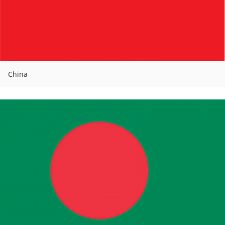
China