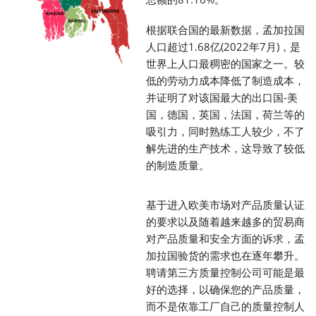
根据联合国的最新数据，孟加拉国
人口超过1.68亿(2022年7月)，是
世界上人口最稠密的国家之一。较
低的劳动力成本降低了制造成本，
并证明了对该国最大的出口国-美
国，德国，英国，法国，荷兰等的
吸引力，同时熟练工人较少，不了
解先进的生产技术，这导致了较低
的制造质量。
基于进入欧美市场对产品质量认证
的要求以及随着越来越多的贸易商
对产品质量和安全方面的诉求，孟
加拉国验货的需求也在逐年攀升。
聘请第三方质量控制公司可能是最
好的选择，以确保您的产品质量，
而不是依靠工厂自己的质量控制人