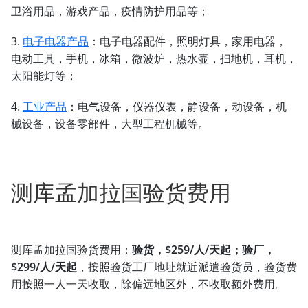
卫浴用品，游戏产品，疫情防护用品等；
3.
电子电器产品
：电子电器配件，照明灯具，家用电器，
电动工具，手机，冰箱，微波炉，热水壶，扫地机，耳机，
太阳能灯等；
4.
工业产品
：电气设备，仪器仪表，静设备，动设备，机
械设备，设备零部件，大型工程机械等。
测库孟加拉国验货费用
测库孟加拉国验货费用：
验货，$259/人/天起；验厂，
$299/人/天起
，按照验货工厂地址就近派遣验货员，验货费
用按照一人一天收取，除偏远地区外，不收取额外费用。