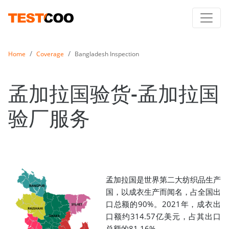
Home
Coverage
Bangladesh Inspection
孟加拉国验货-孟加拉国
验厂服务
孟加拉国是世界第二大纺织品生产
国，以成衣生产而闻名，占全国出
口总额的90%。2021年，成衣出
口额约314.57亿美元，占其出口
总额的81.16%。