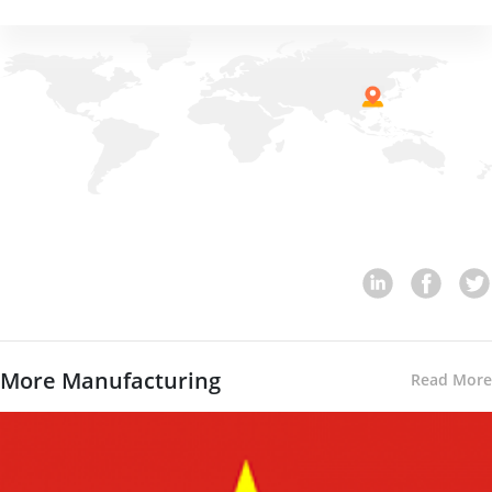
More Manufacturing
Read More