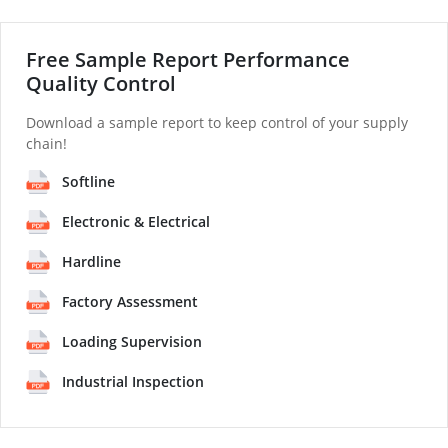
Free Sample Report Performance
Quality Control
Download a sample report to keep control of your supply
chain!
Softline
Electronic & Electrical
Hardline
Factory Assessment
Loading Supervision
Industrial Inspection