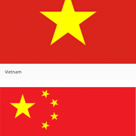
Vietnam