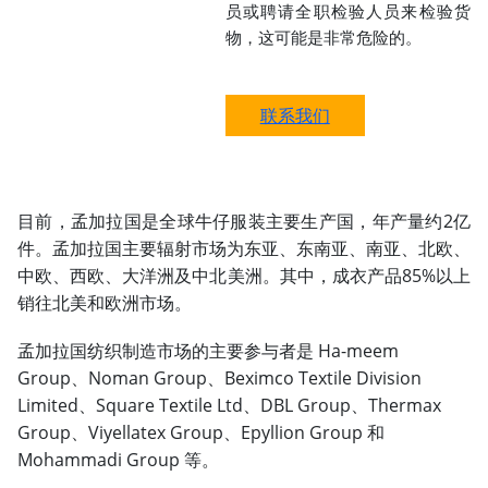
员或聘请全职检验人员来检验货
物，这可能是非常危险的。
联系我们
目前，孟加拉国是全球牛仔服装主要生产国，年产量约2亿
件。孟加拉国主要辐射市场为东亚、东南亚、南亚、北欧、
中欧、西欧、大洋洲及中北美洲。其中，成衣产品85%以上
销往北美和欧洲市场。
孟加拉国纺织制造市场的主要参与者是 Ha-meem
Group、Noman Group、Beximco Textile Division
Limited、Square Textile Ltd、DBL Group、Thermax
Group、Viyellatex Group、Epyllion Group 和
Mohammadi Group 等。