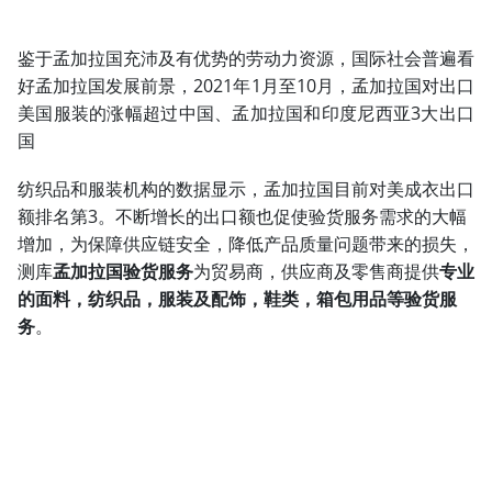
鉴于孟加拉国充沛及有优势的劳动力资源，国际社会普遍看
好孟加拉国发展前景，2021年1月至10月，孟加拉国对出口
美国服装的涨幅超过中国、孟加拉国和印度尼西亚3大出口
国
纺织品和服装机构的数据显示，孟加拉国目前对美成衣出口
额排名第3。不断增长的出口额也促使验货服务需求的大幅
增加，为保障供应链安全，降低产品质量问题带来的损失，
测库
孟加拉国验货服务
为贸易商，供应商及零售商提供
专业
的面料，纺织品，服装及配饰，鞋类，箱包用品等验货服
务
。