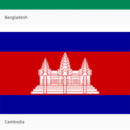
Bangladesh
Cambodia