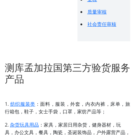
质量审核
社会责任审核
测库孟加拉国第三方验货服务
产品
1.
纺织服装类
：面料，服装，外套，内衣内裤，床单，旅
行箱包，鞋子，女士手袋，口罩，家纺产品等；
2.
杂货玩具用品
：家具，家居日用杂货，健身器材，玩
具，办公文具，餐具，陶瓷，圣诞装饰品，户外露营产品，