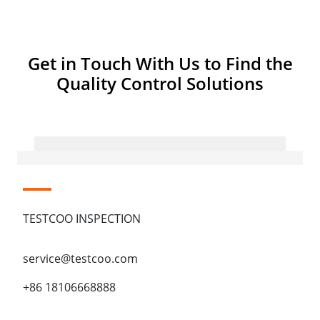
Get in Touch With Us to Find the
Quality Control Solutions
TESTCOO INSPECTION
service@testcoo.com
+86 18106668888