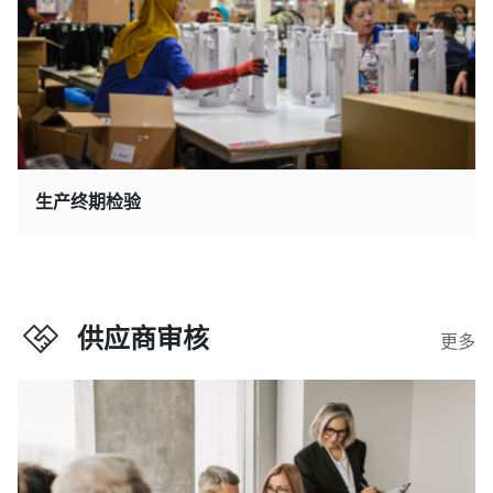
生产终期检验
供应商审核
更多