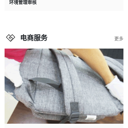
环境管理审核
电商服务
更多