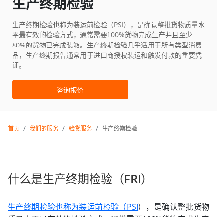
生产终期检验
生产终期检验也称为装运前检验（PSI），是确认整批货物质量水
平最有效的检验方式，通常需要100%货物完成生产并且至少
80%的货物已完成装箱。生产终期检验几乎适用于所有类型消费
品，生产终期报告通常用于进口商授权装运和触发付款的重要凭
证。
咨询报价
首页
我们的服务
验货服务
生产终期检验
什么是生产终期检验（FRI）
生产终期检验也称为装运前检验（PSI
），是确认整批货物