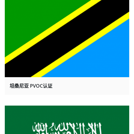
坦桑尼亚 PVOC认证