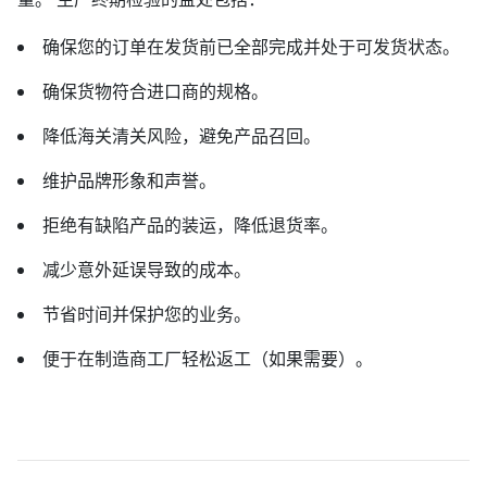
确保您的订单在发货前已全部完成并处于可发货状态。
确保货物符合进口商的规格。
降低海关清关风险，避免产品召回。
维护品牌形象和声誉。
拒绝有缺陷产品的装运，降低退货率。
减少意外延误导致的成本。
节省时间并保护您的业务。
​​​​​​​便于在制造商工厂轻松返工（如果需要）。