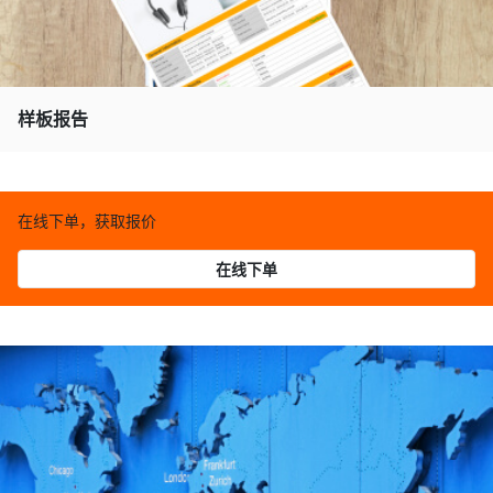
样板报告
在线下单，获取报价
在线下单