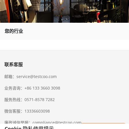
您的行业
联系客服
邮箱：service@testcoo.com
业务咨询：+86 133 3660 3098
服务热线：0571-8578 7282
微信客服：13336603098
廉政诚信举报：compliance@testcoo.com
×
Cookie 隐私使用提示