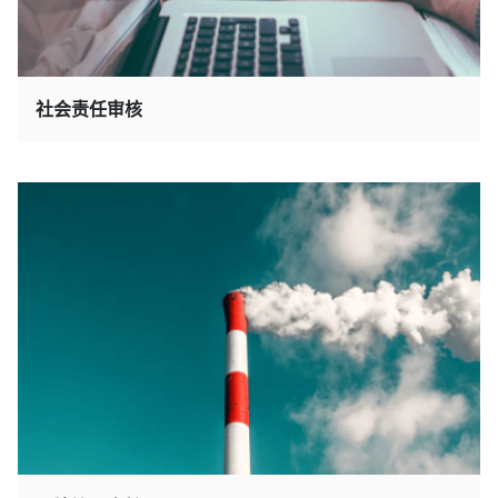
社会责任审核