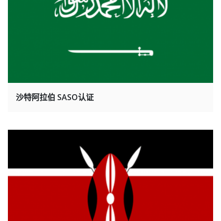
沙特阿拉伯 SASO认证