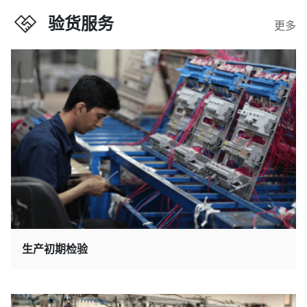
验货服务
更多
生产初期检验