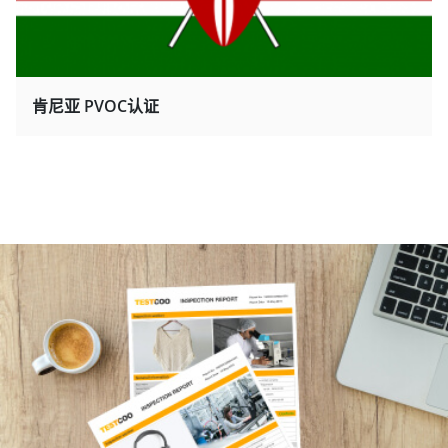
肯尼亚 PVOC认证