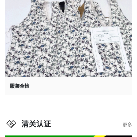
服装全检
清关认证
更多