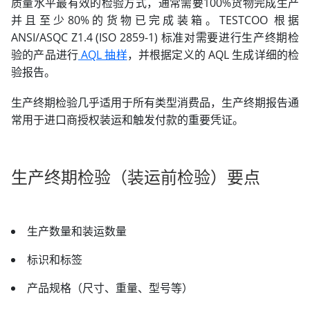
质量水平最有效的检验方式，通常需要100%货物完成生产
并且至少80%的货物已完成装箱。TESTCOO 根据
ANSI/ASQC Z1.4 (ISO 2859-1) 标准对需要进行生产终期检
验的产品进行
AQL 抽样
，并根据定义的 AQL 生成详细的检
验报告。
生产终期检验几乎适用于所有类型消费品，生产终期报告通
常用于进口商授权装运和触发付款的重要凭证。
生产终期检验（装运前检验）要点
生产数量和装运数量
标识和标签
产品规格（尺寸、重量、型号等）