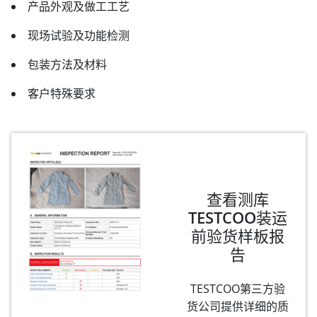
产品外观及做工工艺
现场试验及功能检测
包装方法及材料
客户特殊要求
查看测库
TESTCOO装运
前验货样板报
告
TESTCOO第三方验
货公司提供详细的质