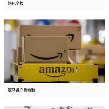
箱包全检
亚马逊产品检验