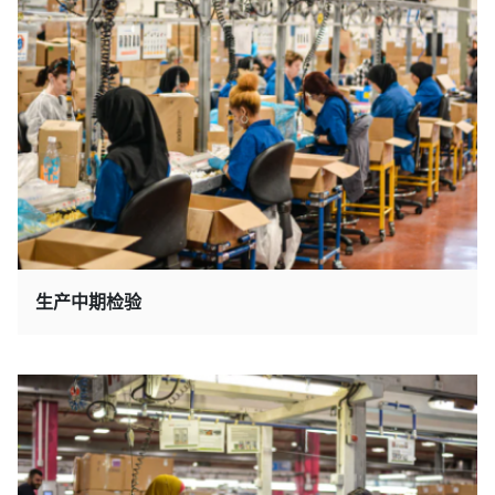
生产中期检验