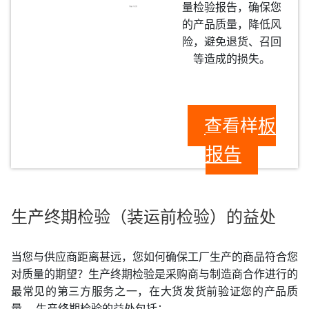
量检验报告，确保您
的产品质量，降低风
险，避免退货、召回
等造成的损失。
查看样板
报告
生产终期检验（装运前检验）的益处
当您与供应商距离甚远，您如何确保工厂生产的商品符合您
对质量的期望？生产终期检验是采购商与制造商合作进行的
最常见的第三方服务之一，在大货发货前验证您的产品质
量。 生产终期检验的益处包括：