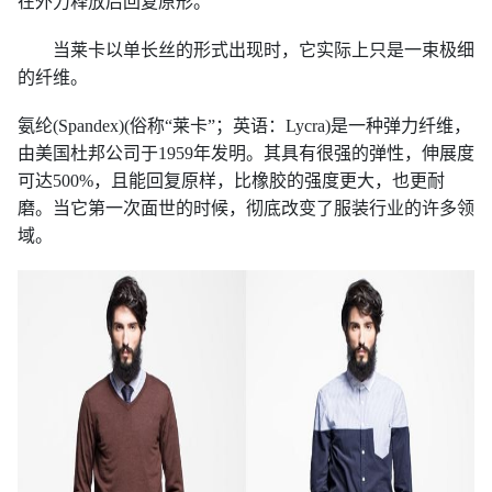
在外力释放后回复原形。
当莱卡以单长丝的形式出现时，它实际上只是一束极细
的纤维。
氨纶
(Spandex)(俗称“莱卡”；英语：Lycra)是一种弹力纤维，
由美国杜邦公司于1959年发明。其具有很强的弹性，伸展度
可达500%，且能回复原样，比橡胶的强度更大，也更耐
磨。当它第一次面世的时候，彻底改变了服装行业的许多领
域。