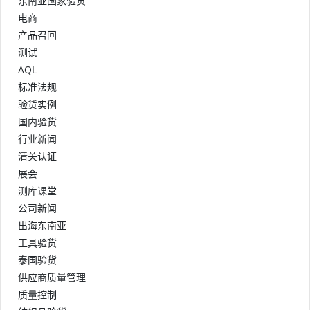
东南亚国家验货
电商
产品召回
测试
AQL
标准法规
验货实例
国内验货
行业新闻
清关认证
展会
测库课堂
公司新闻
出海东南亚
工具验货
泰国验货
供应商质量管理
质量控制