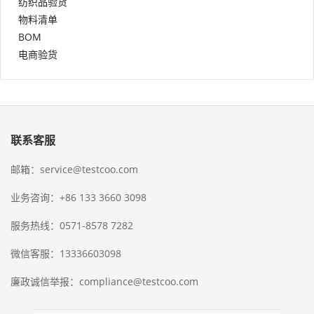
纺织品验货
物料清单
BOM
电商验货
联系客服
邮箱：service@testcoo.com
业务咨询：+86 133 3660 3098
服务热线：0571-8578 7282
微信客服：13336603098
廉政诚信举报：compliance@testcoo.com