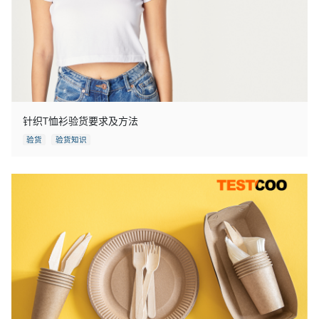
针织T恤衫验货要求及方法
验货
验货知识