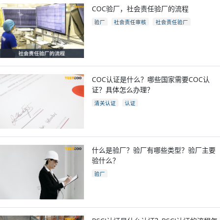
COC验厂，社会责任验厂的流程
验厂
社会责任审核
社会责任验厂
COC验厂
COC认证是什么？哪些国家需要COC认
证？具体怎么办理？
清关认证
认证
什么是验厂？验厂有哪些类型？验厂主要
验什么？
验厂