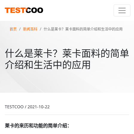
首页
新闻百科
什么是莱卡？莱卡面料的简单介绍和生活中的应用
什么是莱卡？莱卡面料的简单
介绍和生活中的应用
TESTCOO
/
2021-10-22
莱卡的来历和功能的简单介绍：