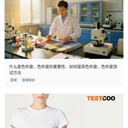
什么是色牢度、色牢度的重要性、如何提高色牢度、色牢度测
试方法
验货
验货知识