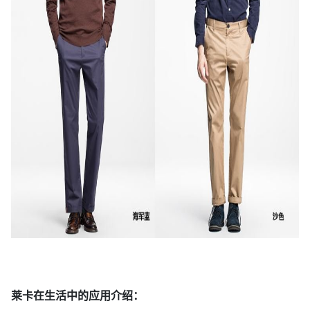
莱卡在生活中的应用介绍：