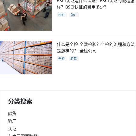
BSCI认证是什么认证？BSCI认证的流程怎
样？BSCI认证的费用多少？
BSCI
验厂
什么是全检-全数检验？全检的流程和方法
是怎样的？-全检公司
全检
验货
分类搜索
验货
验厂
认证