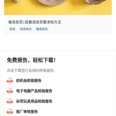
餐具验货|纸餐具验货要求和方法
验货
验货知识
餐具验货
免费报告，轻松下载！
点击下载您行业线的样板报告：
纺织品检验报告
电子电器产品检验报告
杂货玩具用品检验报告
验厂审核报告