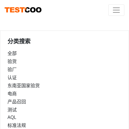
分类搜索
全部
验货
验厂
认证
东南亚国家验货
电商
产品召回
测试
AQL
标准法规