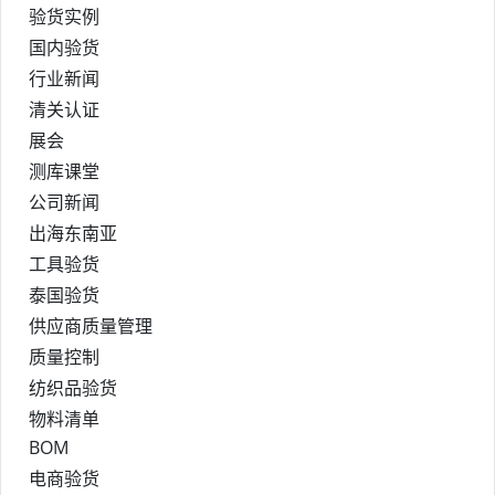
验货实例
国内验货
行业新闻
清关认证
展会
测库课堂
公司新闻
出海东南亚
工具验货
泰国验货
供应商质量管理
质量控制
纺织品验货
物料清单
BOM
电商验货