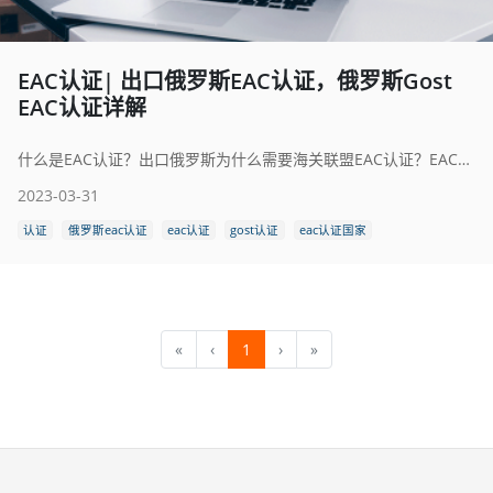
EAC认证| 出口俄罗斯EAC认证，俄罗斯Gost
EAC认证详解
什么是EAC认证？出口俄罗斯为什么需要海关联盟EAC认证？EAC认证Gost认证怎么选择？EAC认证产品范围有哪些？EAC认证相关法规有哪些？ EAC认证流程是什么？EAC认证含有哪些国家？EAC认证的价格是多少？
2023-03-31
认证
俄罗斯eac认证
eac认证
gost认证
eac认证国家
«
‹
1
›
»