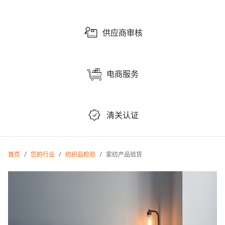
供应商审核
电商服务
清关认证
首页
您的行业
纺织品检验
家纺产品验货