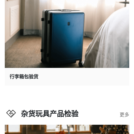
行李箱包验货
杂货玩具产品检验
更多