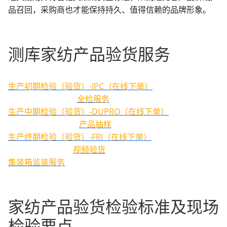
品召回，采购商也才能保持持久、值得信赖的品牌形象。
测库家纺产品验货服务
生产初期检验（验货）-IPC（在线下单）
全检服务
生产中期检验（验货）-DUPRO（在线下单）
产品抽样
生产终期检验（验货）-FRI（在线下单）
视频验货
​​​​​​​集装箱监装服务
家纺产品验货检验标准及现场
检验要点