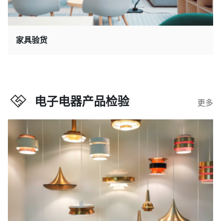
家具验货
电子电器产品检验
更多