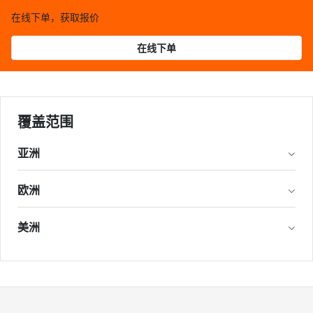
在线下单，获取报价
在线下单
覆盖范围
亚洲
欧洲
美洲