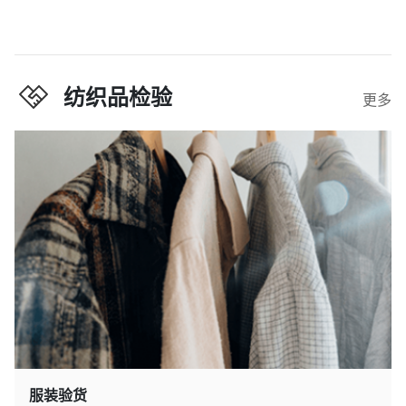
纺织品检验
更多
服装验货