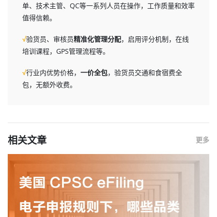
单、技术主管、QC等一系列人员在操作，工作质量和效率
值得信赖。
√
验货员、审核员
精准化管理分配
，启用评分机制，在线
培训课程，GPS管理流程等。
√
行业内优势价格，
一价全包
，验货员交通和食宿费全
包，无额外收费。
相关文章
更多