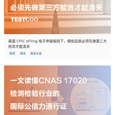
美国 CPSC eFiling 电子申报规则下，哪些品类必须先做第三方
验货才能清关
验货
测试
清关认证