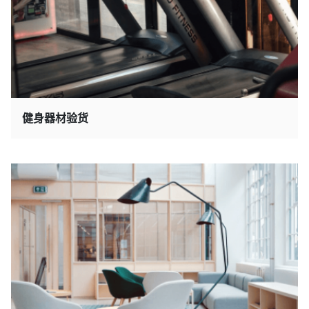
健身器材验货