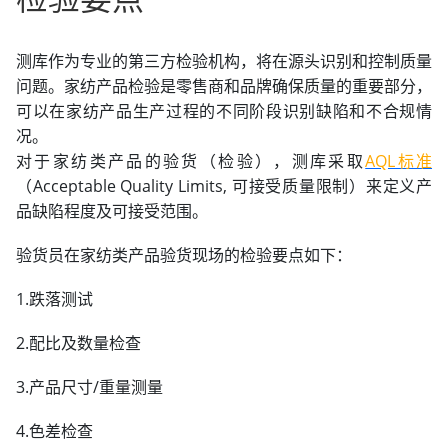
测库作为专业的第三方检验机构，将在源头识别和控制质量
问题。家纺产品检验是零售商和品牌确保质量的重要部分，
可以在家纺产品生产过程的不同阶段识别缺陷和不合规情
况。
对于家纺类产品的验货（检验），测库采取
AQL标准
（Acceptable Quality Limits, 可接受质量限制）来定义产
品缺陷程度及可接受范围。
验货员在家纺类产品验货现场的检验要点如下：
1.跌落测试
2.配比及数量检查
3.产品尺寸/重量测量
4.色差检查