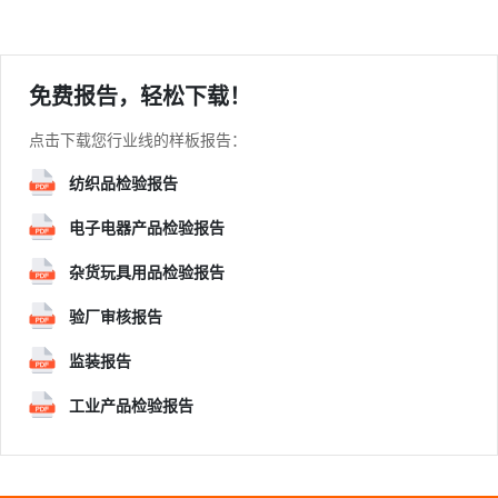
免费报告，轻松下载！
点击下载您行业线的样板报告：
纺织品检验报告
电子电器产品检验报告
杂货玩具用品检验报告
验厂审核报告
监装报告
工业产品检验报告