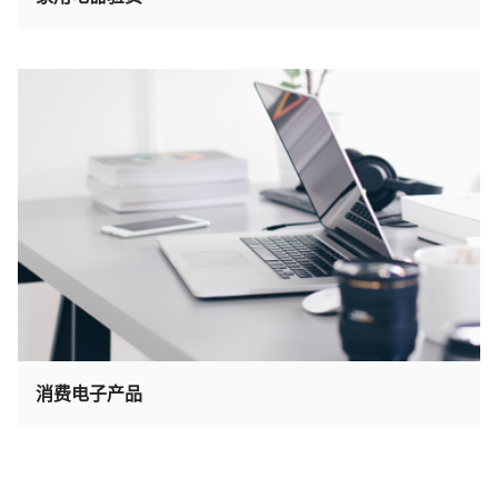
消费电子产品