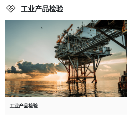
工业产品检验
工业产品检验