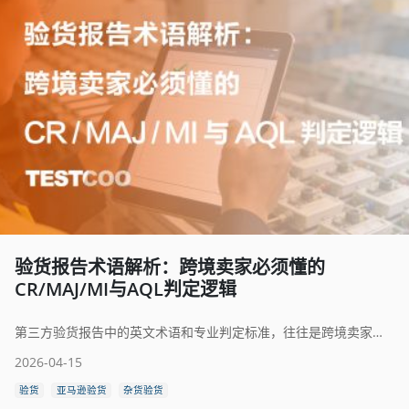
验货报告术语解析：跨境卖家必须懂的
CR/MAJ/MI与AQL判定逻辑
第三方验货报告中的英文术语和专业判定标准，往往是跨境卖家最容易忽视却又最关键的质量管理盲区。本文从缺陷等级划分、AQL允收规则到数字化报告应用，系统梳理验货报告的核心术语及其在供应链决策中的实际价值。
2026-04-15
验货
亚马逊验货
杂货验货