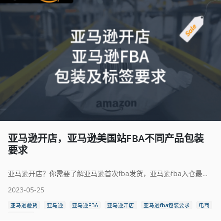
亚马逊开店，亚马逊美国站FBA不同产品包装
要求
亚马逊开店？你需要了解亚马逊首次fba发货，亚马逊fba入仓最新包装要求，亚马逊fba发货包装注意事项，如何包装发到亚马逊fba的箱子，亚马逊fba对包装盒的要求，美国亚马逊fba入仓包装要求，亚马逊fba包装标签。
2023-05-25
亚马逊验货
亚马逊
亚马逊FBA
亚马逊开店
亚马逊fba包装要求
电商
跨境电商