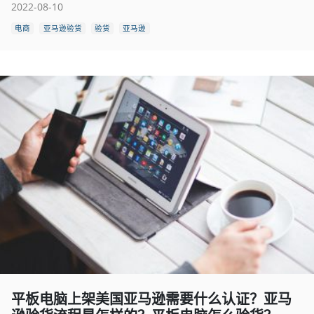
2022-08-10
电商
亚马逊验货
验货
亚马逊
平板电脑上架美国亚马逊需要什么认证？亚马