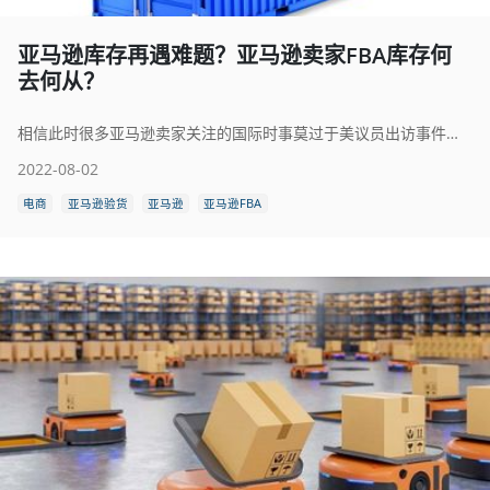
亚马逊库存再遇难题？亚马逊卖家FBA库存何
去何从？
相信此时很多亚马逊卖家关注的国际时事莫过于美议员出访事件，该事件的进展情况将可能影响中国卖家在美亚马逊账号的正常运营，影响中国卖家在亚马逊FBA库存里的几百甚至上千万库存。
2022-08-02
电商
亚马逊验货
亚马逊
亚马逊FBA