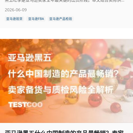
2026-06-09
亚马逊验货
亚马逊FBA
亚马逊产品检验