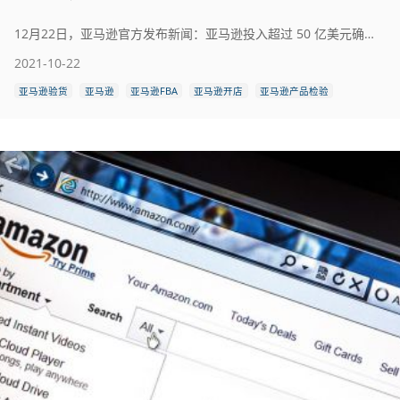
12月22日，亚马逊官方发布新闻：亚马逊投入超过 50 亿美元确保卖家的业务成功与稳定，与一众卖家携手共克时艰。原文如下：
2021-10-22
亚马逊验货
亚马逊
亚马逊FBA
亚马逊开店
亚马逊产品检验