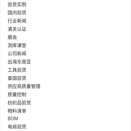
验货实例
国内验货
行业新闻
清关认证
展会
测库课堂
公司新闻
出海东南亚
工具验货
泰国验货
供应商质量管理
质量控制
纺织品验货
物料清单
BOM
电商验货