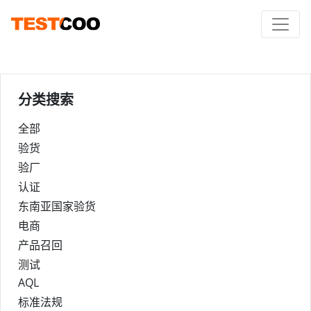
分类搜索
全部
验货
验厂
认证
东南亚国家验货
电商
产品召回
测试
AQL
标准法规