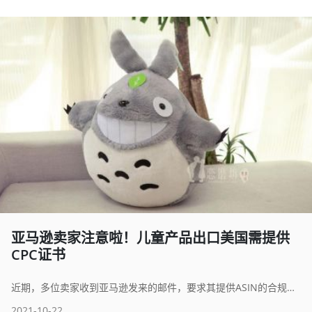
亚马逊卖家注意啦！儿童产品出口美国需提供
CPC证书
近期，多位卖家收到亚马逊发来的邮件，要求其提供ASIN的合规性文件。
2021-10-22