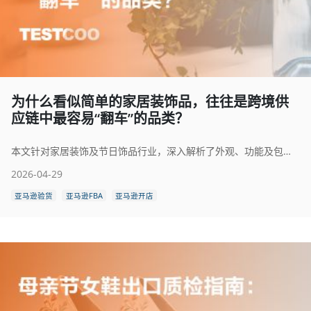
为什么看似简单的家居装饰品，往往是跨境供
应链中最容易“翻车”的品类？
本文针对家居装饰及节日饰品行业，深入解析了外观、功能及包装环节的质检要点，分享了分阶段验货的实战经验，并介绍了如何利用数字化手段提升供应链透明度，帮助品牌方有效规避质量风险。
2026-04-29
亚马逊验货
亚马逊FBA
亚马逊开店