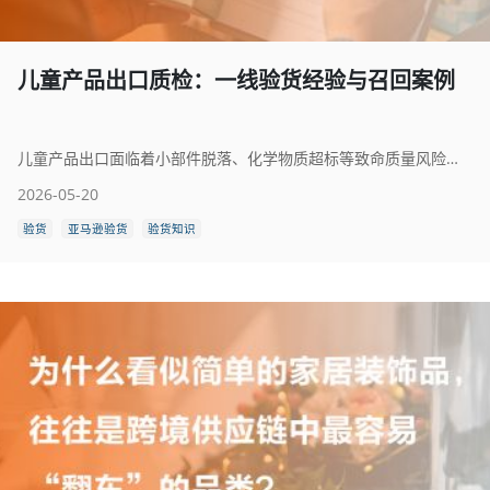
儿童产品出口质检：一线验货经验与召回案例
儿童产品出口面临着小部件脱落、化学物质超标等致命质量风险。本文结合一线验货经验与2025-2026年欧美召回数据，深度剖析儿童产品质检核心要点，帮助跨境卖家建立专业验货流程，降低出口风险。
2026-05-20
验货
亚马逊验货
验货知识