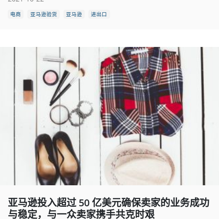
电商
亚马逊验货
亚马逊
进出口
亚马逊投入超过 50 亿美元确保卖家的业务成功
与稳定，与一众卖家携手共克时艰