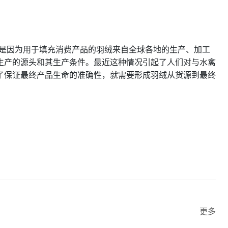
）羽绒责任标准是因为用于填充消费产品的羽绒来自全球各地的生产、加工
生产的源头和其生产条件。最近这种情况引起了人们对与水禽
了保证最终产品生命的准确性，就需要形成羽绒从货源到最终
更多