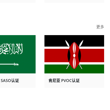
更多
SASO认证
肯尼亚 PVOC认证