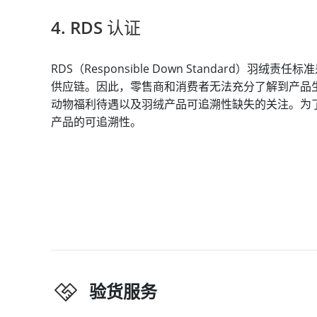
4. RDS 认证
RDS（Responsible Down Standard
供应链。因此，零售商和消费者无法充分了解到产品
动物福利待遇以及羽绒产品可追溯性缺失的关注。为
产品的可追溯性。
验货服务