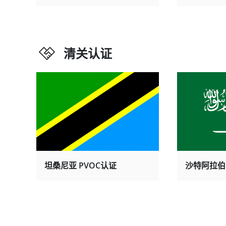
清关认证
坦桑尼亚 PVOC认证
沙特阿拉伯 