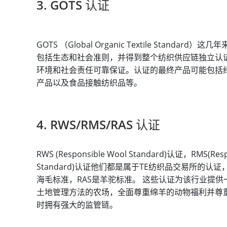
3. GOTS 认证
GOTS （Global Organic Textile Sta
包括生态和社会准则，并得到整个纺织供应链独立认证
环境和社会责任可靠保证。认证的最终产品可能包括
产品以及食品接触纺织品等。
4. RWS/RMS/RAS 认证
RWS (Responsible Wool Standard)认证，RMS(Resp
Standard)认证他们都是属于TE纺织品交易所的
海毛标准，RAS是羊驼标准。 这些认证为该行业提
土地管理方法的农场，全面尊重绵羊的动物福利并尊
时拥有强大的监管链。