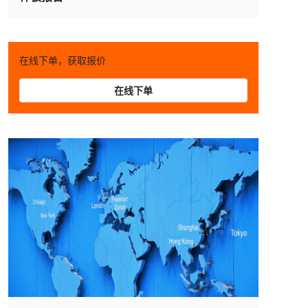
在线下单，获取报价
在线下单