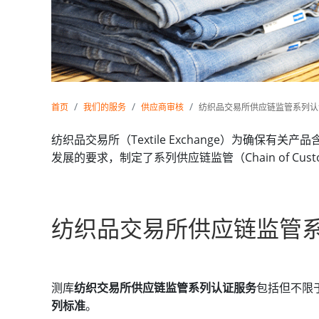
首页
我们的服务
供应商审核
纺织品交易所供应链监管系列认
纺织品交易所（Textile Exchange）为确保有关产
发展的要求，制定了系列供应链监管（Chain of Cus
纺织品交易所供应链监管
测库
纺织交易所供应链监管系列认证服务
包括但不限
列标准
。