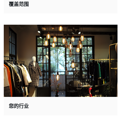
覆盖范围
您的行业