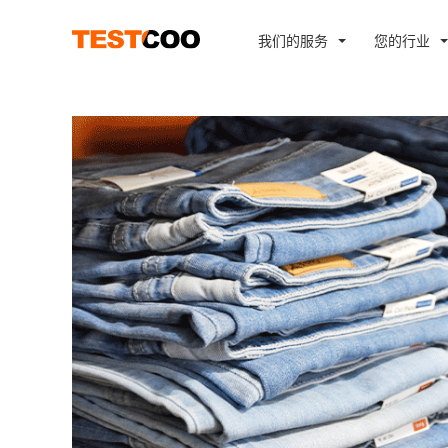
我们的服务
您的行业