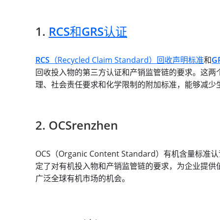
1.
RCS和GRS认证
RCS
（Recycled Claim Standard）回收声明标准
和
G
回收投入物的第三方认证和产销监管链的要求。这两个
理、社会责任要求和化学限制的附加标准，能够减少
2. OCSrenzhen
OCS（Organic Content Standard）
定了对有机投入物和产销监管链的要求，为企业提供
广泛全球有机市场的机会。