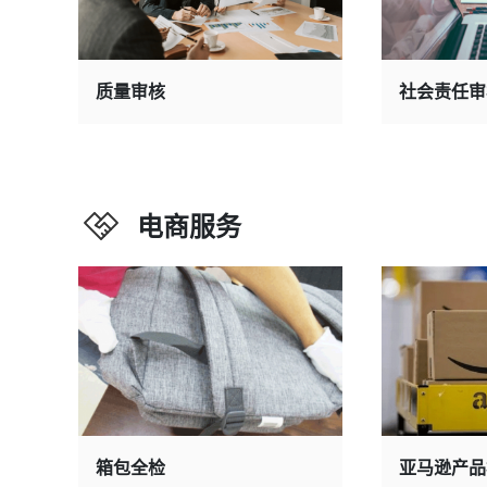
质量审核
社会责任审
电商服务
箱包全检
亚马逊产品