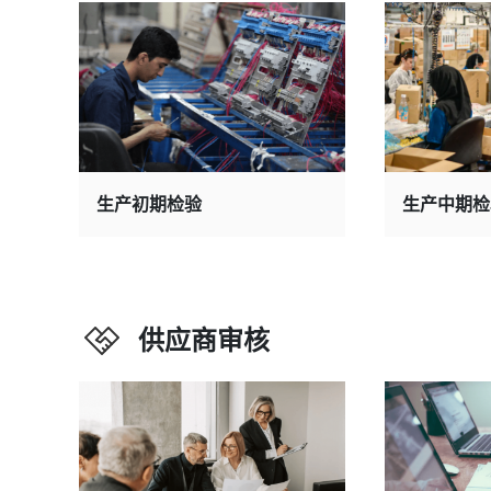
生产初期检验
生产中期检
供应商审核