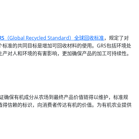
RS
（Global Recycled Standard）全球回收标准
，规定了对
标准的共同目标是增加可回收材料的使用。GRS包括环境处
生产对人和环境的有害影响，更加确保产品的加工可持续性。
有机含量标准认证确保有机成分从农场到最终产品价值链得以维护，标准规
值得信赖的标识，向消费者传达有机的价值。为有机农业提供