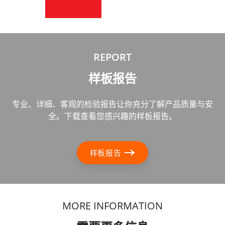
REPORT
样板报告
专业、详细、客观的检验报告让你充分了解产品质量与安
全。下载查看您感兴趣的样板报告。
样板报告
MORE INFORMATION