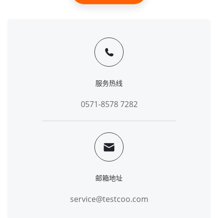
服务热线
0571-8578 7282
邮箱地址
service@testcoo.com