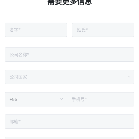
需要更多信息