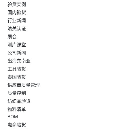
验货实例
国内验货
行业新闻
清关认证
展会
测库课堂
公司新闻
出海东南亚
工具验货
泰国验货
供应商质量管理
质量控制
纺织品验货
物料清单
BOM
电商验货