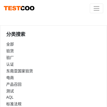
分类搜索
全部
验货
验厂
认证
东南亚国家验货
电商
产品召回
测试
AQL
标准法规