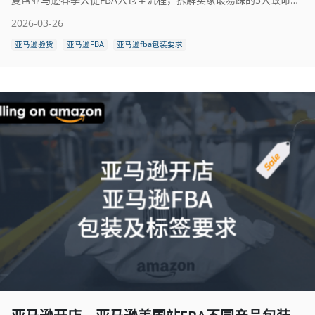
2026-03-26
亚马逊验货
亚马逊FBA
亚马逊fba包装要求