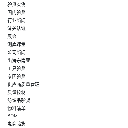
验货实例
国内验货
行业新闻
清关认证
展会
测库课堂
公司新闻
出海东南亚
工具验货
泰国验货
供应商质量管理
质量控制
纺织品验货
物料清单
BOM
电商验货