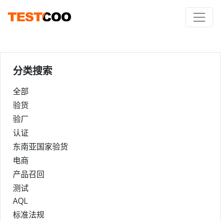
分类搜索
全部
验货
验厂
认证
东南亚国家验货
电商
产品召回
测试
AQL
标准法规