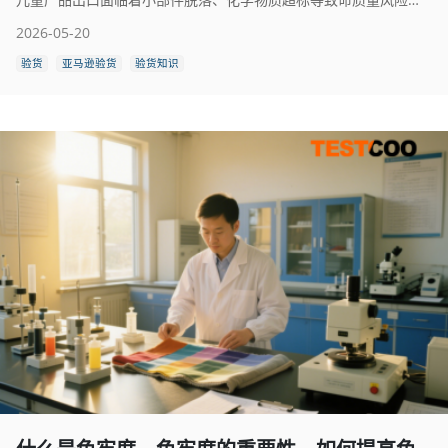
2026-05-20
验货
亚马逊验货
验货知识