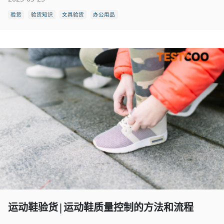
验货
验货知识
文具验货
办公用品
运动鞋验货|运动鞋质量控制的方法和流程