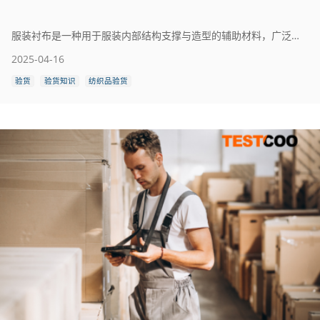
服装衬布是一种用于服装内部结构支撑与造型的辅助材料，广泛应用于西装、衬衫、大衣、裙装等各类服饰中。其主要功能是增强服装的挺括性、稳定性和耐用性，使成衣更具立体感和良好的穿着效果。
2025-04-16
验货
验货知识
纺织品验货