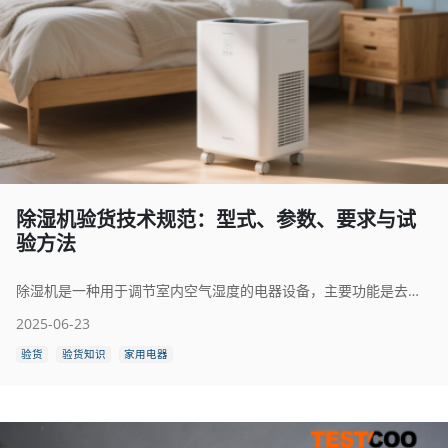
除湿机验货技术规范：型式、参数、要求与试
验方法
除湿机是一种用于调节室内空气湿度的电器设备，主要功能是去除空气中的多余水分，保持环境干燥，防止霉菌滋生和物品受潮。它广泛应用于家庭、办公室、图书馆、仓库、地下室等潮湿环境中，尤其适用于梅雨季节或湿度较高的地区。
2025-06-23
验货
验货知识
家用电器