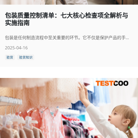
包装质量控制清单：七大核心检查项全解析与
实施指南
包装是任何制造流程中至关重要的环节。它不仅是保护产品的手段，也是传递品牌价值和确保符合各类法规的载体。鉴于包装承担的多重角色，通过系统性方法确保其质量是不可或缺的。这正是包装质量控制清单的意义所在。
2025-04-16
验货
验货知识