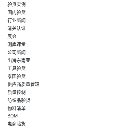
验货实例
国内验货
行业新闻
清关认证
展会
测库课堂
公司新闻
出海东南亚
工具验货
泰国验货
供应商质量管理
质量控制
纺织品验货
物料清单
BOM
电商验货