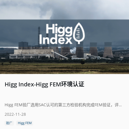
Higg Index-Higg FEM环境认证
Higg FEM验厂选用SAC认可的第三方检验机构完成FEM验证，评估其环境可持续发展的表现，从而推动制造商的持续改善。
2022-11-28
验厂
Higg FEM