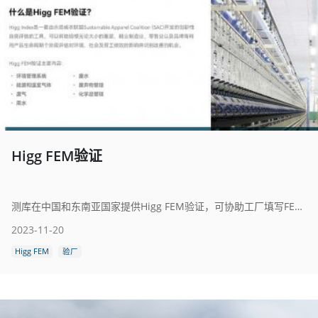
Higg FEM验证
测库在中国和东南亚国家提供Higg FEM验证，可协助工厂填写FEM环境自评测试以及Higg FEM环境现场验证验厂，具有最优的行业价格及丰富的审核经验，目前已成功为国内外多家工厂成功完成Higg FEM验证。
2023-11-20
Higg FEM
验厂