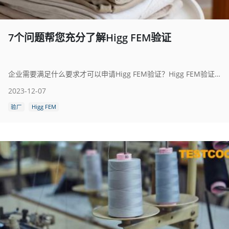
7个问题帮您充分了解Higg FEM验证
企业需要满足什么要求才可以申请Higg FEM验证？Higg FEM验证机构有哪些？Higg FEM验证流程是什么？
2023-12-07
验厂
Higg FEM