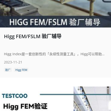
Higg FEM/FSLM 验厂辅导
Higg Index是一套创新性的「永续性测量工具」，Higg可以帮助服装业、鞋业、零售业和工厂进行环境和社会责任管理绩效的自我评估，并持续改善。
2023-11-21
验厂
Higg FEM