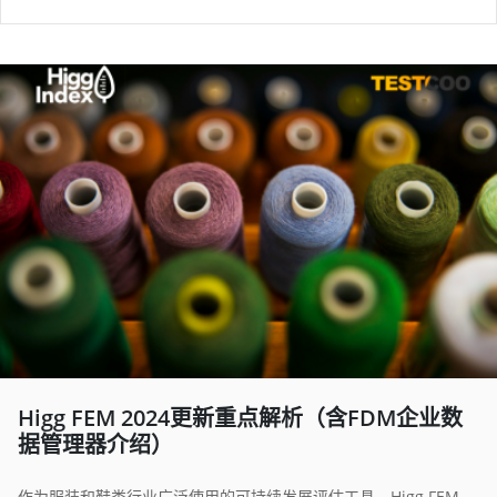
Higg FEM 2024更新重点解析（含FDM企业数
据管理器介绍）
作为服装和鞋类行业广泛使用的可持续发展评估工具，Higg FEM 每年都会进行优化，以更好地服务于行业需求。让我们一起来看看2024版的主要变化。