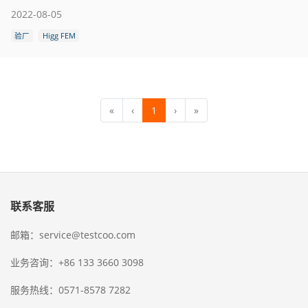
2022-08-05
验厂
Higg FEM
«
‹
1
›
»
联系客服
邮箱：service@testcoo.com
业务咨询：+86 133 3660 3098
服务热线：0571-8578 7282