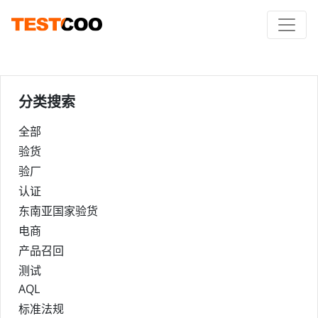
分类搜索
全部
验货
验厂
认证
东南亚国家验货
电商
产品召回
测试
AQL
标准法规