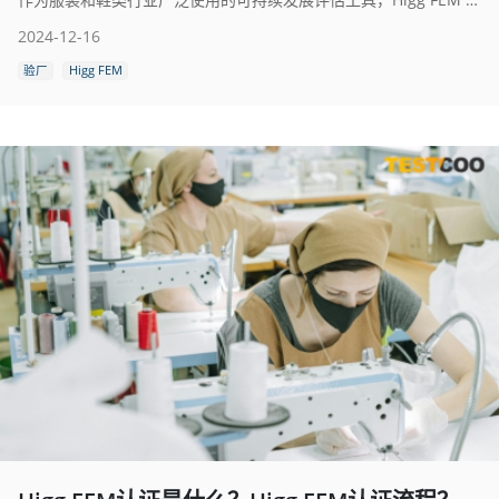
2024-12-16
验厂
Higg FEM