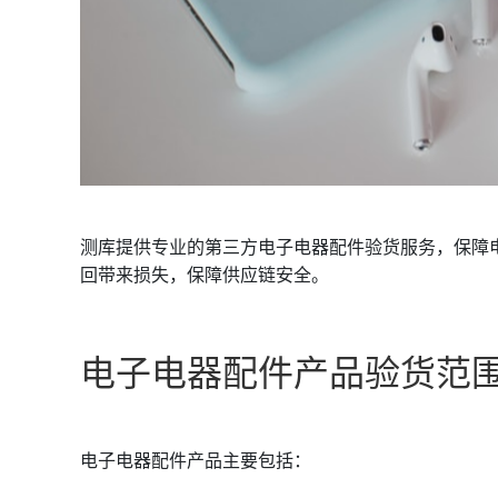
测库提供专业的第三方电子电器配件验货服务，保障
回带来损失，保障供应链安全。
电子电器配件产品验货范
电子电器配件产品主要包括：