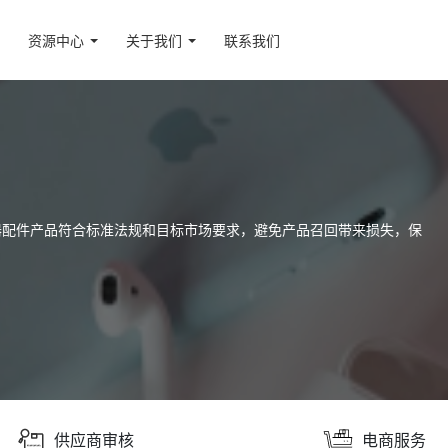
资源中心
关于我们
联系我们
器配件产品符合标准法规和目标市场要求，避免产品召回带来损失，保
供应商审核
电商服务