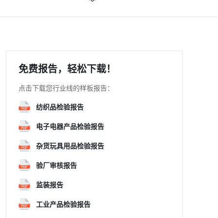
免费报告，轻松下载！
点击下载您行业线的样板报告：
纺织品检验报告
电子电器产品检验报告
杂货玩具用品检验报告
验厂审核报告
监装报告
工业产品检验报告