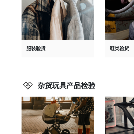
服装验货
鞋类验货
杂货玩具产品检验