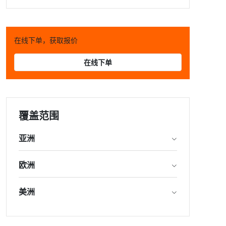
在线下单，获取报价
在线下单
覆盖范围
亚洲
欧洲
美洲