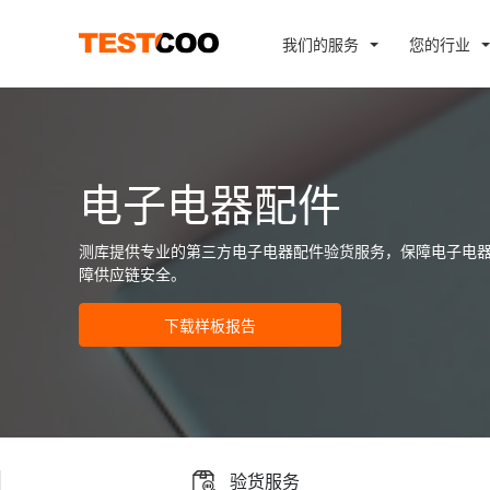
我们的服务
您的行业
电子电器配件
测库提供专业的第三方电子电器配件验货服务，保障电子电
障供应链安全。
下载样板报告
验货服务