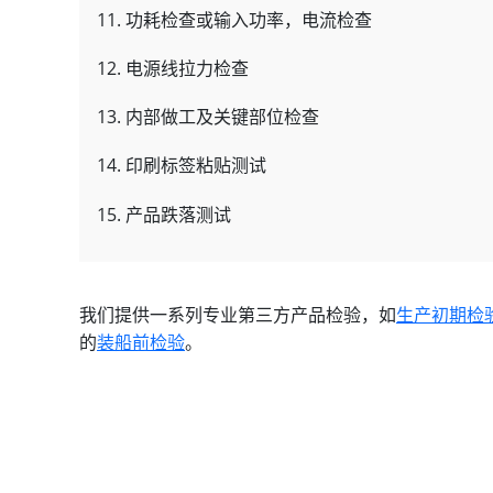
11. 功耗检查或输入功率，电流检查
12. 电源线拉力检查
13. 内部做工及关键部位检查
14. 印刷标签粘贴测试
15. 产品跌落测试
我们提供一系列专业第三方产品检验，如
生产初期检
的
装船前检验
。