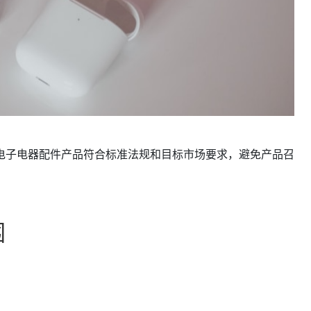
电子电器配件产品符合标准法规和目标市场要求，避免产品召
围