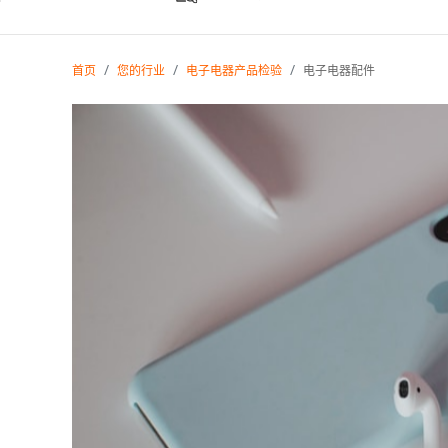
首页
您的行业
电子电器产品检验
电子电器配件