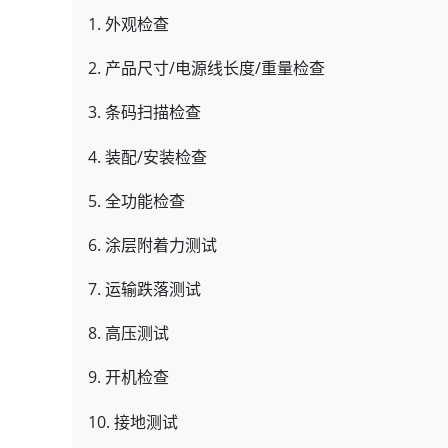
1. 外观检查
2. 产品尺寸/电源线长度/重量检查
3. 条码扫描检查
4. 装配/安装检查
5. 全功能检查
6. 涂层附着力测试
7. 运输跌落测试
8. 高压测试
9. 开机检查
10. 接地测试