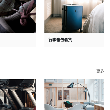
行李箱包验货
更多