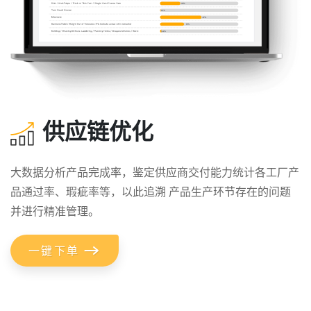
供应链优化
大数据分析产品完成率，鉴定供应商交付能力统计各工厂产
品通过率、瑕疵率等，以此追溯 产品生产环节存在的问题
并进行精准管理。
一键下单