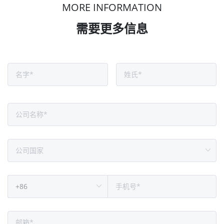
MORE INFORMATION
需要更多信息