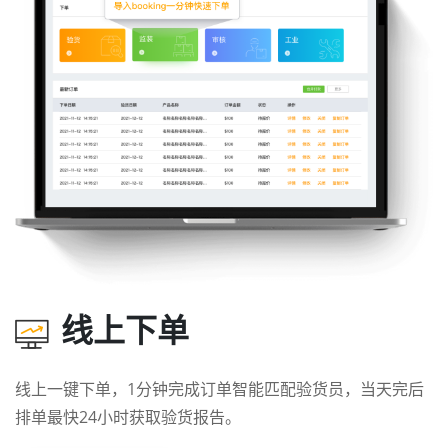
线上下单
线上一键下单，1分钟完成订单智能匹配验货员，当天完后
排单最快24小时获取验货报告。