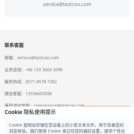
service@testcoo.com
联系客服
邮箱：service@testcoo.com
业务咨询：+86 133 3660 3098
服务热线：0571-8578 7282
微信客服：13336603098
廉政诚信举报：compliance@testcoo.com
×
Cookie 隐私使用提示
立即获取一份
检验样版报告
Cookie 是网站存储在您设备上的小型文本文件，用于改善您的
中国出入境检验检疫协会
隐私协议
浏览体验。我们使用 Cookie 来记住您的偏好设置，提供个性化