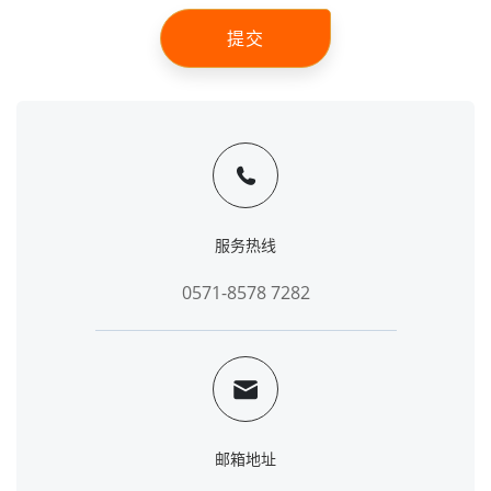
提交
服务热线
0571-8578 7282
邮箱地址