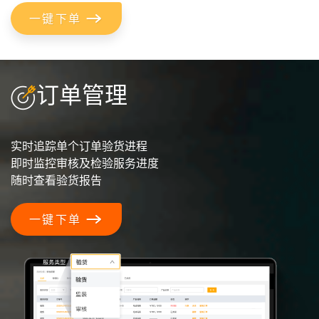
一键下单
订单管理
实时追踪单个订单验货进程
即时监控审核及检验服务进度
随时查看验货报告
一键下单