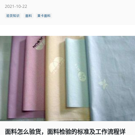
2021-10-22
验货知识
面料
莱卡面料
面料怎么验货，面料检验的标准及工作流程详