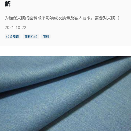
解
为确保采购的面料能不影响成衣质量及客人要求，需要对采购（或客供）的面料进行质量检验。所以面料验货的过程就尤为重要。本文将为大家详细介绍面料检测的标准和流程。
2021-10-22
验货知识
面料检验
面料