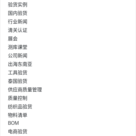
验货实例
国内验货
行业新闻
清关认证
展会
测库课堂
公司新闻
出海东南亚
工具验货
泰国验货
供应商质量管理
质量控制
纺织品验货
物料清单
BOM
电商验货