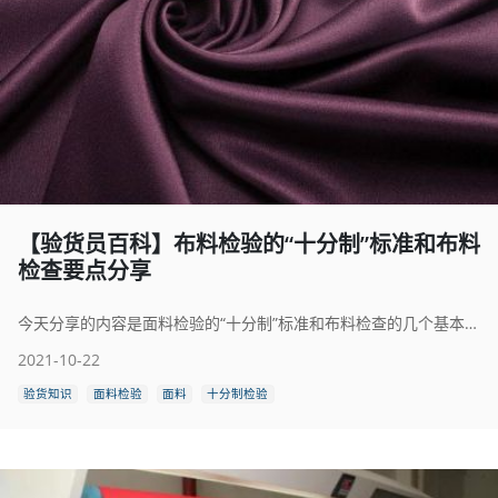
【验货员百科】布料检验的“十分制”标准和布料
检查要点分享
今天分享的内容是面料检验的“十分制”标准和布料检查的几个基本要点，现在很多工厂采用的都是这个，大家可以参考一下。
2021-10-22
验货知识
面料检验
面料
十分制检验