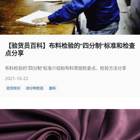
【验货员百科】布料检验的“四分制”标准和检查
点分享
布料检验的“四分制”标准介绍和布料常规检查点、检验方法分享
2021-10-22
验货知识
四分制检验
面料