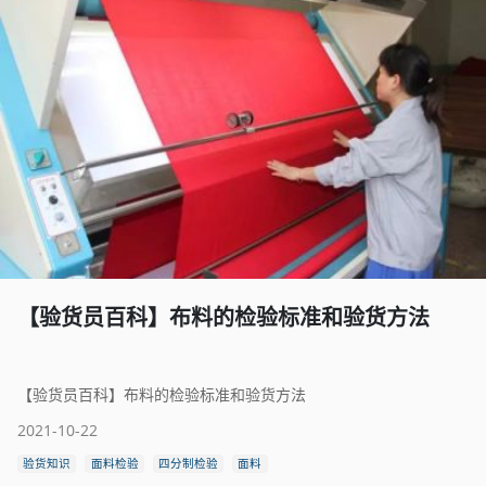
【验货员百科】布料的检验标准和验货方法
【验货员百科】布料的检验标准和验货方法
2021-10-22
验货知识
面料检验
四分制检验
面料