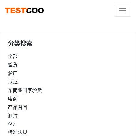
分类搜索
全部
验货
验厂
认证
东南亚国家验货
电商
产品召回
测试
AQL
标准法规