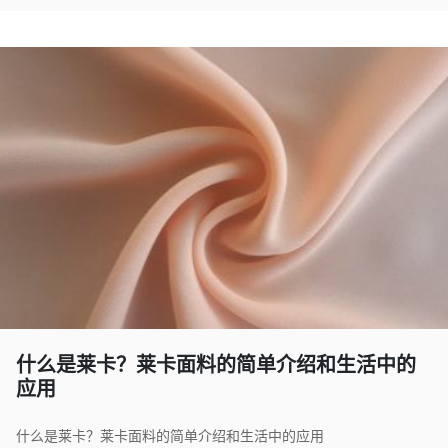
什么是莱卡？莱卡面料的简单介绍和生活中的
应用
什么是莱卡？莱卡面料的简单介绍和生活中的应用