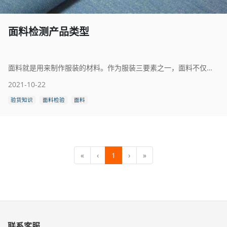
面料检测产品类型
面料就是用来制作服装的材料。作为服装三要素之一，面料不仅可以诠释服装的风格和特性，而且直接左右着服装的色彩、造型的表现效果。
2021-10-22
验货知识
面料检验
面料
«
‹
1
›
»
联系客服