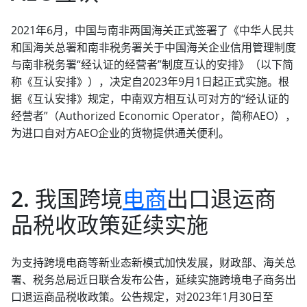
2021年6月，中国与南非两国海关正式签署了《中华人民共
和国海关总署和南非税务署关于中国海关企业信用管理制度
与南非税务署“经认证的经营者”制度互认的安排》（以下简
称《互认安排》），决定自2023年9月1日起正式实施。根
据《互认安排》规定，中南双方相互认可对方的“经认证的
经营者”（Authorized Economic Operator，简称AEO），
为进口自对方AEO企业的货物提供通关便利。
2. 我国跨境
电商
出口退运商
品税收政策延续实施
为支持跨境电商等新业态新模式加快发展，财政部、海关总
署、税务总局近日联合发布公告，延续实施跨境电子商务出
口退运商品税收政策。公告规定，对2023年1月30日至