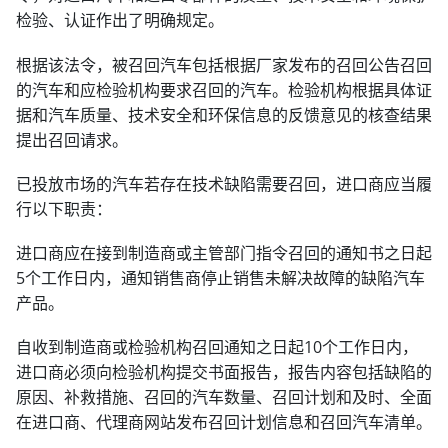
检验、认证作出了明确规定。
根据该法令，被召回汽车包括根据厂家发布的召回公告召回
的汽车和应检验机构要求召回的汽车。检验机构根据具体证
据和汽车质量、技术安全和环保信息的反馈意见的核查结果
提出召回请求。
已投放市场的汽车若存在技术缺陷需要召回，进口商应当履
行以下职责：
进口商应在接到制造商或主管部门指令召回的通知书之日起
5个工作日内，通知销售商停止销售未解决故障的缺陷汽车
产品。
自收到制造商或检验机构召回通知之日起10个工作日内，
进口商必须向检验机构提交书面报告，报告内容包括缺陷的
原因、补救措施、召回的汽车数量、召回计划和及时、全面
在进口商、代理商网站发布召回计划信息和召回汽车清单。