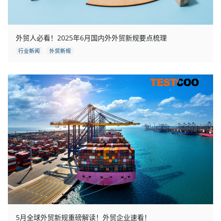
外贸人必看！2025年6月国内外外贸新规要点梳理
行业新闻
外贸新规
5月全球外贸新规重磅解读！外贸企业速看！