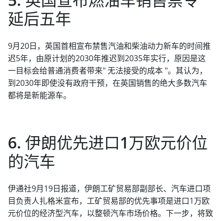
延后五年
9月20日，英国首相宣布禁售汽油和柴油动力新车的时间推
迟5年，由原计划的2030年推迟到2035年实行，原因是这
一目标会给普通消费者带来" 无法接受的成本 "。其认为，
到2030年即使没有政府干预，在英国销售的绝大多数汽车
都将是新能源车。
6. 伊朗优先进口1万欧元价位
的汽车
伊通社9月19日报道，伊朗工矿贸易部副部长、汽车进口项
目负责人扎格米宣布，工矿贸易部的优先事项是进口1万欧
元价位的经济型汽车，以整顿汽车市场价格。下一步，将致