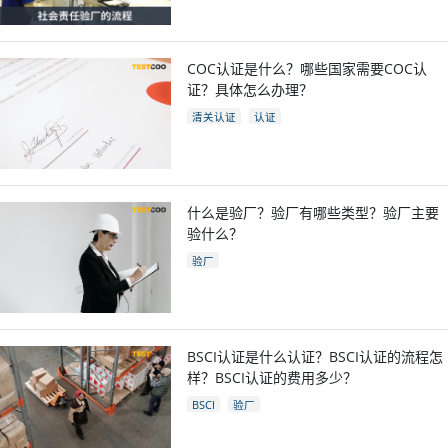
COC认证是什么？哪些国家需要COC认
证？具体怎么办理？
清关认证
认证
什么是验厂？验厂有哪些类型？验厂主要
验什么？
验厂
BSCI认证是什么认证？BSCI认证的流程怎
样？BSCI认证的费用多少？
BSCI
验厂