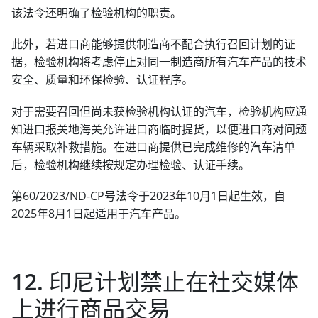
该法令还明确了检验机构的职责。
此外，若进口商能够提供制造商不配合执行召回计划的证
据，检验机构将考虑停止对同一制造商所有汽车产品的技术
安全、质量和环保检验、认证程序。
对于需要召回但尚未获检验机构认证的汽车，检验机构应通
知进口报关地海关允许进口商临时提货，以便进口商对问题
车辆采取补救措施。在进口商提供已完成维修的汽车清单
后，检验机构继续按规定办理检验、认证手续。
第60/2023/ND-CP号法令于2023年10月1日起生效，自
2025年8月1日起适用于汽车产品。
12. 印尼计划禁止在社交媒体
上进行商品交易