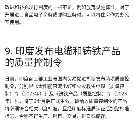
改进和补充现行制度的一些不足。例如放宽设施标准，对于
开展进口食品电子商务或邮购业务时，可以将住房作为办公
室使用。
9. 印度发布电缆和铸铁产品
的质量控制令
日前，印度商工部工业与国内贸易促进司新发布两项质量控
制令，分别是《太阳能直流电缆和火灾救生电缆（质量控
制）令（2023年）》及《铸铁产品（质量控制）令（2023
年）》，将于6个月后正式生效。被纳入质量控制令的产品
将必须符合相关印度标准，且经印度标准局认证后加贴标准
标志，否则不得生产、销售、交易、进口或储存。