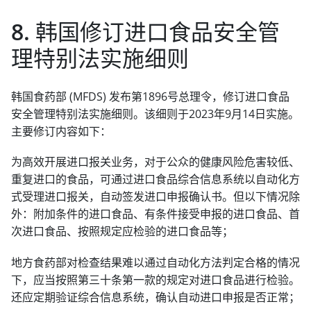
8. 韩国修订进口食品安全管
理特别法实施细则
韩国食药部 (MFDS) 发布第1896号总理令，修订进口食品
安全管理特别法实施细则。该细则于2023年9月14日实施。
主要修订内容如下：
为高效开展进口报关业务，对于公众的健康风险危害较低、
重复进口的食品，可通过进口食品综合信息系统以自动化方
式受理进口报关，自动签发进口申报确认书。但以下情况除
外：附加条件的进口食品、有条件接受申报的进口食品、首
次进口食品、按照规定应检验的进口食品等；
地方食药部对检查结果难以通过自动化方法判定合格的情况
下，应当按照第三十条第一款的规定对进口食品进行检验。
还应定期验证综合信息系统，确认自动进口申报是否正常；