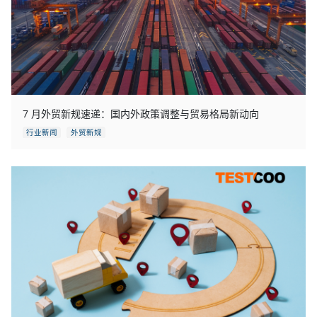
7 月外贸新规速递：国内外政策调整与贸易格局新动向
行业新闻
外贸新规