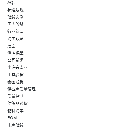
AQL
标准法规
验货实例
国内验货
行业新闻
清关认证
展会
测库课堂
公司新闻
出海东南亚
工具验货
泰国验货
供应商质量管理
质量控制
纺织品验货
物料清单
BOM
电商验货