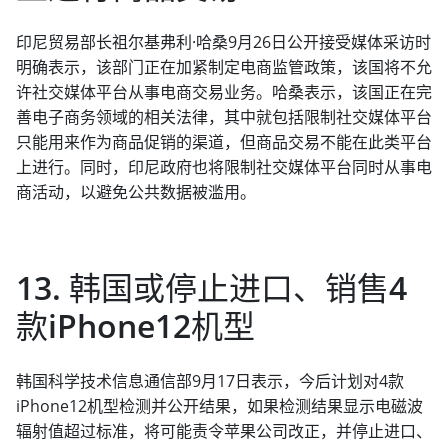
印尼贸易部长祖尔基弗利·哈桑9月26日公开接受媒体采访时
明确表示，该部门正在加紧制定电商监管政策，该国将不允
许社交媒体平台从事电商交易业务。哈桑表示，该国正在完
善电子商务领域的相关法律，其中就包括限制社交媒体平台
只能用来作为商品促销的渠道，但商品交易不能在此类平台
上进行。同时，印尼政府也将限制社交媒体平台同时从事电
商活动，以避免公共数据被滥用。
13. 韩国或停止进口、销售4
款iPhone12机型
韩国科学技术信息通信部9月17日表示，今后计划对4款
iPhone12机型检测并公开结果，如果检测结果显示电磁波
辐射值超过标准，将可能责令苹果公司改正，并停止进口、