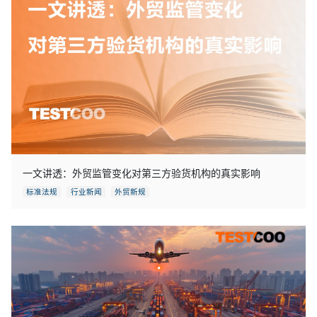
一文讲透：外贸监管变化对第三方验货机构的真实影响
标准法规
行业新闻
外贸新规