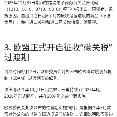
2025年12月31日期间在跨境电子商务海关监管代码
（1210、9610、9710、9810）项下申报出口，因滞销、退
货原因，自出口之日起6个月内原状退运进境的商品（不含
食品），免征进口关税和进口环节增值税、消费税。
3. 欧盟正式开启征收“碳关税”
过渡期
当地时间8月17日，欧盟委员会对外公布欧盟碳边境调节机
制（CBAM）过渡期实施细则。
该细则从今年10月1日起生效，一直持续到2025年底，
2026年正式起征，并在2034年之前全面实施。
欧盟委员会此次公布的过渡期实施细则，是根据今年5月欧
盟对外公布的《建立碳边境调节机制》，详细说明欧盟碳边