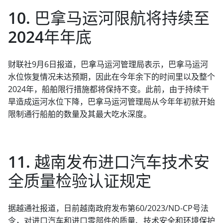
10. 巴拿马运河限航将持续至
2024年年底
财联社9月6日报道，巴拿马运河管理局表示，巴拿马运河
水位恢复情况未达预期，因此在今年余下的时间里以及整个
2024年，船舶限行措施都将保持不变。此前，由于持续干
旱造成运河水位下降，巴拿马运河管理局从今年年初就开始
限制通行船舶的数量及其最大吃水深度。
11. 越南发布进口汽车技术安
全质量检验认证规定
据越通社报道，日前越南政府发布第60/2023/ND-CP号法
令，对进口汽车和进口零部件的质量、技术安全和环境保护