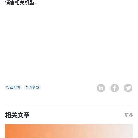
销售相关机型。
行业新闻
外贸新规
相关文章
更多