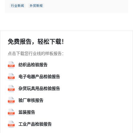
行业新闻
外贸新规
免费报告，轻松下载！
点击下载您行业线的样板报告：
纺织品检验报告
电子电器产品检验报告
杂货玩具用品检验报告
验厂审核报告
监装报告
工业产品检验报告