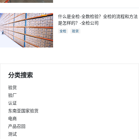
什么是全检-全数检验？全检的流程和方法
是怎样的？-全检公司
全检
验货
分类搜索
验货
验厂
认证
东南亚国家验货
电商
产品召回
测试