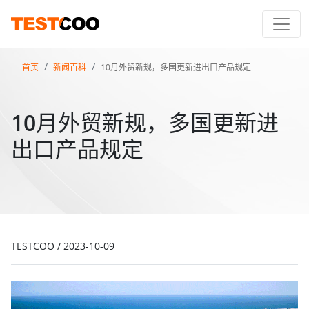
首页
新闻百科
10月外贸新规，多国更新进出口产品规定
10月外贸新规，多国更新进
出口产品规定
TESTCOO
/
2023-10-09