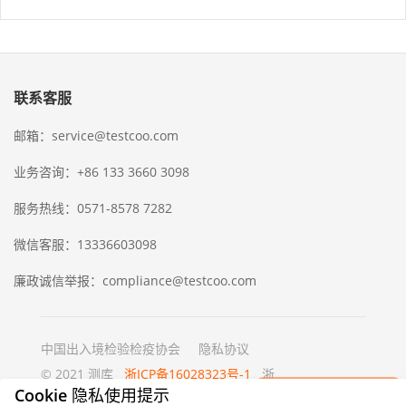
联系客服
邮箱：service@testcoo.com
业务咨询：+86 133 3660 3098
服务热线：0571-8578 7282
微信客服：13336603098
廉政诚信举报：compliance@testcoo.com
中国出入境检验检疫协会
隐私协议
© 2021 测库
浙ICP备16028323号-1
浙
×
公网安备 33020902000357 号
Cookie 隐私使用提示
立即获取一份