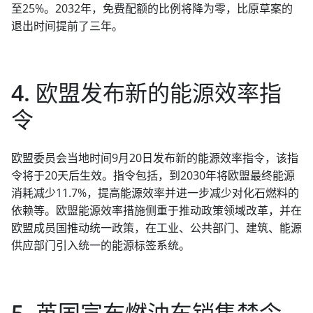
至25%。2032年，免费配额的比例将降为零，比原草案的
退出时间提前了三年。
4. 欧盟发布新的能源效率指
令
欧盟委员会当地时间9月20日发布新的能源效率指令，该指
令将于20天后生效。指令包括，到2030年将欧盟最终能源
消耗减少11.7%，提高能源效率并进一步减少对化石燃料的
依赖等。欧盟能源效率措施侧重于推动政策领域改革，并在
欧盟成员国推动统一政策，在工业、公共部门、建筑、能源
供应部门引入统一的能源标签系统。
5. 英国宣布燃油车销售禁令