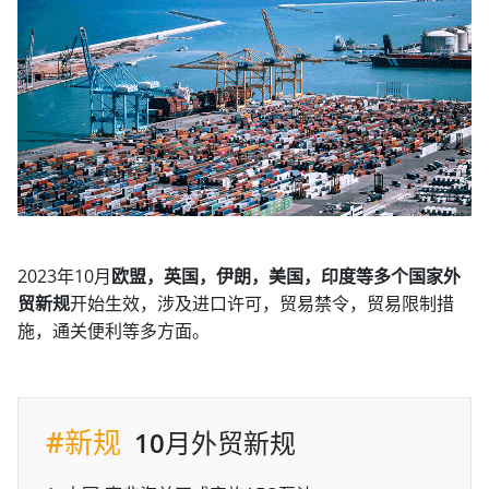
2023年10月
欧盟，英国，伊朗，美国，印度等多个国家外
贸新规
开始生效，涉及进口许可，贸易禁令，贸易限制措
施，通关便利等多方面。
#新规
10月外贸新规