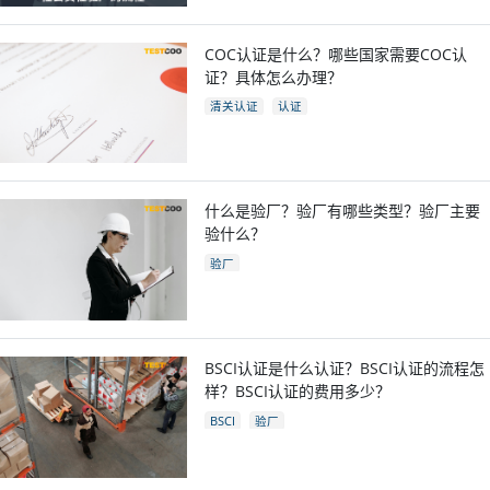
COC认证是什么？哪些国家需要COC认
证？具体怎么办理？
清关认证
认证
什么是验厂？验厂有哪些类型？验厂主要
验什么？
验厂
BSCI认证是什么认证？BSCI认证的流程怎
样？BSCI认证的费用多少？
BSCI
验厂