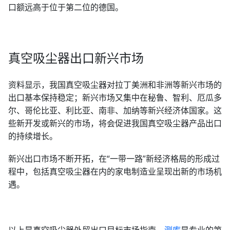
口额远高于位于第二位的德国。
真空吸尘器出口新兴市场
资料显示，我国真空吸尘器对拉丁美洲和非洲等新兴市场的
出口基本保持稳定；新兴市场又集中在秘鲁、智利、厄瓜多
尔、哥伦比亚、利比亚、南非、加纳等新兴经济体国家。这
些新开发或新兴的市场，将会促进我国真空吸尘器产品出口
的持续增长。
新兴出口市场不断开拓，在“一带一路”新经济格局的形成过
程中，包括真空吸尘器在内的家电制造业呈现出新的市场机
遇。
以上是真空吸尘器外贸出口目标市场指南，
测库
是专业的第