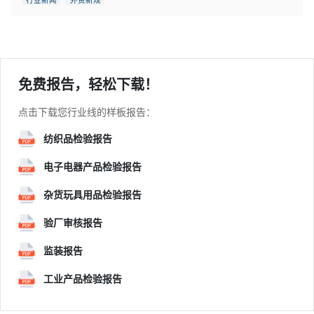
免费报告，轻松下载！
点击下载您行业线的样板报告：
纺织品检验报告
电子电器产品检验报告
杂货玩具用品检验报告
验厂审核报告
监装报告
工业产品检验报告