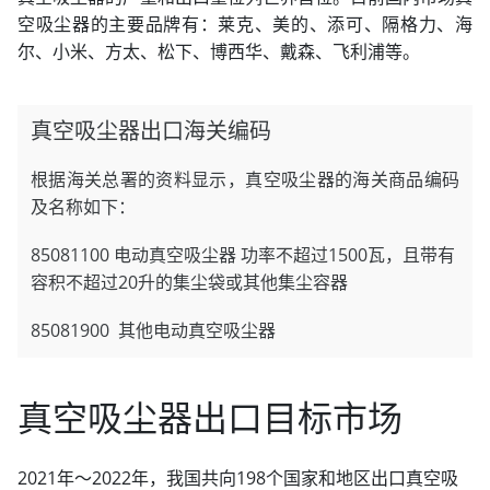
空吸尘器的主要品牌有：莱克、美的、添可、隔格力、海
尔、小米、方太、松下、博西华、戴森、飞利浦等。
真空吸尘器出口海关编码
根据海关总署的资料显示，真空吸尘器的海关商品编码
及名称如下：
85081100 电动真空吸尘器 功率不超过1500瓦，且带有
容积不超过20升的集尘袋或其他集尘容器
85081900 其他电动真空吸尘器
真空吸尘器出口目标市场
2021年～2022年，我国共向198个国家和地区出口真空吸