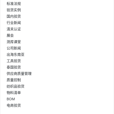
标准法规
验货实例
国内验货
行业新闻
清关认证
展会
测库课堂
公司新闻
出海东南亚
工具验货
泰国验货
供应商质量管理
质量控制
纺织品验货
物料清单
BOM
电商验货