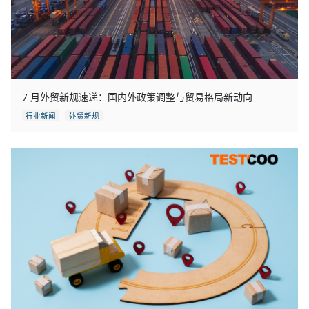
7 月外贸新规速递：国内外政策调整与贸易格局新动向
行业新闻
外贸新规