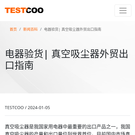
首页
新闻百科
电器验货| 真空吸尘器外贸出口指南
电器验货| 真空吸尘器外贸出
口指南
TESTCOO
/
2024-01-05
真空吸尘器是我国家用电器中最重要的出口产品之一，我国
真空吸尘器的产量和出口量位列世界首位。目前国内市场真