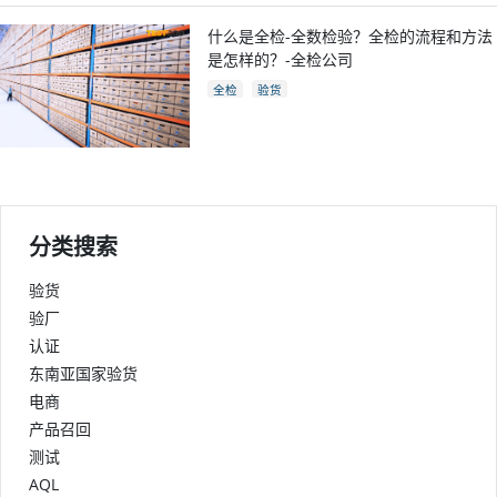
什么是全检-全数检验？全检的流程和方法
是怎样的？-全检公司
全检
验货
分类搜索
验货
验厂
认证
东南亚国家验货
电商
产品召回
测试
AQL