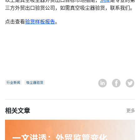
三方外贸出口验货公司，如需真空吸尘器验货，联系我们。
点击查看
验货样板报告
。
行业新闻
吸尘器验货
相关文章
更多