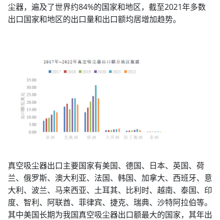
尘器，遍及了世界约84%的国家和地区，截至2021年多数
出口国家和地区的出口量和出口额均居增加趋势。
真空吸尘器出口主要国家有美国、德国、日本、英国、荷
兰、俄罗斯、澳大利亚、法国、韩国、加拿大、西班牙、意
大利、波兰、马来西亚、土耳其、比利时、越南、泰国、印
度、智利、阿联酋、菲律宾、捷克、瑞典、沙特阿拉伯等。
其中美国长期为我国真空吸尘器出口额最大的国家，其年出