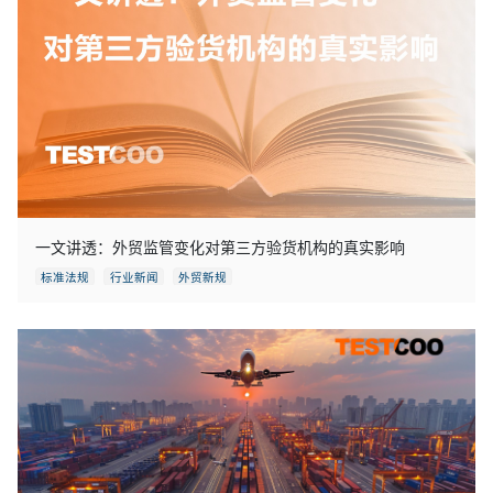
一文讲透：外贸监管变化对第三方验货机构的真实影响
标准法规
行业新闻
外贸新规