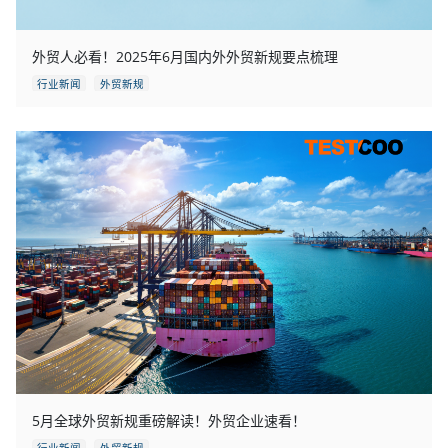
外贸人必看！2025年6月国内外外贸新规要点梳理
行业新闻
外贸新规
5月全球外贸新规重磅解读！外贸企业速看！
行业新闻
外贸新规