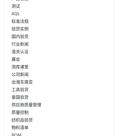
测试
AQL
标准法规
验货实例
国内验货
行业新闻
清关认证
展会
测库课堂
公司新闻
出海东南亚
工具验货
泰国验货
供应商质量管理
质量控制
纺织品验货
物料清单
BOM