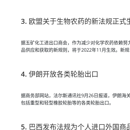
3. 欧盟关于生物农药的新法规正式
据五矿化工进出口商会，作为减少对化学农药依赖努
品供应和获取的新规则，将于2022年11月生效。
4. 伊朗开放各类轮胎出口
据商务部网站，法尔斯通讯社9月26日报道，伊朗海
包括重型和轻型橡胶轮胎等的各类轮胎出口。
5. 巴西发布法规为个人进口外国商