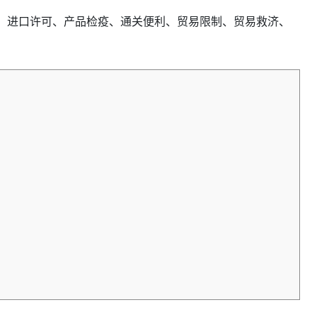
管、进口许可、产品检疫、通关便利、贸易限制、贸易救济、