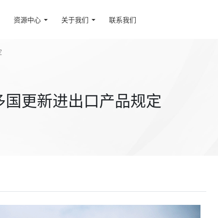
资源中心
关于我们
联系我们
定
多国更新进出口产品规定