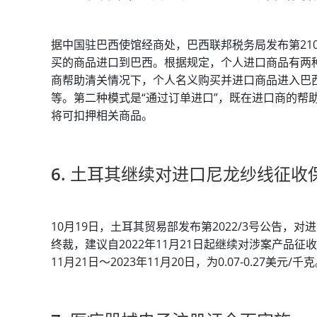
据中国驻巴西使馆经商处，巴西联邦税务局发布第21
买的商品进口到巴西。根据规定，个人进口商品有两种
商帮助清关情况下，个人名义购买并进口商品进入巴
等。第二种模式是“通过订单进口”，既在进口商的帮
将可扣押相关商品。
6. 土耳其继续对进口尼龙纱线征收
10月19日，土耳其贸易部发布第2022/3号公告
终裁，建议自2022年11月21日起继续对涉案产品征
11月21日～2023年11月20日，为0.07-0.27