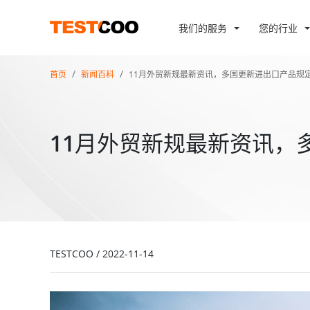
我们的服务
您的行业
首页
新闻百科
11月外贸新规最新资讯，多国更新进出口产品规
11月外贸新规最新资讯，
TESTCOO
/
2022-11-14