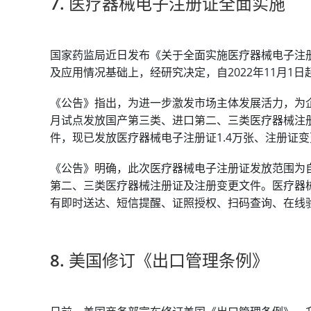
7. 医疗器械电子注册证全面实施
国家药监局近日发布《关于全面实施医疗器械电子注
及应用情况基础上，经研究决定，自2022年11月1
《公告》指出，为进一步激发市场主体发展活力，为企
月试点发放国产第三类、进口第二、三类医疗器械注
件，现已发放医疗器械电子注册证1.4万张、注册证变更
《公告》明确，此次医疗器械电子注册证发放范围为自
第二、三类医疗器械注册证及注册变更文件。医疗器
有即时送达、短信提醒、证照授权、扫码查询、在线
8. 美国修订《出口管理条例》