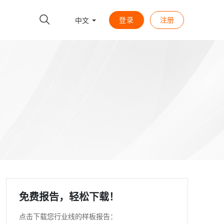
登录
注册
中文
免费报告，轻松下载！
点击下载您行业线的样板报告：