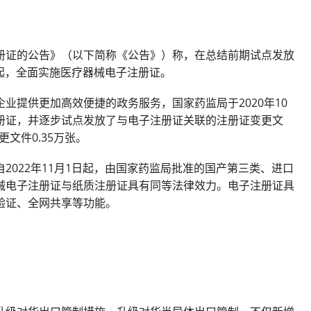
册证的公告》（以下简称《公告》）称，在总结前期试点发放
日起，全面实施医疗器械电子注册证。
业提供更加高效便捷的政务服务，国家药监局于2020年10
册证，并逐步试点发放了与电子注册证关联的注册证变更文
文件0.35万张。
2022年11月1日起，由国家药监局批准的国产第三类、进口
械电子注册证与纸质注册证具有同等法律效力。电子注册证具
验证、全网共享等功能。