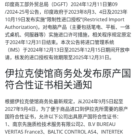
印度商工部外贸总局（DGFT）2024年12月11日第09
/2024-25号公告，印度政府于2023年8月3、4日及2023年
10月19日发布实施“限制性进口授权”(Restricted Import
Authorization)，对电脑产品（主要包括笔电、平板、一体
式桌机、伺服器等）实施进口许可措施，相关程序规定原定
于2024年12月31日结束。本次公告将进口管理系统
（IMS）于2024年12月13日至2025年12月15日期间开放申
请，核发的进口授权有效期限至2025年12月31日。
伊拉克使馆商务处发布原产国
符合性证书相关通知
根据伊拉克使馆商务处最新规定，从2024年9月5日起至
2027年9月4日，为了便于商品进口到伊拉克所需要的原产
国符合性证书，允许以下公司出具原产国符合性证书：
1、南京先施质检技术服务有限公司2、B.V BUREAU
VERITAS France3、BALTIC CONTROL AS4、INTERTEK