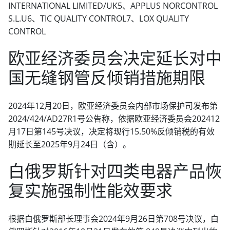
INTERNATIONAL LIMITED/UK5、APPLUS NORCONTROL
S.L.U6、TIC QUALITY CONTROL7、LOX QUALITY
CONTROL
欧亚经济委员会决定延长对中
国无缝钢管反倾销措施期限
2024年12月20日，欧亚经济委员会内部市场保护司发布第
2024/424/AD27R1号公告称，依据欧亚经济委员会202412
月17日第145号决议，决定将现行15.50%反倾销税的有效
期延长至2025年9月24日（含）。
白俄罗斯针对四类电器产品恢
复实施强制性能效要求
根据白俄罗斯部长理事会2024年9月26日第708号决议，白