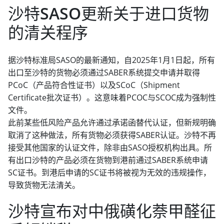
沙特SASO更新关于进口货物
的清关程序
据沙特标准局SASO的最新通知，自2025年1月1日起，所有
出口至沙特的货物必须通过SABER系统提交申请并取得
PCoC（产品符合性证书）以及SCoC（Shipment
Certificate批次证书）。这意味着PCOC与SCOC成为强制性
文件。
此前某些低风险产品允许通过承诺函替代认证，但新规明确
取消了这种做法，所有货物必须获得SABER认证。沙特不再
接受其他国家的认证文件，除非由SASO授权机构出具。所
有出口沙特的产品必须在货物到港前通过SABER系统申请
SC证书。到港后申请的SC证书将被视为无效的违规操作，
导致货物无法清关。
沙特宣布对中俄磺化萘甲醛征