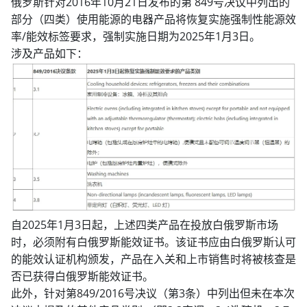
俄罗斯针对2016年10月21日发布的第 849号决议中列出的
部分（四类）使用能源的电器产品将恢复实施强制性能源效
率/能效标签要求，强制实施日期为2025年1月3日。
涉及产品如下：
自2025年1月3日起，上述四类产品在投放白俄罗斯市场
时，必须附有白俄罗斯能效证书。该证书应由白俄罗斯认可
的能效认证机构颁发，产品在入关和上市销售时将被核查是
否已获得白俄罗斯能效证书。
此外，针对第849/2016号决议（第3条）中列出但未在本次