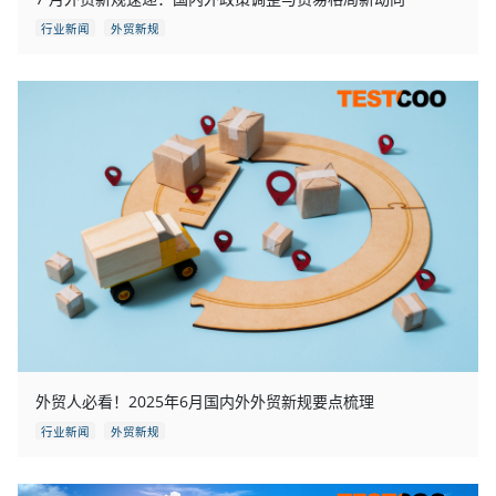
行业新闻
外贸新规
外贸人必看！2025年6月国内外外贸新规要点梳理
行业新闻
外贸新规