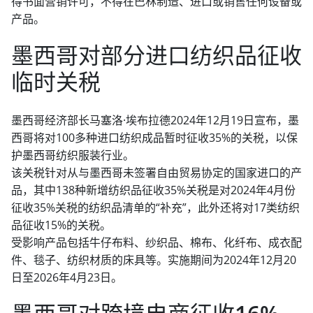
得书面营销许可，不得在巴林制造、进口或销售任何设备或
产品。
墨西哥对部分进口纺织品征收
临时关税
墨西哥经济部长马塞洛·埃布拉德2024年12月19日宣布，墨
西哥将对100多种进口纺织成品暂时征收35%的关税，以保
护墨西哥纺织服装行业。
该关税针对从与墨西哥未签署自由贸易协定的国家进口的产
品，其中138种新增纺织品征收35%关税是对2024年4月份
征收35%关税的纺织品清单的“补充”，此外还将对17类纺织
品征收15%的关税。
受影响产品包括牛仔布料、纱织品、棉布、化纤布、成衣配
件、毯子、纺织材质的床具等。实施期间为2024年12月20
日至2026年4月23日。