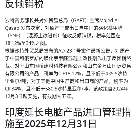
反倾销税
沙特商务部长兼对外贸易总局（GAFT）主席Majed Al-
Qasabi发布决定，对原产于或出口自中国的磺化萘甲醛
（SNF）（混凝土改进剂）征收反倾销税，税率范围在
18.12%至34%之间。
根据沙特外贸总局发布的AD-23-1号案件最新公告，对原产
于中国和俄罗斯的磺化萘甲醛混凝土改性剂作出了反倾销终
裁。对于山东国桥建材科技有限公司和山东金万山国际贸易
有限公司的产品，税率为CIF18.12%，且不低于435.5沙特
里亚尔/吨；对于其他中国生产商和出口商的产品，税率为
CIF34%，且不低于580.5沙特里亚尔/吨。该政策自2024年
12月3日起实施，有效期为五年。
印度延长电脑产品进口管理措
施至2025年12月31日