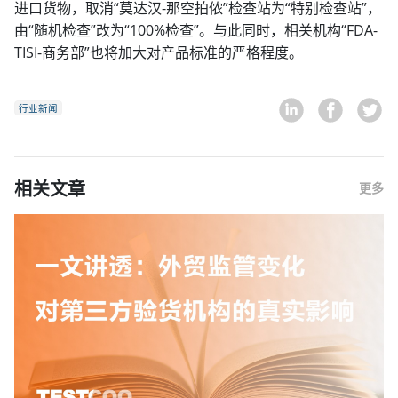
进口货物，取消“莫达汉-那空拍侬”检查站为“特别检查站”，
由“随机检查”改为“100%检查”。与此同时，相关机构“FDA-
TISI-商务部”也将加大对产品标准的严格程度。
行业新闻
相关文章
更多