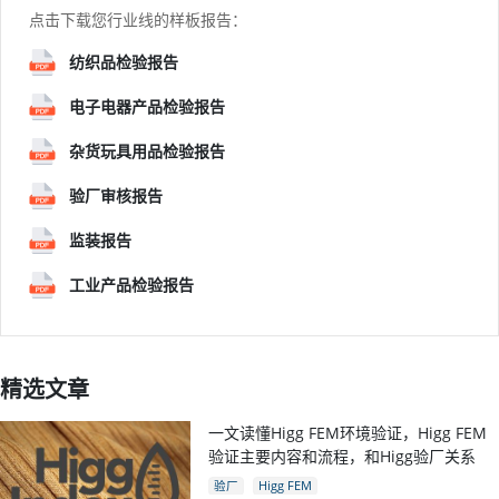
点击下载您行业线的样板报告：
纺织品检验报告
电子电器产品检验报告
杂货玩具用品检验报告
验厂审核报告
监装报告
工业产品检验报告
精选文章
一文读懂Higg FEM环境验证，Higg FEM
验证主要内容和流程，和Higg验厂关系
验厂
Higg FEM