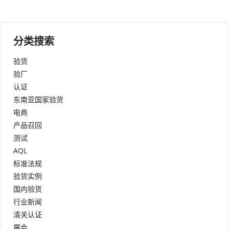
分类搜索
验货
验厂
认证
东南亚国家验货
电商
产品召回
测试
AQL
标准法规
验货实例
国内验货
行业新闻
清关认证
展会