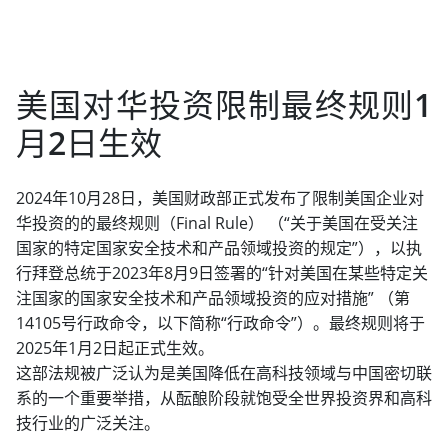
美国对华投资限制最终规则1
月2日生效
2024年10月28日，美国财政部正式发布了限制美国企业对
华投资的的最终规则（Final Rule） （“关于美国在受关注
国家的特定国家安全技术和产品领域投资的规定”），以执
行拜登总统于2023年8月9日签署的“针对美国在某些特定关
注国家的国家安全技术和产品领域投资的应对措施” （第
14105号行政命令，以下简称“行政命令”）。最终规则将于
2025年1月2日起正式生效。
这部法规被广泛认为是美国降低在高科技领域与中国密切联
系的一个重要举措，从酝酿阶段就饱受全世界投资界和高科
技行业的广泛关注。