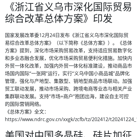
《浙江省义乌市深化国际贸易
综合改革总体方案》印发
国家发展改革委12月24日发布《浙江省义乌市深化国际贸
易综合改革总体方案》（以下简称《总体方案》）。《总体
方案》提到，深化市场采购贸易改革，支持适应贸易数字化
和多业态融合发展，优化市场采购贸易便利化措施。加快内
外贸一体化改革，加强内外贸一体化标准建设，推动商品市
场国内国际“一张网”运行，实行“义乌中国小商品城”品牌化
管理，强化与产地型、集散型、销地型商品市场联动。加强
贸工联动发展，推动市场采购、跨境电商等业态与相关产业
集群联动发展。支持“市场+商户”抱团出海，建设自主可控
的国际营销网络。
《总体方案》全文：
https://www.ndrc.gov.cn/xxgk/zcfb/tz/202412/t20241224
美国对中国多晶硅、硅片加征