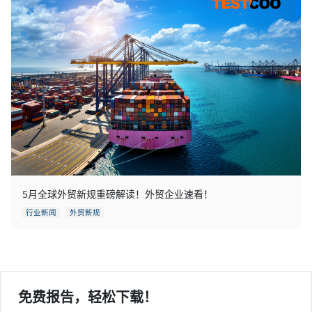
5月全球外贸新规重磅解读！外贸企业速看！
行业新闻
外贸新规
免费报告，轻松下载！