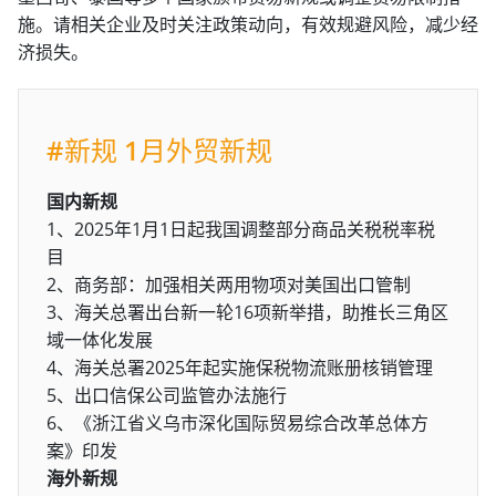
施。请相关企业及时关注政策动向，有效规避风险，减少经
济损失。
#新规 1月外贸新规
国内新规
1、2025年1月1日起我国调整部分商品关税税率税
目
2、商务部：加强相关两用物项对美国出口管制
3、海关总署出台新一轮16项新举措，助推长三角区
域一体化发展
4、海关总署2025年起实施保税物流账册核销管理
5、出口信保公司监管办法施行
6、《浙江省义乌市深化国际贸易综合改革总体方
案》印发
海外新规