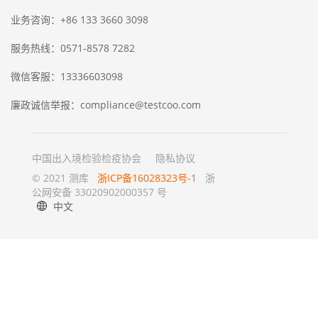
业务咨询：+86 133 3660 3098
服务热线：0571-8578 7282
微信客服：13336603098
廉政诚信举报：compliance@testcoo.com
中国出入境检验检疫协会
隐私协议
© 2021 测库
浙ICP备16028323号-1
浙
公网安备 33020902000357 号
中文