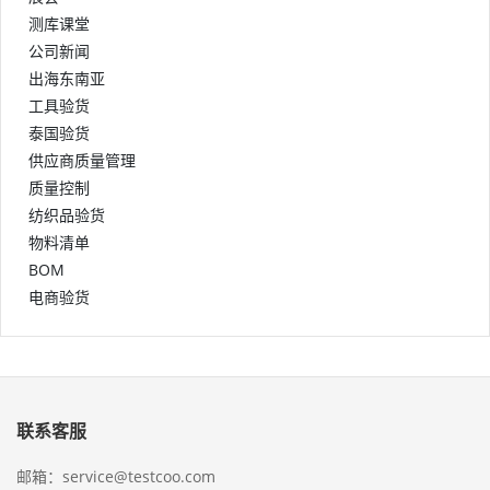
测库课堂
公司新闻
出海东南亚
工具验货
泰国验货
供应商质量管理
质量控制
纺织品验货
物料清单
BOM
电商验货
联系客服
邮箱：service@testcoo.com