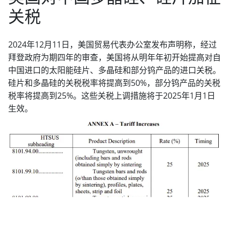
关税
2024年12月11日，美国贸易代表办公室发布声明称，经过
拜登政府为期四年的审查，美国将从明年年初开始提高对自
中国进口的太阳能硅片、多晶硅和部分钨产品的进口关税。
硅片和多晶硅的关税税率将提高到50%，部分钨产品的关税
税率将提高到25%。这些关税上调措施将于2025年1月1日
生效。