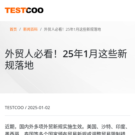
首页
新闻百科
外贸人必看！25年1月这些新规落地
外贸人必看！25年1月这些新
规落地
TESTCOO
/
2025-01-02
近期，国内外多项外贸新规实施生效。美国、沙特、印度、
墨西哥、泰国等多个国家颁布贸易新规或调整贸易限制措