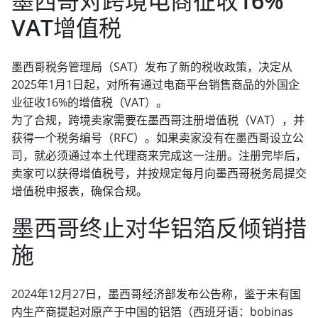
墨西哥对跨境电商征收16%
VAT增值税
墨西哥税务管理局（SAT）发布了新的税收政策，决定从
2025年1月1日起，对所有通过电商平台销售商品的外国企
业征收16%的增值税（VAT）。
为了合规，跨境卖家需要在墨西哥注册增值税（VAT），并
获得一个税务编号（RFC）。如果卖家没有在墨西哥设立公
司，就必须通过本土代理商来完成这一注册。注册完毕后，
卖家可以获得增值税号，并按规定每月向墨西哥税务局提交
增值税申报表，确保合规。
墨西哥终止对华铝箔反倾销措
施
2024年12月27日，墨西哥经济部发布公告称，鉴于未有国
内生产商提起对原产于中国的铝箔（西班牙语：bobinas