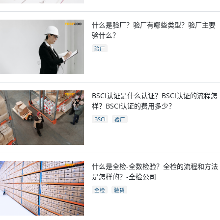
什么是验厂？验厂有哪些类型？验厂主要
验什么？
验厂
BSCI认证是什么认证？BSCI认证的流程怎
样？BSCI认证的费用多少？
BSCI
验厂
什么是全检-全数检验？全检的流程和方法
是怎样的？-全检公司
全检
验货