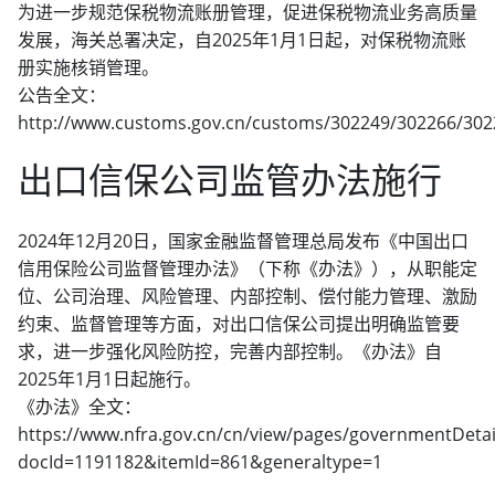
为进一步规范保税物流账册管理，促进保税物流业务高质量
发展，海关总署决定，自2025年1月1日起，对保税物流账
册实施核销管理。
公告全文：
http://www.customs.gov.cn/customs/302249/302266/302
出口信保公司监管办法施行
2024年12月20日，国家金融监督管理总局发布《中国出口
信用保险公司监督管理办法》（下称《办法》），从职能定
位、公司治理、风险管理、内部控制、偿付能力管理、激励
约束、监督管理等方面，对出口信保公司提出明确监管要
求，进一步强化风险防控，完善内部控制。《办法》自
2025年1月1日起施行。
《办法》全文：
https://www.nfra.gov.cn/cn/view/pages/governmentDetai
docId=1191182&itemId=861&generaltype=1