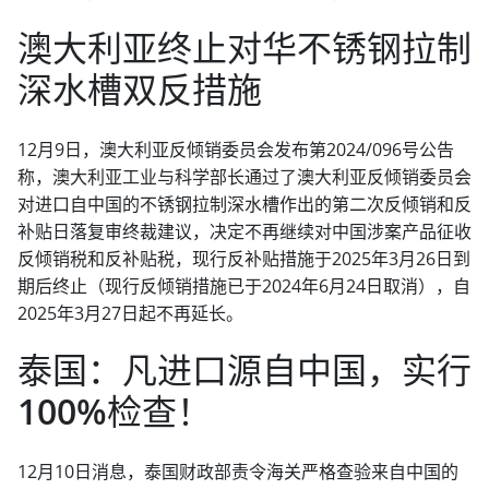
澳大利亚终止对华不锈钢拉制
深水槽双反措施
12月9日，澳大利亚反倾销委员会发布第2024/096号公告
称，澳大利亚工业与科学部长通过了澳大利亚反倾销委员会
对进口自中国的不锈钢拉制深水槽作出的第二次反倾销和反
补贴日落复审终裁建议，决定不再继续对中国涉案产品征收
反倾销税和反补贴税，现行反补贴措施于2025年3月26日到
期后终止（现行反倾销措施已于2024年6月24日取消），自
2025年3月27日起不再延长。
泰国：凡进口源自中国，实行
100%检查！
12月10日消息，泰国财政部责令海关严格查验来自中国的