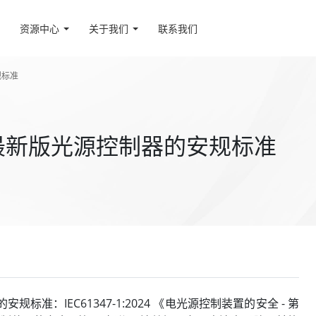
资源中心
关于我们
联系我们
规标准
最新版光源控制器的安规标准
：IEC61347-1:2024 《电光源控制装置的安全 - 第