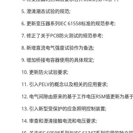
澄清潮态试验的规范;
更新变压器系列IEC 61558标准的规范参考;
修正了关于PCB防火测试的规范参考;
新增直流电气强度试验作为备选;
增加桥接电容器使用的具体规定;
更新防火试验要求;
引入PELV的概念以及相关的应用要求;
电气间隙由原来的基于工作电压RSM值更新为基于
引入新型受保护的应急照明控制装置;
审查和澄清接触电流和电压要求;
关于IEC 60598系列与IEC 61347系列应用的