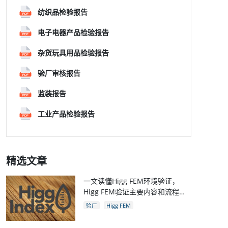
纺织品检验报告
电子电器产品检验报告
杂货玩具用品检验报告
验厂审核报告
监装报告
工业产品检验报告
精选文章
一文读懂Higg FEM环境验证，
Higg FEM验证主要内容和流程，
和Higg验厂关系
验厂
Higg FEM