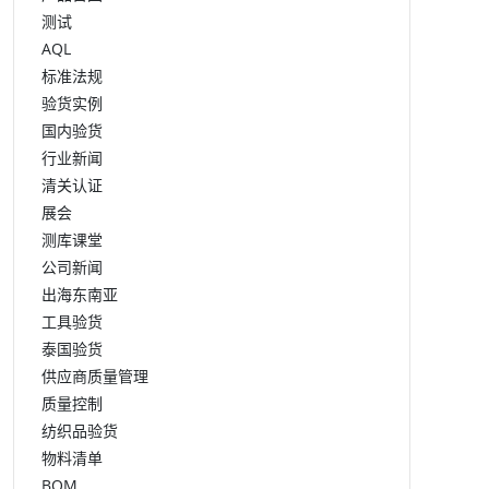
测试
AQL
标准法规
验货实例
国内验货
行业新闻
清关认证
展会
测库课堂
公司新闻
出海东南亚
工具验货
泰国验货
供应商质量管理
质量控制
纺织品验货
物料清单
BOM