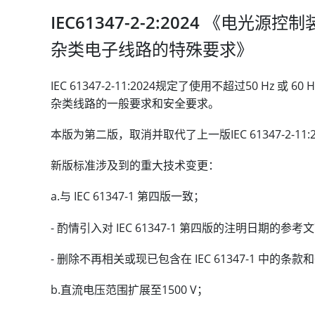
IEC61347-2-2:2024 《电光
杂类电子线路的特殊要求》
IEC 61347-2-11:2024规定了使用不超过50 Hz 或
杂类线路的一般要求和安全要求。
本版为第二版，取消并取代了上一版IEC 61347-2-11:20
新版标准涉及到的重大技术变更：
a.与 IEC 61347-1 第四版一致；
- 酌情引入对 IEC 61347-1 第四版的注明日期的参考
- 删除不再相关或现已包含在 IEC 61347-1 中的条
b.直流电压范围扩展至1500 V；