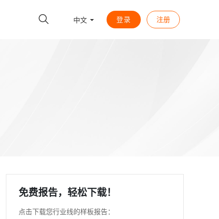
登录
注册
中文
免费报告，轻松下载！
点击下载您行业线的样板报告：