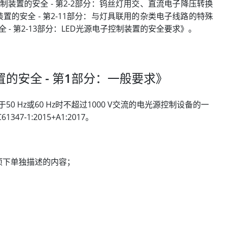
电光源控制装置的安全 - 第2-2部分：钨丝灯用交、直流电子降压转换
源控制装置的安全 - 第2-11部分：与灯具联用的杂类电子线路的特殊
置的安全 - 第2-13部分：LED光源电子控制装置的安全要求》。
制装置的安全 - 第1部分：一般要求》
流或用于50 Hz或60 Hz时不超过1000 V交流的电光源控制设备的一
-1:2015+A1:2017。
 项下单独描述的内容；