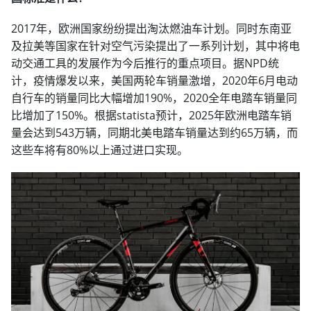
2017年，欧洲国家纷纷提出淘汰燃油车计划。同时东南亚
及拉美等国家在针对空气污染提出了一系列计划，其中将电
动交通工具的发展作为今后推行的重点项目。据NPD统
计，疫情爆发以来，美国两轮车销量激增，2020年6月电动
自行车的销量同比大幅增加190%，2020全年电踏车销量同
比增加了150%。根据statista预计，2025年欧洲电踏车销
量会达到543万辆，同期北美电踏车销量达到约65万辆，而
这些车将有80%以上通过进口实现。