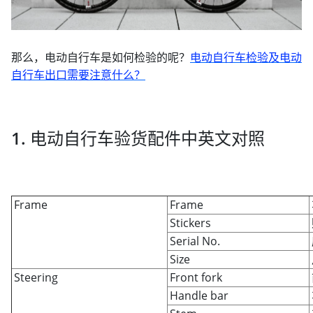
那么，电动自行车是如何检验的呢？
电动自行车检验及电动
自行车出口需要注意什么？
1. 电动自行车验货配件中英文对照
Frame
Frame
Stickers
Serial No.
Size
Steering
Front fork
Handle bar