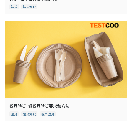
验货
验货知识
餐具验货|纸餐具验货要求和方法
验货
验货知识
餐具验货