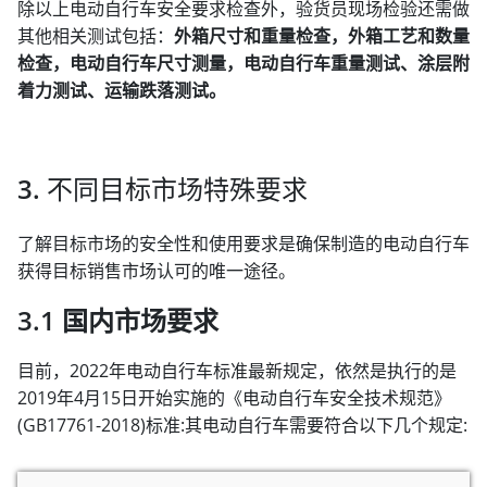
除以上电动自行车安全要求检查外，验货员现场检验还需做
其他相关测试包括：
外箱尺寸和重量检查，外箱工艺和数量
检查，电动自行车尺寸测量，电动自行车重量测试、涂层附
着力测试、运输跌落测试。
3. 不同目标市场特殊要求
了解目标市场的安全性和使用要求是确保制造的电动自行车
获得目标销售市场认可的唯一途径。
3.1 国内市场要求
目前，2022年电动自行车标准最新规定，依然是执行的是
2019年4月15日开始实施的《电动自行车安全技术规范》
(GB17761-2018)标准:其电动自行车需要符合以下几个规定: