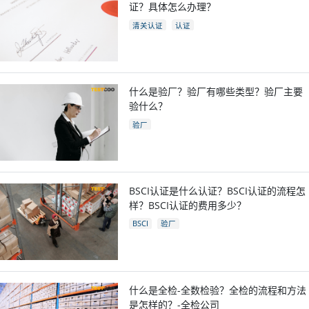
证？具体怎么办理？
清关认证
认证
什么是验厂？验厂有哪些类型？验厂主要
验什么？
验厂
BSCI认证是什么认证？BSCI认证的流程怎
样？BSCI认证的费用多少？
BSCI
验厂
什么是全检-全数检验？全检的流程和方法
是怎样的？-全检公司