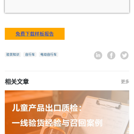
免费下载样板报告
验货知识
自行车
电动自行车
相关文章
更多