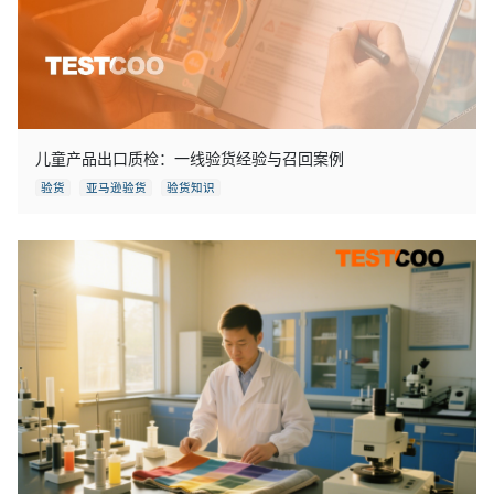
儿童产品出口质检：一线验货经验与召回案例
验货
亚马逊验货
验货知识