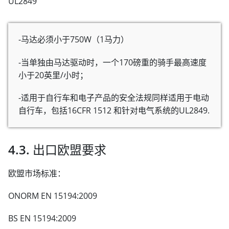
UL2849
-马达必须小于750W（1马力）
-当单独由马达驱动时，一个170磅重的骑手最高速度
小于20英里/小时；
-适用于自行车和电子产品的安全法规同样适用于电动
自行车，包括16CFR 1512 和针对电气系统的UL2849.
4.3. 出口欧盟要求
欧盟市场标准：
ONORM EN 15194:2009
BS EN 15194:2009