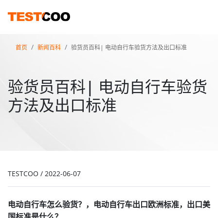
首页
新闻百科
验货员百科| 电动自行车验货方法及出口标准
验货员百科| 电动自行车验货
方法及出口标准
TESTCOO
/
2022-06-07
电动自行车怎么验货？，电动自行车出口欧洲标准，出口美
国标准是什么？