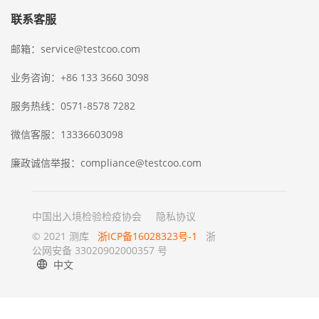
联系客服
邮箱：service@testcoo.com
业务咨询：+86 133 3660 3098
服务热线：0571-8578 7282
微信客服：13336603098
廉政诚信举报：compliance@testcoo.com
中国出入境检验检疫协会
隐私协议
© 2021 测库
浙ICP备16028323号-1
浙
公网安备 33020902000357 号
中文