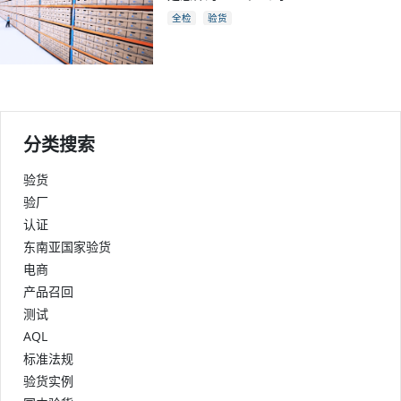
全检
验货
分类搜索
验货
验厂
认证
东南亚国家验货
电商
产品召回
测试
AQL
标准法规
验货实例