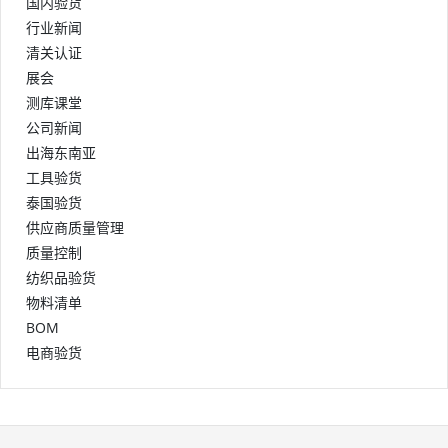
国内验货
行业新闻
清关认证
展会
测库课堂
公司新闻
出海东南亚
工具验货
泰国验货
供应商质量管理
质量控制
纺织品验货
物料清单
BOM
电商验货