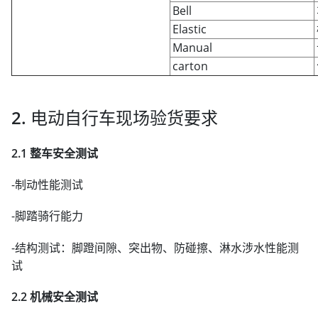
Bell
Elastic
Manual
carton
2. 电动自行车现场验货要求
2.1 整车安全测试
-制动性能测试
-脚踏骑行能力
-结构测试：脚蹬间隙、突出物、防碰擦、淋水涉水性能测
试
2.2 机械安全测试