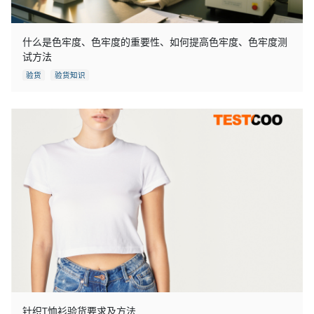
什么是色牢度、色牢度的重要性、如何提高色牢度、色牢度测
试方法
验货
验货知识
针织T恤衫验货要求及方法