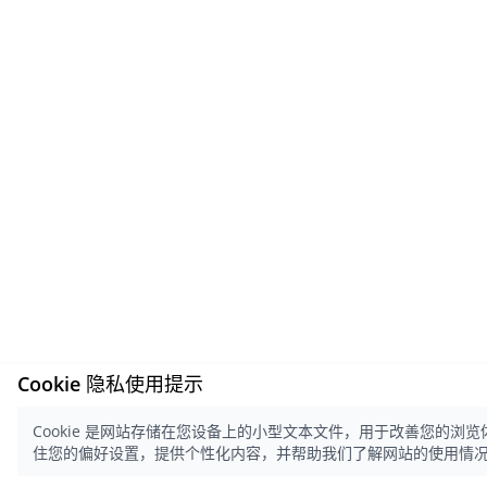
Cookie 隐私使用提示
Cookie 是网站存储在您设备上的小型文本文件，用于改善您的浏览体验
住您的偏好设置，提供个性化内容，并帮助我们了解网站的使用情