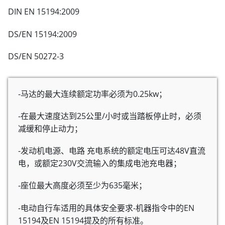
DIN EN 15194:2009
DS/EN 15194:2009
DS/EN 50272-3
-马达的最大连续额定功率必须为0.25kw；
-在最大速度达到25公里/小时或当踏板停止时，必须
减缓和停止动力；
-发动机电源、电路 充电系统的额定电压可达48V直流
电，或额定230V交流输入的集成电池充电器；
-座位最大高度必须至少为635毫米；
-电动自行车适用的具体安全要求-机器指令中的EN
15194及EN 15194提及的所有标准。