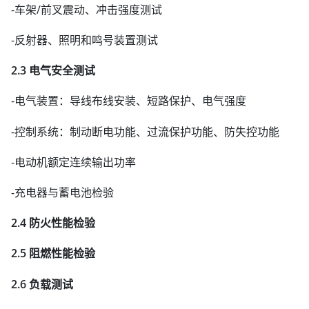
-车架/前叉震动、冲击强度测试
-反射器、照明和鸣号装置测试
2.3 电气安全测试
-电气装置：导线布线安装、短路保护、电气强度
-控制系统：制动断电功能、过流保护功能、防失控功能
-电动机额定连续输出功率
-充电器与蓄电池检验
2.4 防火性能检验
2.5 阻燃性能检验
2.6 负载测试