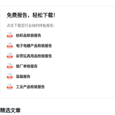
免费报告，轻松下载！
点击下载您行业线的样板报告：
纺织品检验报告
电子电器产品检验报告
杂货玩具用品检验报告
验厂审核报告
监装报告
工业产品检验报告
精选文章