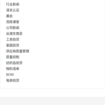
行业新闻
清关认证
展会
测库课堂
公司新闻
出海东南亚
工具验货
泰国验货
供应商质量管理
质量控制
纺织品验货
物料清单
BOM
电商验货