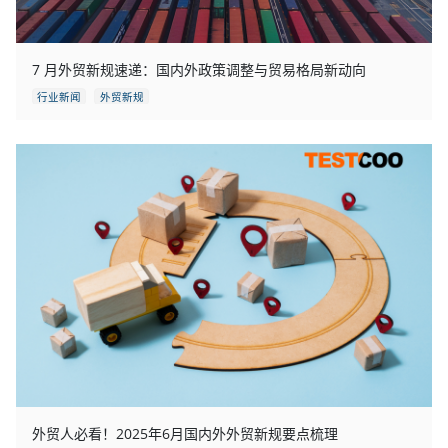
7 月外贸新规速递：国内外政策调整与贸易格局新动向
行业新闻
外贸新规
外贸人必看！2025年6月国内外外贸新规要点梳理