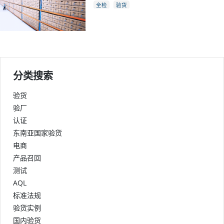
全检
验货
分类搜索
验货
验厂
认证
东南亚国家验货
电商
产品召回
测试
AQL
标准法规
验货实例
国内验货