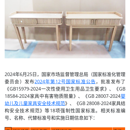
2024年6月25日，国家市场监督管理总局（国家标准化管理
委员会）发布
2024年第12号国家标准公告
，批准发布了
《GB15979-2024一次性使用卫生用品卫生要求》、《GB
18584-2024家具中有害物质限量》、《GB 28007-2024
婴
幼儿及儿童家具安全技术规范
》、《GB 28008-2024家具结
构安全技术规范》等18项强制性国家标准。相关标准编
号、名称、代替标准号和实施日期信息如下：