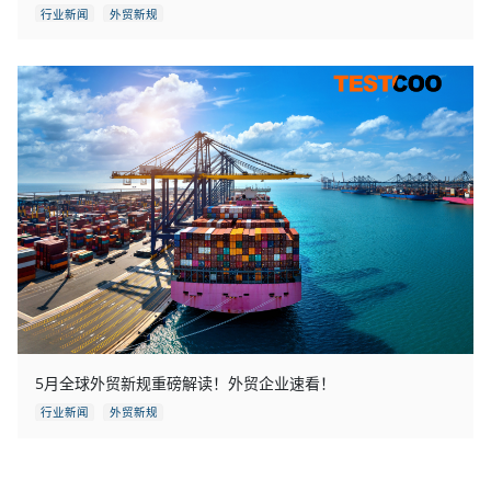
行业新闻
外贸新规
5月全球外贸新规重磅解读！外贸企业速看！
行业新闻
外贸新规