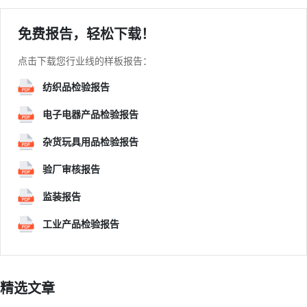
免费报告，轻松下载！
点击下载您行业线的样板报告：
纺织品检验报告
电子电器产品检验报告
杂货玩具用品检验报告
验厂审核报告
监装报告
工业产品检验报告
精选文章