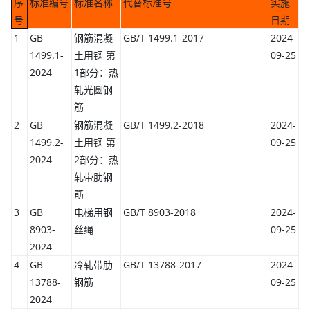
序
标准编号
标准名称
代替标准号
实施
号
日期
1
GB
钢筋混凝
GB/T 1499.1-2017
2024-
1499.1-
土用钢 第
09-25
2024
1部分：热
轧光圆钢
筋
2
GB
钢筋混凝
GB/T 1499.2-2018
2024-
1499.2-
土用钢 第
09-25
2024
2部分：热
轧带肋钢
筋
3
GB
电梯用钢
GB/T 8903-2018
2024-
8903-
丝绳
09-25
2024
4
GB
冷轧带肋
GB/T 13788-2017
2024-
13788-
钢筋
09-25
2024