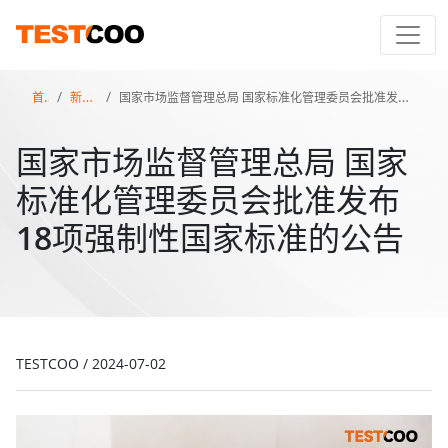
首页
新闻百科
国家市场监督管理总局 国家标准化管理委员会批准发布18项强制性国家标准的公告
国家市场监督管理总局 国家
标准化管理委员会批准发布
18项强制性国家标准的公告
TESTCOO
/
2024-07-02