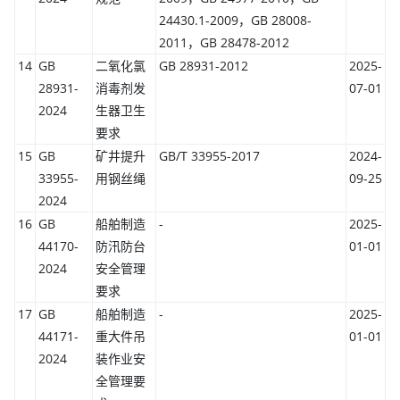
24430.1-2009，GB 28008-
2011，GB 28478-2012
14
GB
二氧化氯
GB 28931-2012
2025-
28931-
消毒剂发
07-01
2024
生器卫生
要求
15
GB
矿井提升
GB/T 33955-2017
2024-
33955-
用钢丝绳
09-25
2024
16
GB
船舶制造
-
2025-
44170-
防汛防台
01-01
2024
安全管理
要求
17
GB
船舶制造
-
2025-
44171-
重大件吊
01-01
2024
装作业安
全管理要