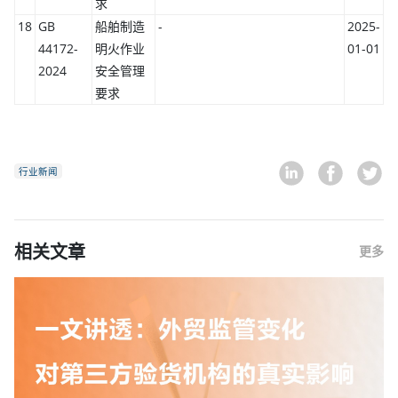
求
18
GB
船舶制造
-
2025-
44172-
明火作业
01-01
2024
安全管理
要求
行业新闻
相关文章
更多