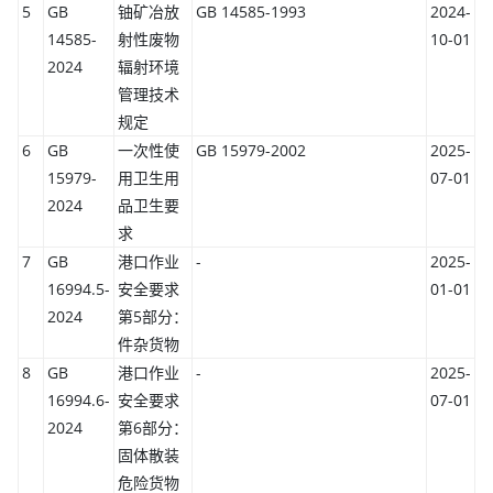
5
GB
铀矿冶放
GB 14585-1993
2024-
14585-
射性废物
10-01
2024
辐射环境
管理技术
规定
6
GB
一次性使
GB 15979-2002
2025-
15979-
用卫生用
07-01
2024
品卫生要
求
7
GB
港口作业
-
2025-
16994.5-
安全要求
01-01
2024
第5部分：
件杂货物
8
GB
港口作业
-
2025-
16994.6-
安全要求
07-01
2024
第6部分：
固体散装
危险货物