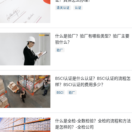
清关认证
认证
什么是验厂？验厂有哪些类型？验厂主要
验什么？
验厂
BSCI认证是什么认证？BSCI认证的流程怎
样？BSCI认证的费用多少？
BSCI
验厂
什么是全检-全数检验？全检的流程和方法
是怎样的？-全检公司