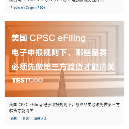
Previo en Origen (PEO)
美国 CPSC eFiling 电子申报规则下，哪些品类必须先做第三方
验货才能清关
验货
测试
清关认证