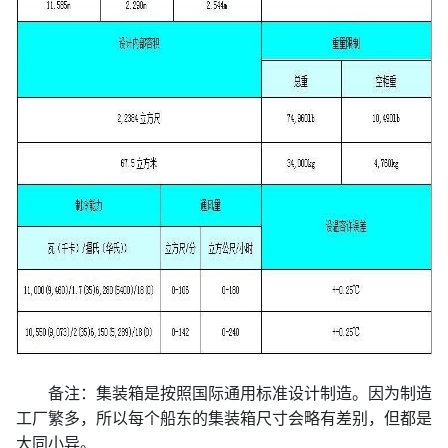
备注：集装箱是按照国际通用标准设计制造。因为制造
工厂繁多，所以每个船东的集装箱尺寸会略有差别，但都是
大同小异。