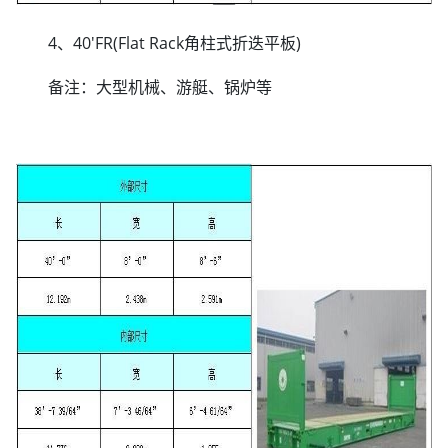
4、40'FR(Flat Rack角柱式折迭平板)
备注：大型机械、游艇、锅炉等