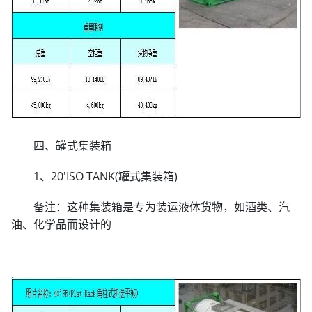
四、罐式集装箱
1、20'ISO TANK(罐式集装箱)
备注：这种集装箱是专为装运液体货物，如酒类、汽
油、化学品而设计的