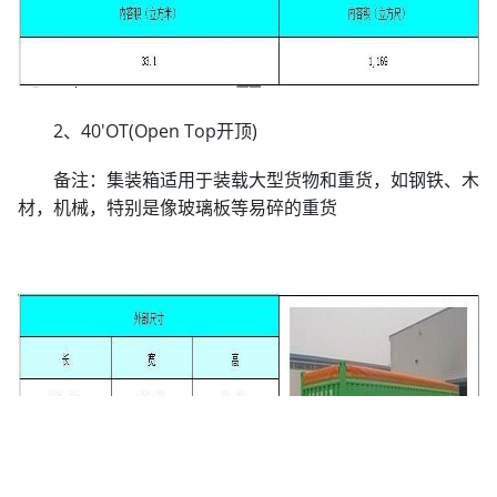
2、40'OT(Open Top开顶)
备注：集装箱适用于装载大型货物和重货，如钢铁、木
材，机械，特别是像玻璃板等易碎的重货