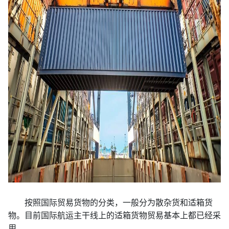
按照国际贸易货物的分类，一般分为散杂货和适箱货
物。目前国际航运主干线上的适箱货物贸易基本上都已经采
用。