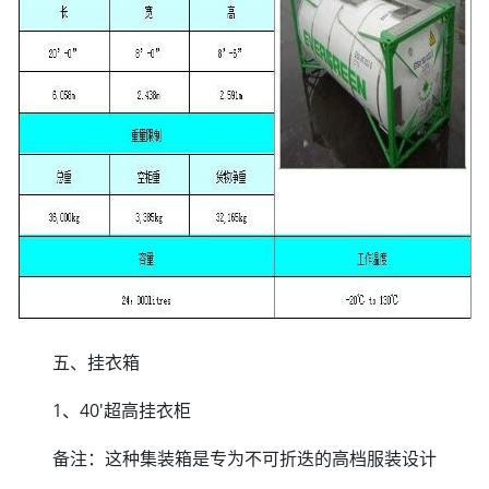
五、挂衣箱
1、40'超高挂衣柜
备注：这种集装箱是专为不可折迭的高档服装设计