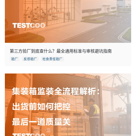
第三方验厂到底查什么？最全通用标准与审核避坑指南
验厂
反恐验厂
社会责任验厂