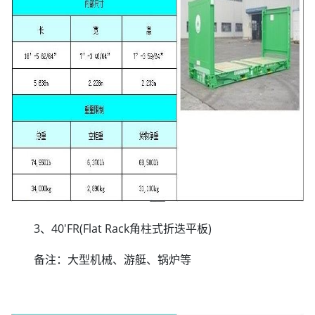
3、40'FR(Flat Rack角柱式折迭平板)
备注：大型机械、游艇、锅炉等