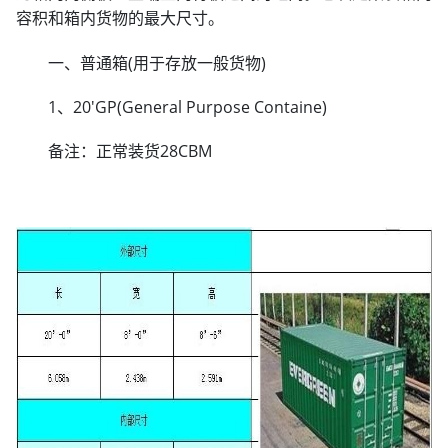
容积和箱内货物的最大尺寸。
一、普通箱(用于存放一般货物)
1、20'GP(General Purpose Containe)
备注：正常装货28CBM