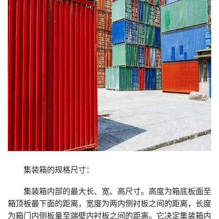
集装箱的规格尺寸：
集装箱内部的最大长、宽、高尺寸。高度为箱底板面至
箱顶板最下面的距离，宽度为两内侧衬板之间的距离，长度
为箱门内侧板量至端壁内衬板之间的距离。它决定集装箱内