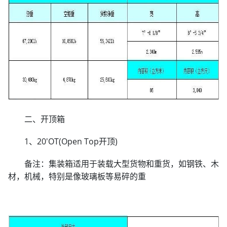
二、开顶箱
1、20'OT(Open Top开顶)
备注：集装箱适用于装载大型货物和重货，如钢铁、木
材，机械，特别是像玻璃板等易碎的重