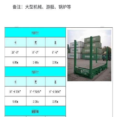
备注：大型机械、游艇、锅炉等