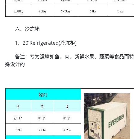
六、冷冻箱
1、20'Refrigerated(冷冻柜)
备注：专为运输如鱼、肉、新鲜水果、蔬菜等食品而特
殊设计的