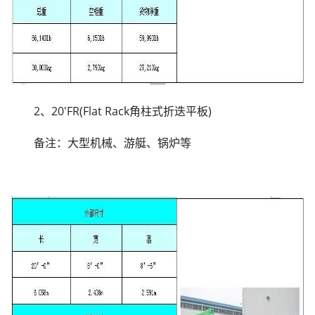
2、20'FR(Flat Rack角柱式折迭平板)
备注：大型机械、游艇、锅炉等