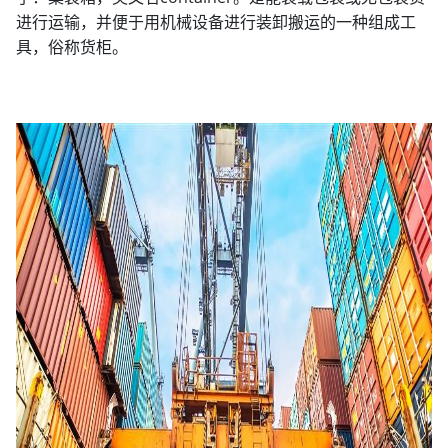
进行运输，并便于用机械设备进行装卸搬运的一种组成工
具，俗称货柜。