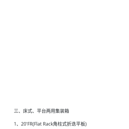
三、床式、平台两用集装箱
1、20'FR(Flat Rack角柱式折迭平板)