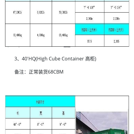
3、40'HQ(High Cube Container 高柜)
备注：正常装货68CBM