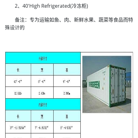
2、40'High Refrigerated(冷冻柜)
备注：专为运输如鱼、肉、新鲜水果、蔬菜等食品而特
殊设计的