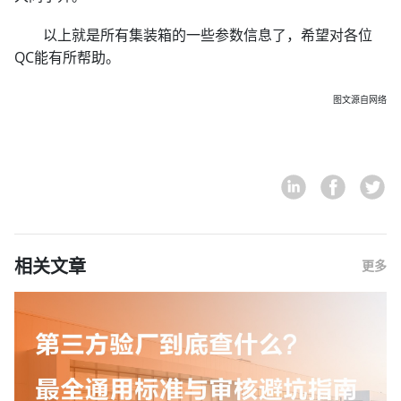
以上就是所有集装箱的一些参数信息了，希望对各位
QC能有所帮助。
图文源自网络
相关文章
更多