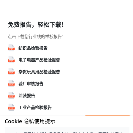
免费报告，轻松下载！
点击下载您行业线的样板报告：
纺织品检验报告
电子电器产品检验报告
杂货玩具用品检验报告
验厂审核报告
监装报告
工业产品检验报告
×
Cookie 隐私使用提示
立即获取一份
检验样版报告