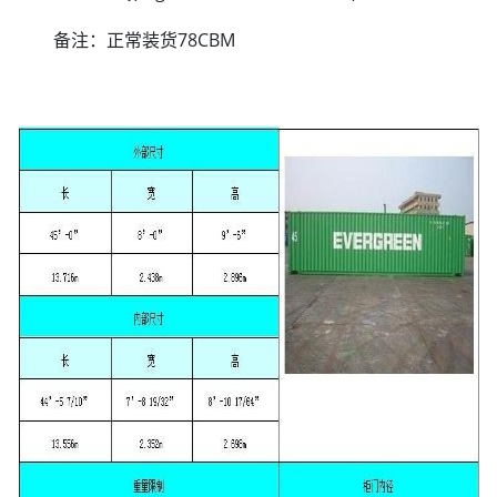
备注：正常装货78CBM