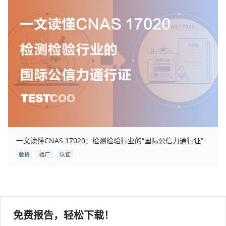
一文读懂CNAS 17020：检测检验行业的“国际公信力通行证”
验货
验厂
认证
免费报告，轻松下载！