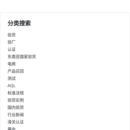
分类搜索
验货
验厂
认证
东南亚国家验货
电商
产品召回
测试
AQL
标准法规
验货实例
国内验货
行业新闻
清关认证
展会