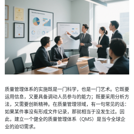
质量管理体系的实施既是一门科学，也是一门艺术。它既要
运用信息，又要具备调动人员参与的能力；既要采用分析方
法，又需要创新精神。在质量管理领域，有一句常见的话：
如果某件事没有形成文件记录，那就相当于没发生过。因
此，建立一个健全的质量管理体系（QMS）是当今全球企
业的迫切需求。