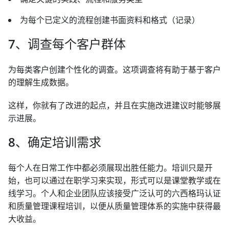
为每个已定义的流程创建书面资料和格式（记录）
7、调查每个客户群体
为每类客户创建个性化的调查。这项调查将有助于基于客户
的理解生成数据。
这样，你就有了改进的起点，并且在实施改进建议时能够展
示进展。
8、确定培训需求
每个人在日常工作中都必须展现出胜任能力。培训只是开
始，也可以通过在职学习来实现，形式可以是课堂教学或在
线学习。个人和企业团队应该接受广泛认可的六西格玛认证
和质量管理课程培训，以便从质量管理体系的实施中获得最
大收益。