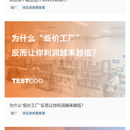
验厂
供应商质量管理
为什么“低价工厂”反而让你利润越来越低？
验厂
供应商质量管理