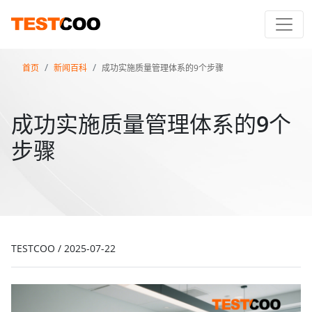
首页
新闻百科
成功实施质量管理体系的9个步骤
成功实施质量管理体系的9个
步骤
TESTCOO
/
2025-07-22