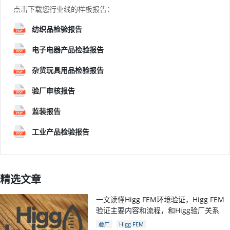
点击下载您行业线的样板报告：
纺织品检验报告
电子电器产品检验报告
杂货玩具用品检验报告
验厂审核报告
监装报告
工业产品检验报告
精选文章
一文读懂Higg FEM环境验证，Higg FEM
验证主要内容和流程，和Higg验厂关系
验厂
Higg FEM