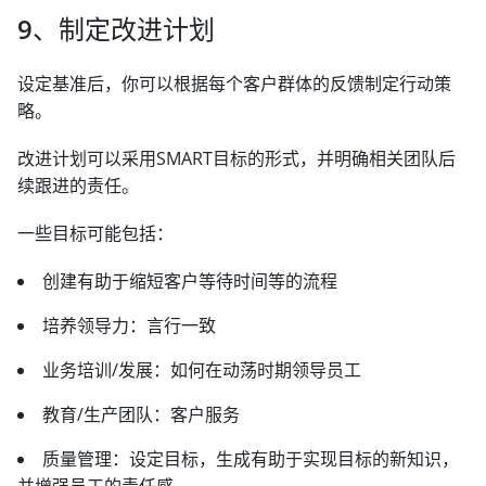
9、制定改进计划
设定基准后，你可以根据每个客户群体的反馈制定行动策
略。
改进计划可以采用SMART目标的形式，并明确相关团队后
续跟进的责任。
一些目标可能包括：
创建有助于缩短客户等待时间等的流程
培养领导力：言行一致
业务培训/发展：如何在动荡时期领导员工
教育/生产团队：客户服务
质量管理：设定目标，生成有助于实现目标的新知识，