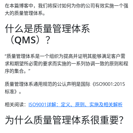
在本篇博客中，我们将探讨如何为你的公司有效实施一个强
大的质量管理体系。
什么是质量管理体系
（QMS）？
“质量管理体系是一个组织为提高并证明其能够满足客户需
求和期望所必需的要求而实施的一系列协调一致的原则和程
序的集合。”
质量管理体系通用规范的公认声明是国际《ISO9001:2015
标准》。
相关阅读：
ISO9001详解：定义、原则、实施及相关解析
为什么质量管理体系很重要？