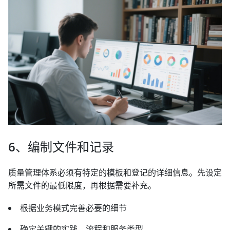
6、编制文件和记录
质量管理体系必须有特定的模板和登记的详细信息。先设定
所需文件的最低限度，再根据需要补充。
根据业务模式完善必要的细节
确定关键的实践、流程和服务类型