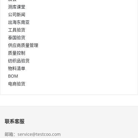
测库课堂
公司新闻
出海东南亚
工具验货
泰国验货
供应商质量管理
质量控制
纺织品验货
物料清单
BOM
电商验货
联系客服
邮箱：service@testcoo.com