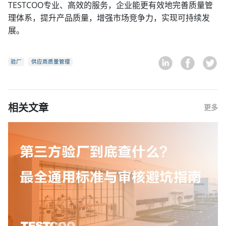
TESTCOO专业、高效的服务，企业能更有效地完善质量管
理体系，提升产品质量，增强市场竞争力，实现可持续发
展。
验厂
供应商质量管理
相关文章
更多