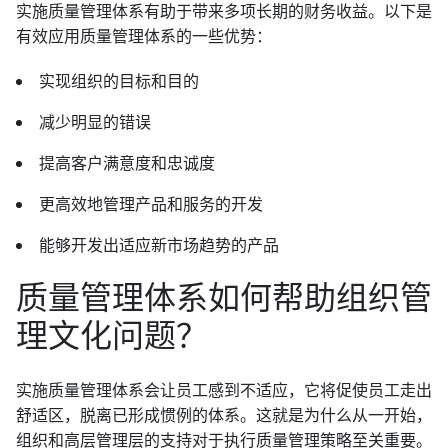
实施质量管理体系有助于带来多项长期的财务收益。以下是
有效应用质量管理体系的一些优势：
实现组织的目标和目的
减少明显的错误
提高客户满意度和忠诚度
更高效地管理产品和服务的开发
能够开发出适应新市场趋势的产品
质量管理体系如何帮助组织管
理文化问题？
实施质量管理体系会让员工感到不适应，它将促使员工走出
舒适区，脱离已形成惯例的体系。这就是为什么从一开始，
组织和高层管理层的支持对于执行质量管理策略至关重要。