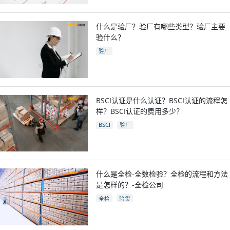
什么是验厂？验厂有哪些类型？验厂主要
验什么？
验厂
BSCI认证是什么认证？BSCI认证的流程怎
样？BSCI认证的费用多少？
BSCI
验厂
什么是全检-全数检验？全检的流程和方法
是怎样的？-全检公司
全检
验货