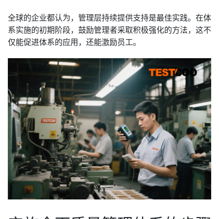
全球的企业都认为，管理层持续提供支持是最佳实践。在体
系实施的初期阶段，鼓励管理者采取积极强化的方法，这不
仅能促进体系的应用，还能激励员工。