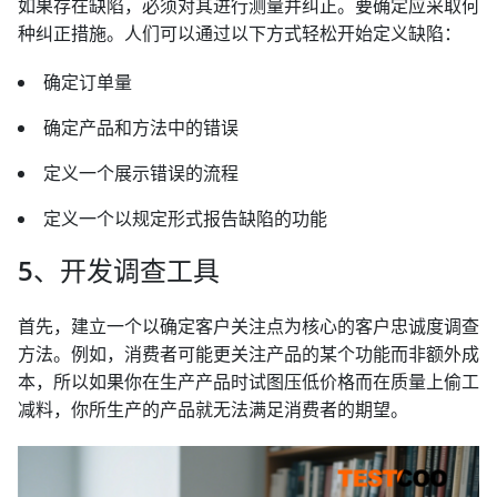
如果存在缺陷，必须对其进行测量并纠正。要确定应采取何
种纠正措施。人们可以通过以下方式轻松开始定义缺陷：
确定订单量
确定产品和方法中的错误
定义一个展示错误的流程
定义一个以规定形式报告缺陷的功能
5、开发调查工具
首先，建立一个以确定客户关注点为核心的客户忠诚度调查
方法。例如，消费者可能更关注产品的某个功能而非额外成
本，所以如果你在生产产品时试图压低价格而在质量上偷工
减料，你所生产的产品就无法满足消费者的期望。