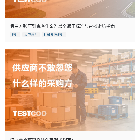
第三方验厂到底查什么？最全通用标准与审核避坑指南
验厂
反恐验厂
社会责任验厂
供应商不敢忽悠什么样的采购方？