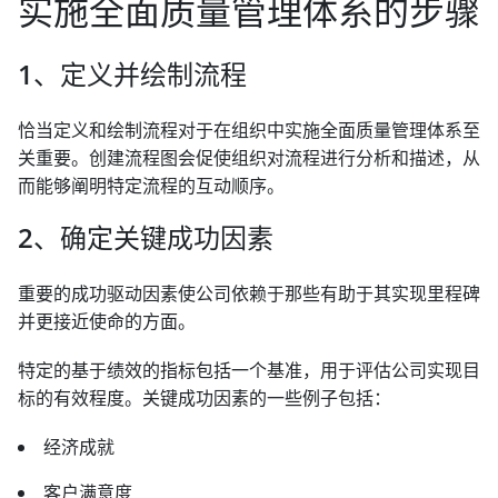
实施全面质量管理体系的步骤
1、定义并绘制流程
恰当定义和绘制流程对于在组织中实施全面质量管理体系至
关重要。创建流程图会促使组织对流程进行分析和描述，从
而能够阐明特定流程的互动顺序。
2、确定关键成功因素
重要的成功驱动因素使公司依赖于那些有助于其实现里程碑
并更接近使命的方面。
特定的基于绩效的指标包括一个基准，用于评估公司实现目
标的有效程度。关键成功因素的一些例子包括：
经济成就
客户满意度