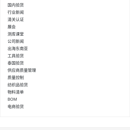
国内验货
行业新闻
清关认证
展会
测库课堂
公司新闻
出海东南亚
工具验货
泰国验货
供应商质量管理
质量控制
纺织品验货
物料清单
BOM
电商验货