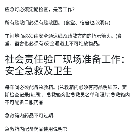
应急灯必须定期检查，是否工作?
所有疏散门必须有疏散图。 (食堂、宿舍也必须有)
车间地面必须由安全通道线及疏散方向的指示箭头。(食
堂、宿舍也必须有)安全通道上不可堆放物品。
社会责任验厂现场准备工作：
安全急救及卫生
每车间必须配备急救箱。(急救箱内必须有药品明细表，定
期检查记录(每周)、急救箱旁贴急救员名单和照片)急救箱内
不可配备口服药品
急救箱内药品不可过期.
急救箱内配备药品使用说明书