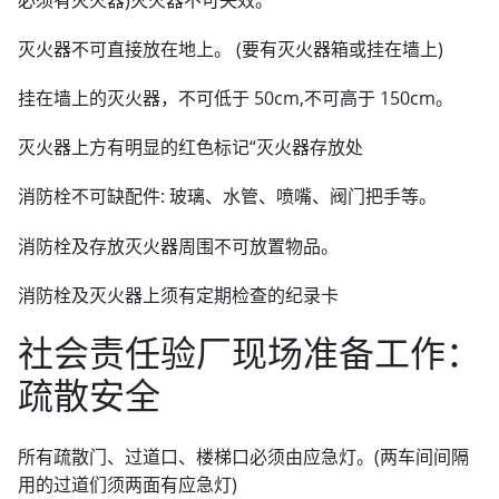
灭火器不可直接放在地上。 (要有灭火器箱或挂在墙上)
挂在墙上的灭火器，不可低于 50cm,不可高于 150cm。
灭火器上方有明显的红色标记“灭火器存放处
消防栓不可缺配件: 玻璃、水管、喷嘴、阀门把手等。
消防栓及存放灭火器周围不可放置物品。
消防栓及灭火器上须有定期检查的纪录卡
社会责任验厂现场准备工作：
疏散安全
所有疏散门、过道口、楼梯口必须由应急灯。(两车间间隔
用的过道们须两面有应急灯)