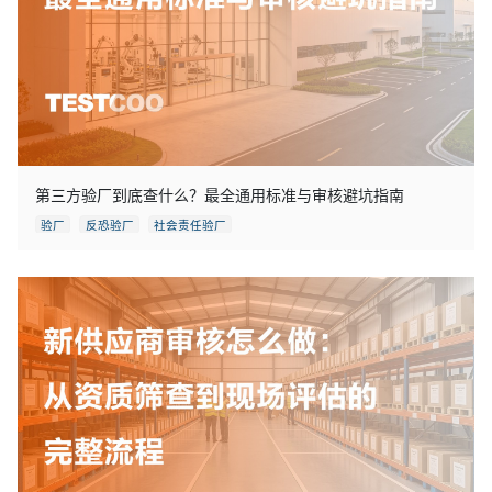
第三方验厂到底查什么？最全通用标准与审核避坑指南
验厂
反恐验厂
社会责任验厂