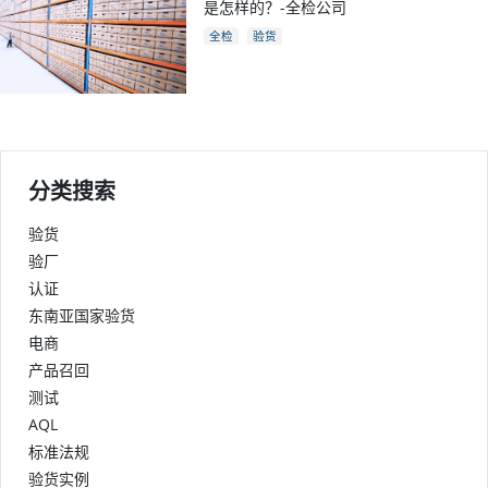
是怎样的？-全检公司
全检
验货
分类搜索
验货
验厂
认证
东南亚国家验货
电商
产品召回
测试
AQL
标准法规
验货实例