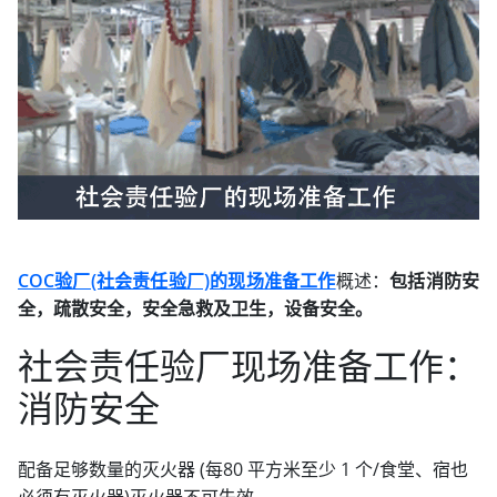
COC验厂(社会责任验厂)的现场准备工作
概述：
包括消防安
全，疏散安全，安全急救及卫生，设备安全。
社会责任验厂现场准备工作：
消防安全
配备足够数量的灭火器 (每80 平方米至少 1 个/食堂、宿也
必须有灭火器)灭火器不可失效。