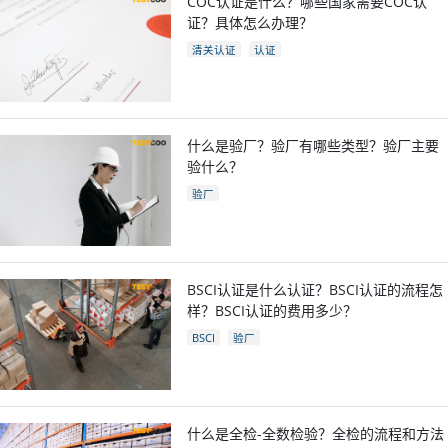
COC认证是什么？哪些国家需要COC认
证？具体怎么办理？
清关认证
认证
什么是验厂？验厂有哪些类型？验厂主要
验什么？
验厂
BSCI认证是什么认证？BSCI认证的流程怎
样？BSCI认证的费用多少？
BSCI
验厂
什么是全检-全数检验？全检的流程和方法