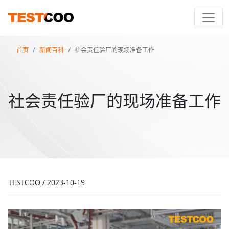
首页
新闻百科
社会责任验厂的现场准备工作
社会责任验厂的现场准备工作
TESTCOO
/
2023-10-19