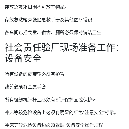
存放急救箱周围不可放置物品。
存放急救箱旁张贴急救手册及其他医疗常识
各车间包括食堂、宿舍、厕所必须保持清洁卫生
社会责任验厂现场准备工作：
设备安全
所有设备的皮带轮必须有护置
裁剪必须有金属手套
所有缝纫机针杆上必须有断针保护置或保护环
冲床等较危险设备上必须有明显的红色“注意安全”标示。
冲床等较危险设备边必须张贴“设备安全操作规程