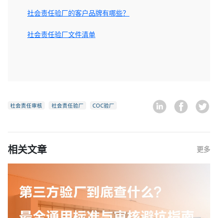
社会责任验厂的客户品牌有哪些？
社会责任验厂文件清单
社会责任审核
社会责任验厂
COC验厂
相关文章
更多