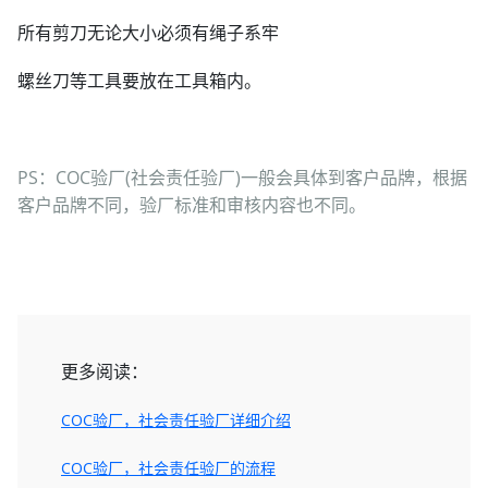
所有剪刀无论大小必须有绳子系牢
螺丝刀等工具要放在工具箱内。
PS：COC验厂(社会责任验厂)一般会具体到客户品牌，根据
客户品牌不同，验厂标准和审核内容也不同。
更多阅读：
COC验厂，社会责任验厂详细介绍
COC验厂，社会责任验厂的流程