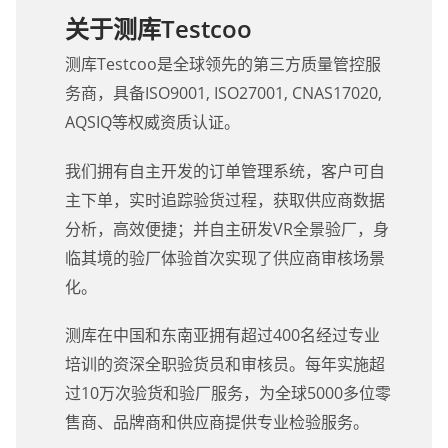
关于测库Testcoo
测库Testcoo是全球领先的第三方质量管控服
务商，具备ISO9001, ISO27001, CNAS17020,
AQSIQ等权威资质认证。
我们拥有自主开发的订单管理系统，客户可自
主下单，实时追踪验货过程，获取供应商数据
分析，高效便捷；并自主研发VR全景验厂，身
临其境的验厂体验首次实现了供应商审核场景
化。
测库在中国和东南亚拥有超过400名经过专业
培训的资深全职验货员和审核员。每年实施超
过10万次验货和验厂服务，为全球5000多位零
售商、品牌商和供应商提供专业检验服务。