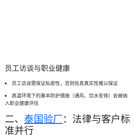
员工访谈与职业健康
员工访谈需保证私密性，否则信息真实性难以保证
高温环境下的基本防护措施（通风、饮水安排）会被纳
入职业健康评估
二、
泰国验厂
：法律与客户标
准并行