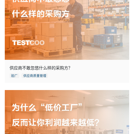
供应商不敢忽悠什么样的采购方？
验厂
供应商质量管理