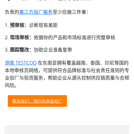
负责的
第三方验厂服务
至少应做三件事：
预审核：
诊断现有差距
现场审核：
依据你的产品和市场标准进行完整审核
跟踪整改：
协助企业准备复审
测库 TESTCOO
在东南亚拥有覆盖越南、泰国、印尼等国的
本地审核员网络，可提供符合品牌标准与社会责任准则的专
业验厂与验货服务，帮助企业从源头控制供应链质量与合规
风险。
联系我们，预约东南亚验厂