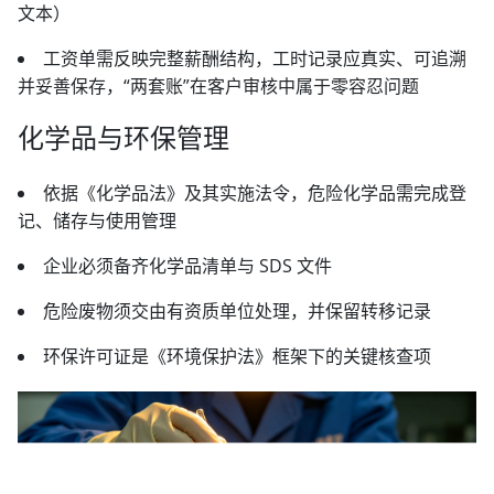
文本）
工资单需反映完整薪酬结构，工时记录应真实、可追溯
并妥善保存，“两套账”在客户审核中属于零容忍问题
化学品与环保管理
依据《化学品法》及其实施法令，危险化学品需完成登
记、储存与使用管理
企业必须备齐化学品清单与 SDS 文件
危险废物须交由有资质单位处理，并保留转移记录
环保许可证是《环境保护法》框架下的关键核查项