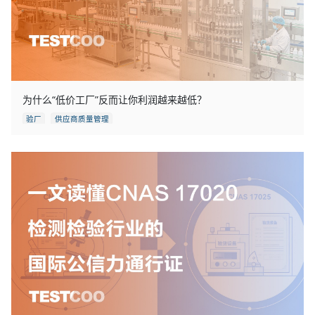
为什么“低价工厂”反而让你利润越来越低？
验厂
供应商质量管理