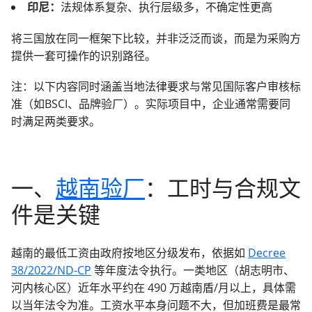
印尼：
法规体系复杂、执行层级多，不确定性更高
将三国放在同一框架下比较，并非泛泛而谈，而是为采购方
提供一套可操作的识别路径。
注：以下内容同时涵盖当地法律要求与常见国际客户审核标
准（如BSCI、品牌验厂）。实际项目中，企业通常需要同
时满足两类要求。
一、
越南验厂
：工时与合规文
件是关键
越南的最低工资由政府按地区分级发布，依据如
Decree
38/2022/ND-CP
等年度法令执行。一类地区（胡志明市、
河内核心区）近年水平约在 490 万越南盾/月以上，具体需
以当年法令为准。工资水平本身问题不大，但加班费是最常