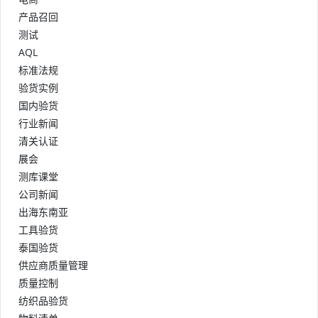
产品召回
测试
AQL
标准法规
验货实例
国内验货
行业新闻
清关认证
展会
测库课堂
公司新闻
出海东南亚
工具验货
泰国验货
供应商质量管理
质量控制
纺织品验货