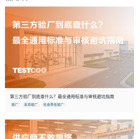
第三方验厂到底查什么？最全通用标准与审核避坑指南
验厂
反恐验厂
社会责任验厂