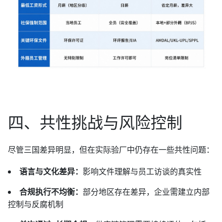
四、共性挑战与风险控制
尽管三国差异明显，但在实际验厂中仍存在一些共性问题：
语言与文化差异：
影响文件理解与员工访谈的真实性
合规执行不均衡：
部分地区存在差异，企业需建立内部
控制与反腐机制