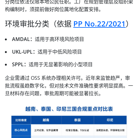
分岗位依法仅限本地公民任职。工厂在规划管理层及组织架
构编制时，须提前做好岗位属地化配置安排。
环境审批分类（依据
PP No.22/2021
）
AMDAL：
适用于高环境风险项目
UKL-UPL：
适用于中低风险项目
SPPL：
适用于无显著影响的小型项目
企业需通过 OSS 系统办理相关许可。近年来监管趋严，审
批流程虽趋数字化，但对技术文件准确性要求明显提高。一
旦材料存在问题，审批周期可能被显著拉长。