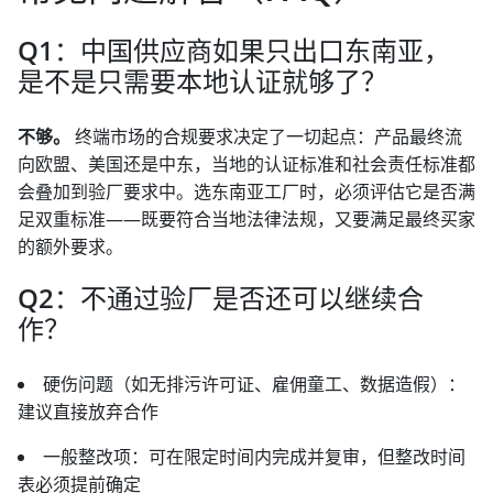
Q1：中国供应商如果只出口东南亚，
是不是只需要本地认证就够了？
不够。
终端市场的合规要求决定了一切起点：产品最终流
向欧盟、美国还是中东，当地的认证标准和社会责任标准都
会叠加到验厂要求中。选东南亚工厂时，必须评估它是否满
足双重标准——既要符合当地法律法规，又要满足最终买家
的额外要求。
Q2：不通过验厂是否还可以继续合
作？
硬伤问题（如无排污许可证、雇佣童工、数据造假）：
建议直接放弃合作
一般整改项：可在限定时间内完成并复审，但整改时间
表必须提前确定