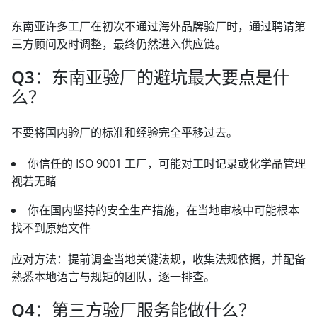
东南亚许多工厂在初次不通过海外品牌验厂时，通过聘请第
三方顾问及时调整，最终仍然进入供应链。
Q3：东南亚验厂的避坑最大要点是什
么？
不要将国内验厂的标准和经验完全平移过去。
你信任的 ISO 9001 工厂，可能对工时记录或化学品管理
视若无睹
你在国内坚持的安全生产措施，在当地审核中可能根本
找不到原始文件
应对方法：提前调查当地关键法规，收集法规依据，并配备
熟悉本地语言与规矩的团队，逐一排查。
Q4：第三方验厂服务能做什么？