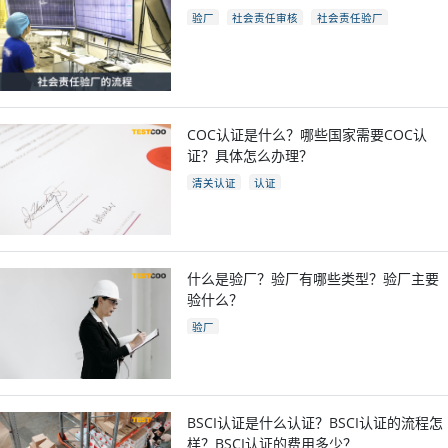
验厂
社会责任审核
社会责任验厂
COC验厂
COC认证是什么？哪些国家需要COC认
证？具体怎么办理？
清关认证
认证
什么是验厂？验厂有哪些类型？验厂主要
验什么？
验厂
BSCI认证是什么认证？BSCI认证的流程怎
样？BSCI认证的费用多少？