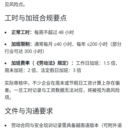
见风险点。
工时与加班合规要点
正常工时：
每周不超过 48 小时
加班限制：
通常每月 ≤40 小时、每年 ≤200 小时（部分
行业可达 300 小时）
加班费率（《劳动法》规定）：
工作日加班：1.5 倍、
周末加班：2 倍、法定假日加班：3 倍
实际审核中，不少企业在周末或节假日工资计算上存在偏
差。一旦工时记录与工资数据无法对应，将被视为高风险
项。
文件与沟通要求
劳动合同与安全培训记录需具备越南语版本（可附外语