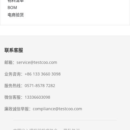
物料清单
BOM
电商验货
联系客服
邮箱：service@testcoo.com
业务咨询：+86 133 3660 3098
服务热线：0571-8578 7282
微信客服：13336603098
廉政诚信举报：compliance@testcoo.com