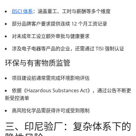
BSCI 体系
：涵盖童工、工时与薪酬等多个维度
部分品牌客户要求提供连续 12 个月工资记录
对未成年工设立额外审批与健康要求
涉及电子电器等产品的企业，还需通过 TISI 强制认证
环保与有害物质监管
项目建设前通常需完成环境影响评估
依据《Hazardous Substances Act》，通过公告不断更
新受控清单
高风险化学品需获得许可或受到限制
三、印尼验厂：复杂体系下的