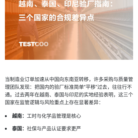
当制造业订单加速从中国向东南亚转移，许多采购与质量管
理团队发现：把国内的验厂标准简单“平移”过去，往往行不
通。过去两年在越南、泰国与印尼的实地经验表明，这三个
国家在监管逻辑与风险重点上存在显著差异：
越南：
工时与化学品管理是核心
泰国：
社保与产品认证要求更严