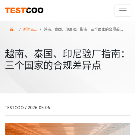
首页
新闻百科
越南、泰国、印尼验厂指南：三个国家的合规差异点
越南、泰国、印尼验厂指南：
三个国家的合规差异点
TESTCOO
/
2026-05-06