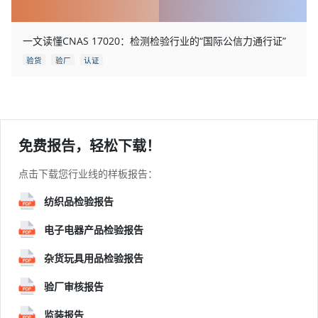
一文读懂CNAS 17020：检测检验行业的“国际公信力通行证”
验货
验厂
认证
免费报告，轻松下载！
点击下载您行业线的样板报告：
纺织品检验报告
电子电器产品检验报告
杂货玩具用品检验报告
验厂审核报告
监装报告