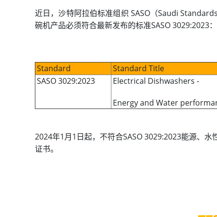
近日，沙特阿拉伯标准组织 SASO（Saudi Standards, M
碗机产品必须符合最新发布的标准SASO 3029:2023：
Standard
Standard Title
SASO 3029:2023
Electrical Dishwashers -
Energy and Water performan
2024年1月1日起，不符合SASO 3029:2023
证书。