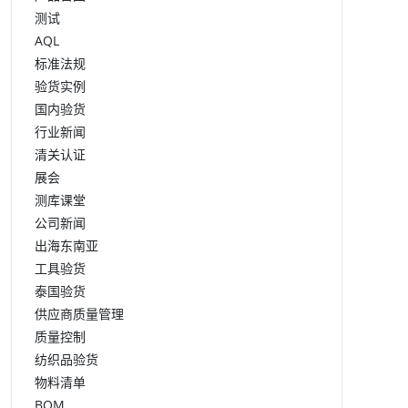
测试
AQL
标准法规
验货实例
国内验货
行业新闻
清关认证
展会
测库课堂
公司新闻
出海东南亚
工具验货
泰国验货
供应商质量管理
质量控制
纺织品验货
物料清单
BOM