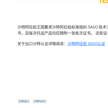
沙特阿拉伯王国要求沙特阿拉伯标准组织-SASO 
书，且每次托运产品均应随附一张批次证书。 这些
关于出口沙特认证详情阅读：
沙特阿拉伯 SASO认证
沙特出口
沙特SASO