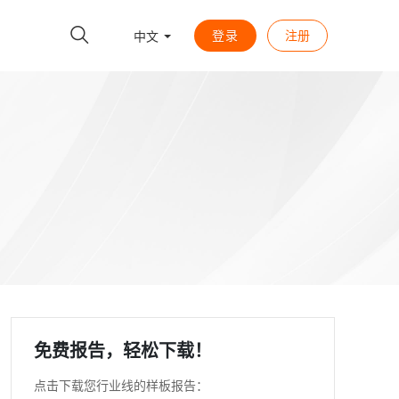
登录
注册
中文
免费报告，轻松下载！
点击下载您行业线的样板报告：