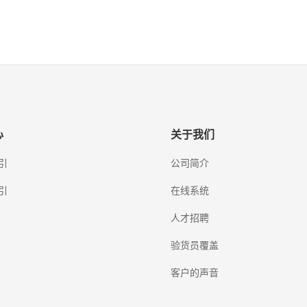
心
关于我们
引
公司简介
引
在线系统
人才招聘
验货员覆盖
客户的声音