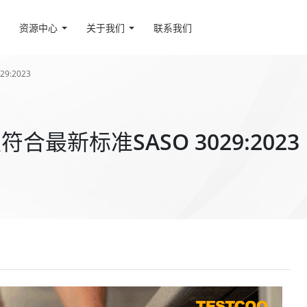
资源中心
关于我们
联系我们
:2023
最新标准SASO 3029:2023