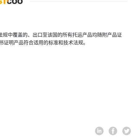
技术法规中覆盖的、出口至该国的所有托运产品均随附产品证
证书证明产品符合适用的标准和技术法规。