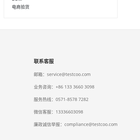
电商验货
联系客服
邮箱：service@testcoo.com
业务咨询：+86 133 3660 3098
服务热线：0571-8578 7282
微信客服：13336603098
廉政诚信举报：compliance@testcoo.com