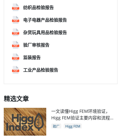
纺织品检验报告
电子电器产品检验报告
杂货玩具用品检验报告
验厂审核报告
监装报告
工业产品检验报告
精选文章
一文读懂Higg FEM环境验证，
Higg FEM验证主要内容和流程，
和Higg验厂关系
验厂
Higg FEM