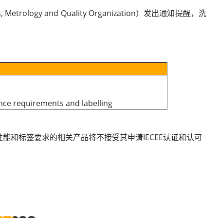
etrology and Quality Organization）发出通知提醒，洗
ce requirements and labelling
能源、水性能和标签要求的相关产品将不接受其申请IECEE认证和认可