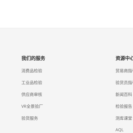
我们的服务
资源中
消费品检验
贸易商指
工业品检验
验货员指
供应商审核
新闻百科
VR全景验厂
检验报告
验货服务
测库课堂
AQL