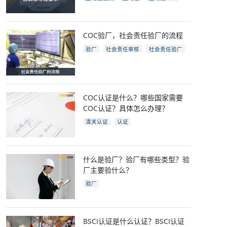
亚马逊开店
亚马逊fba包装要求
电商
跨境电商
COC验厂，社会责任验厂的流程
验厂
社会责任审核
社会责任验厂
COC验厂
COC认证是什么？哪些国家需要
COC认证？具体怎么办理？
清关认证
认证
什么是验厂？验厂有哪些类型？验
厂主要验什么？
验厂
BSCI认证是什么认证？BSCI认证