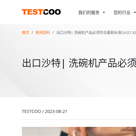
我们的服务
您的行业
首页
新闻百科
出口沙特| 洗碗机产品必须符合最新标准SASO 3029
出口沙特| 洗碗机产品必须符合
TESTCOO
/
2023-08-21