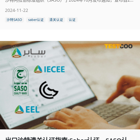
2024-11-22
沙特SASO
saber认证
清关认证
认证