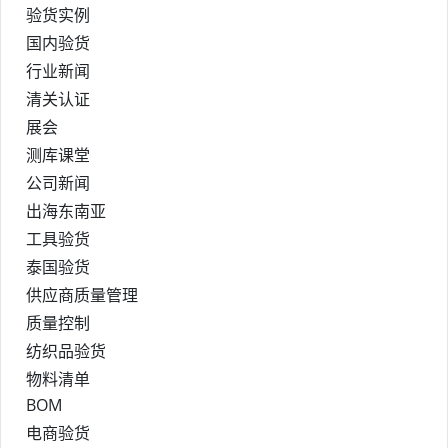
验货实例
国内验货
行业新闻
清关认证
展会
测库课堂
公司新闻
出海东南亚
工具验货
泰国验货
供应商质量管理
质量控制
纺织品验货
物料清单
BOM
电商验货