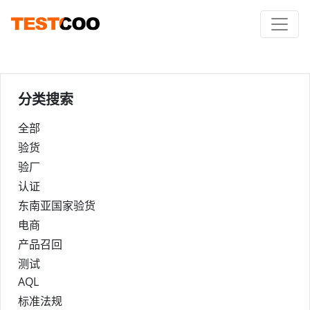
分类搜索
全部
验货
验厂
认证
东南亚国家验货
电商
产品召回
测试
AQL
标准法规