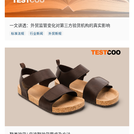
一文讲透：外贸监管变化对第三方验货机构的真实影响
标准法规
行业新闻
外贸新规