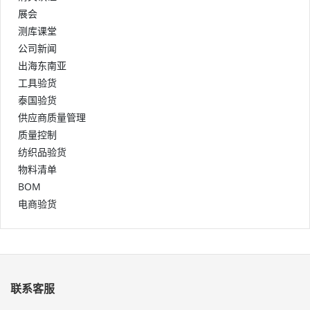
展会
测库课堂
公司新闻
出海东南亚
工具验货
泰国验货
供应商质量管理
质量控制
纺织品验货
物料清单
BOM
电商验货
联系客服