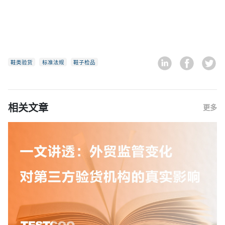
鞋类验货
标准法规
鞋子检品
相关文章
更多