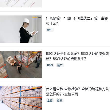
什么是验厂？验厂有哪些类型？验厂主要
验什么？
验厂
BSCI认证是什么认证？BSCI认证的流程怎
样？BSCI认证的费用多少？
BSCI
验厂
什么是全检-全数检验？全检的流程和方法
是怎样的？-全检公司
全检
验货