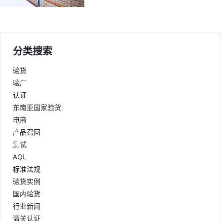
分类搜索
验货
验厂
认证
东南亚国家验货
电商
产品召回
测试
AQL
标准法规
验货实例
国内验货
行业新闻
清关认证