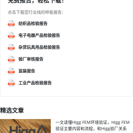
免费报告，轻松下载！
点击下载您行业线的样板报告：
纺织品检验报告
电子电器产品检验报告
杂货玩具用品检验报告
验厂审核报告
监装报告
工业产品检验报告
精选文章
一文读懂Higg FEM环境验证，Higg FEM
验证主要内容和流程，和Higg验厂关系