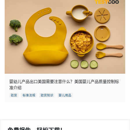
婴幼儿产品出口美国需要注意什么？美国婴儿产品质量控制标
准介绍
验货
标准法规
验货知识
婴儿用品