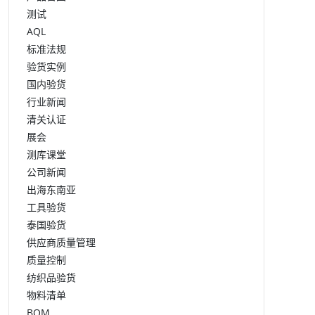
测试
AQL
标准法规
验货实例
国内验货
行业新闻
清关认证
展会
测库课堂
公司新闻
出海东南亚
工具验货
泰国验货
供应商质量管理
质量控制
纺织品验货
物料清单
BOM