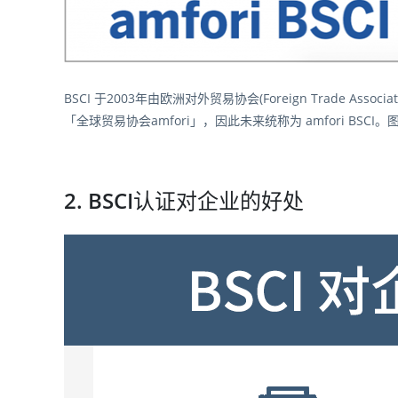
BSCI 于2003年由欧洲对外贸易协会(Foreign Trade Ass
「全球贸易协会amfori」，因此未来统称为 amfori BSCI。图片
2. BSCI认证对企业的好处