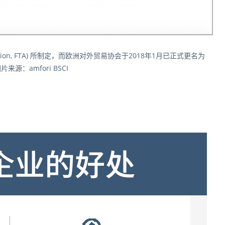
ociation, FTA) 所制定，而欧洲对外贸易协会于2018年1月已正式更名为
来源：amfori BSCI