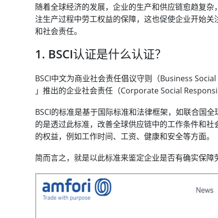
随着全球经济的发展，企业的生产和供应链愈趋复杂
注生产过程中劳工权益的保障，这也促使企业开始关
和社会责任。
1. BSCI认证是什么认证？
BSCI中文为商业社会责任倡议守则（Business Social C
」推出的企业社会责任（Corporate Social Respon
BSCI的标准是基于国际标准和法律框架，如联合国全
的是透过此标准，改善全球供应链中的工作条件和社
的权益，例如工作时间、工资、健康和安全等方面。
简而言之，就是以此标准来鉴定企业是否有确实保障