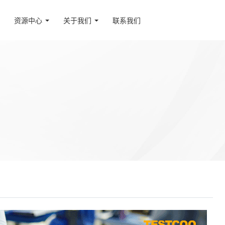
资源中心
关于我们
联系我们