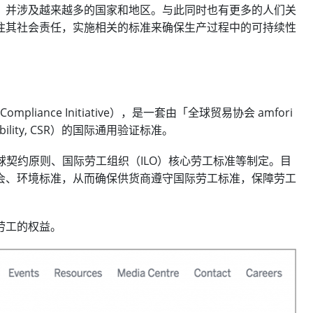
，并涉及越来越多的国家和地区。与此同时也有更多的人们关
注其社会责任，实施相关的标准来确保生产过程中的可持续性
ompliance Initiative），是一套由「全球贸易协会 amfori
sibility, CSR）的国际通用验证标准。
球契约原则、国际劳工组织（ILO）核心劳工标准等制定。目
会、环境标准，从而确保供货商遵守国际劳工标准，保障劳工
劳工的权益。