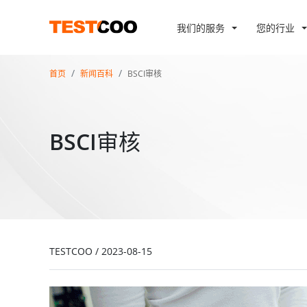
我们的服务
您的行业
首页
新闻百科
BSCI审核
BSCI审核
TESTCOO
/
2023-08-15