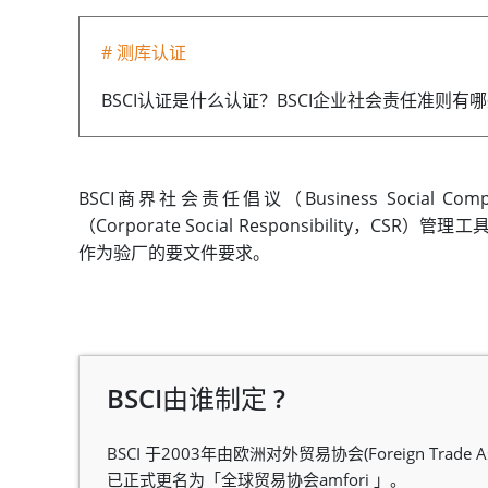
# 测库认证
BSCI认证是什么认证？BSCI企业社会责任准则有哪
BSCI商界社会责任倡议（Business Social Co
（Corporate Social Responsibility，CSR
作为验厂的要文件要求。
BSCI由谁制定 ?
BSCI 于2003年由欧洲对外贸易协会(Foreign Trade
已正式更名为「全球贸易协会amfori 」。