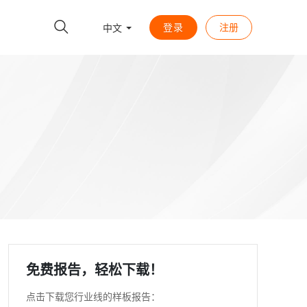
登录
注册
中文
免费报告，轻松下载！
点击下载您行业线的样板报告：