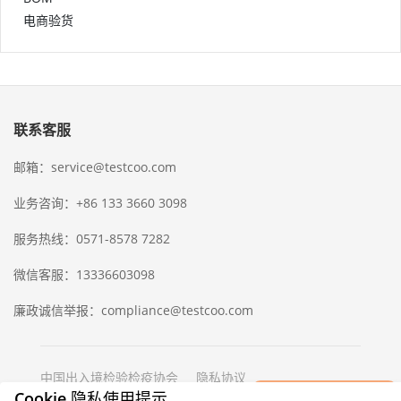
电商验货
联系客服
邮箱：service@testcoo.com
业务咨询：+86 133 3660 3098
服务热线：0571-8578 7282
微信客服：13336603098
廉政诚信举报：compliance@testcoo.com
中国出入境检验检疫协会
隐私协议
×
Cookie 隐私使用提示