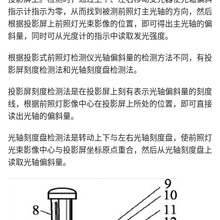
指示计指示为零，从而找到被测前照灯主光轴的方向，然后
根据投影屏上前照灯光束影像的位置，即可得出主光轴的偏
斜量，同时可从光度计的指示中读取发光强度。
根据投影式前照灯检测仪光轴偏斜量的检测方法不同，有投
影屏刻度检测法和光轴刻度盘检测法。
投影屏刻度检测法是在投影屏上刻有表示光轴偏斜量的刻度
线，根据前照灯影像中心在投影屏上所处的位置，即可直接
读出光轴的偏斜量。
光轴刻度盘检测法是转动上下与左右光轴刻度盘，使前照灯
光束影像中心与投影屏坐标原点重合，然后从光轴刻度盘上
读取光轴偏斜量。