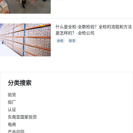
什么是全检-全数检验？全检的流程和方法
是怎样的？-全检公司
全检
验货
分类搜索
验货
验厂
认证
东南亚国家验货
电商
产品召回