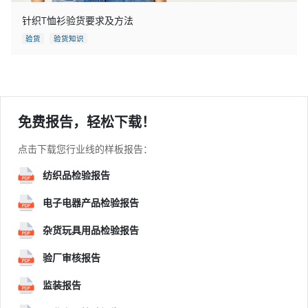
针织T恤衫验货要求及方法
验货
验货知识
免费报告，轻松下载！
点击下载您行业线的样板报告：
纺织品检验报告
电子电器产品检验报告
杂货玩具用品检验报告
验厂审核报告
监装报告