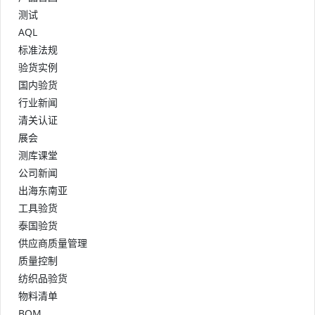
测试
AQL
标准法规
验货实例
国内验货
行业新闻
清关认证
展会
测库课堂
公司新闻
出海东南亚
工具验货
泰国验货
供应商质量管理
质量控制
纺织品验货
物料清单
BOM