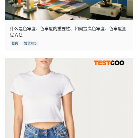
什么是色牢度、色牢度的重要性、如何提高色牢度、色牢度测
试方法
验货
验货知识