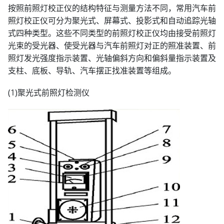
按照前照灯校正仪的结构特征与测量方法不同，常用汽车前
照灯校正仪可分为聚光式、屏幕式、投影式和自动追踪光轴
式四种类型。这些不同类型的前照灯校正仪均由接受前照灯
光束的受光器、使受光器与汽车前照灯对正的照准装置、前
照灯发光强度指示装置、光轴偏斜方向和偏斜量指示装置及
支柱、底板、导轨、汽车摆正找准装置等组成。
(1)聚光式前照灯检测仪