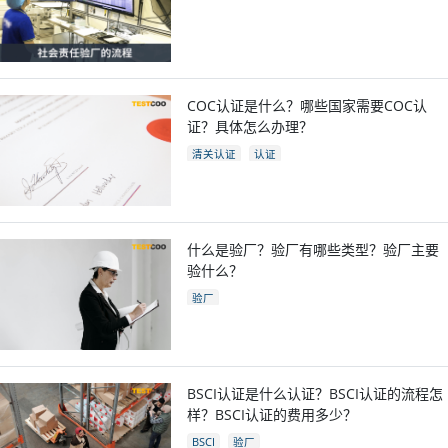
COC验厂
COC认证是什么？哪些国家需要COC认
证？具体怎么办理？
清关认证
认证
什么是验厂？验厂有哪些类型？验厂主要
验什么？
验厂
BSCI认证是什么认证？BSCI认证的流程怎
样？BSCI认证的费用多少？
BSCI
验厂