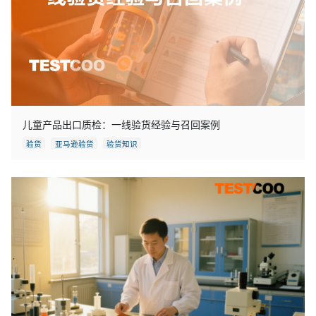
儿童产品出口质检：一线验货经验与召回案例
验货
亚马逊验货
验货知识