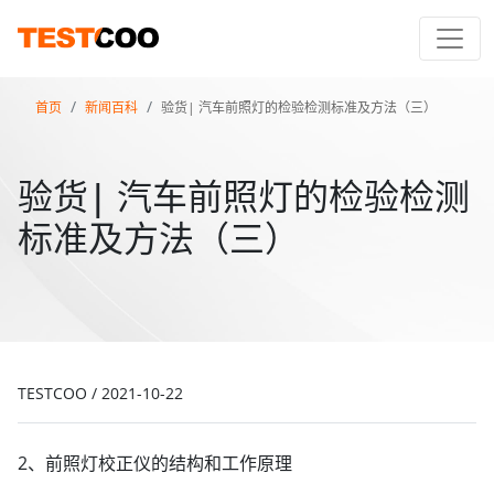
首页
新闻百科
验货| 汽车前照灯的检验检测标准及方法（三）
验货| 汽车前照灯的检验检测
标准及方法（三）
TESTCOO
/
2021-10-22
2、前照灯校正仪的结构和工作原理