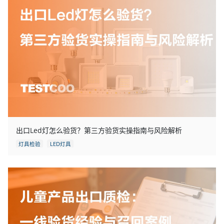
出口Led灯怎么验货？第三方验货实操指南与风险解析
灯具检验
LED灯具