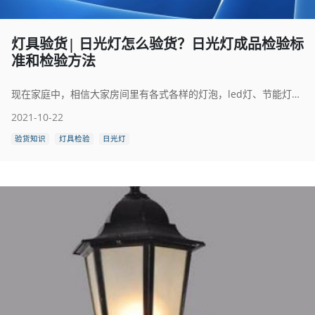
灯具验货| 日光灯怎么验货？日光灯成品检验标
准和检验方法
现在家庭中，相信大家房间里有各式各样的灯泡，led灯、节能灯、日光灯、荧光灯、钨丝灯等。那么，你们知道他们的验货方法嘛，他们的检验标准又是什么？
2021-10-22
验货知识
灯具检验
日光灯