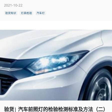
2021-10-22
验货知识
灯具检验
汽车灯
验货| 汽车前照灯的检验检测标准及方法（二）