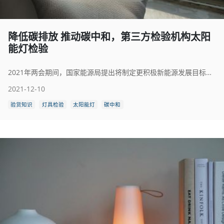
降低碳排放 推动碳中和，第三方检验机构太阳
能灯检验
2021年两会期间，国家能源局提出将制定更积极新能源发展目标，加快推动碳达峰、碳中和。应用太阳能光伏新能源的方式，是降低碳排放的重要手段。
2021-12-10
验货知识
灯具检验
太阳能灯
碳中和