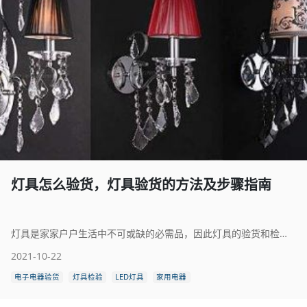
灯具怎么验货，灯具验货的方法及步骤指南
灯具是家家户户生活中不可或缺的必需品，因此灯具的验货和检测就显得尤为重要。那么灯具怎么验货呢？本文将为大家详细介绍一下灯具验货的方法及步骤指南。
2021-10-22
电子电器验货
灯具检验
LED灯具
家用电器