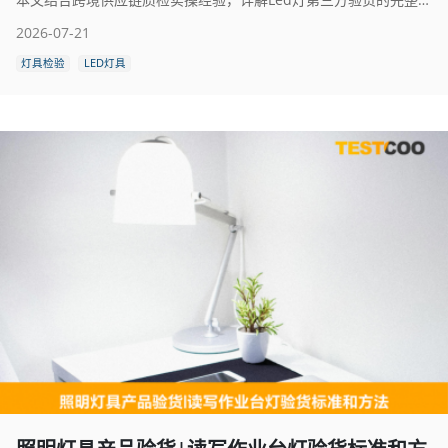
2026-07-21
灯具检验
LED灯具