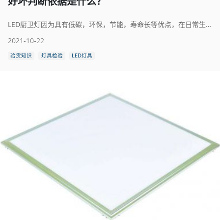
好坏判断依据是什么？
LED厨卫灯因为具有低碳，环保，节能，寿命长等优点，在日常生活中的使用范围也越来越广，在选购的时候许多人不会判断LED厨卫灯的好坏，造成了一定的困扰，而厨卫灯的质量是通过检验来确定的。那么厨卫灯怎么检验呢？
2021-10-22
验货知识
灯具检验
LED灯具