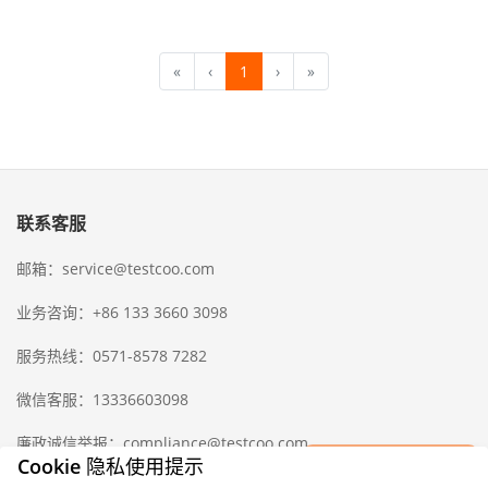
«
‹
1
›
»
联系客服
邮箱：service@testcoo.com
业务咨询：+86 133 3660 3098
服务热线：0571-8578 7282
微信客服：13336603098
廉政诚信举报：compliance@testcoo.com
×
Cookie 隐私使用提示
立即获取一份