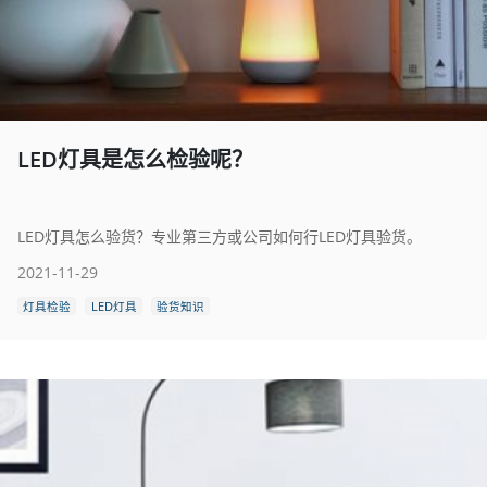
LED灯具是怎么检验呢？
LED灯具怎么验货？专业第三方或公司如何行LED灯具验货。
2021-11-29
灯具检验
LED灯具
验货知识