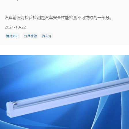
汽车前照灯检验检测是汽车安全性能检测不可或缺的一部分。
2021-10-22
验货知识
灯具检验
汽车灯