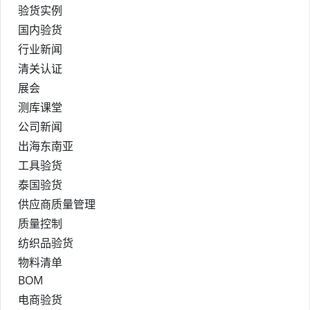
验货实例
国内验货
行业新闻
清关认证
展会
测库课堂
公司新闻
出海东南亚
工具验货
泰国验货
供应商质量管理
质量控制
纺织品验货
物料清单
BOM
电商验货