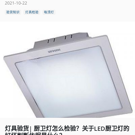
2021-10-22
验货知识
灯具检验
吸顶灯
灯具验货| 厨卫灯怎么检验？关于LED厨卫灯的