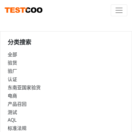
分类搜索
全部
验货
验厂
认证
东南亚国家验货
电商
产品召回
测试
AQL
标准法规