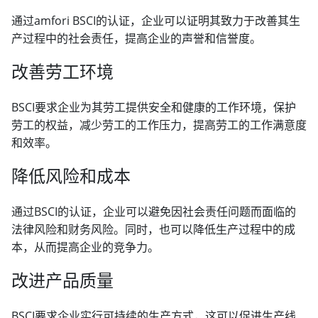
通过amfori BSCI的认证，企业可以证明其致力于改善其生
产过程中的社会责任，提高企业的声誉和信誉度。
改善劳工环境
BSCI要求企业为其劳工提供安全和健康的工作环境，保护
劳工的权益，减少劳工的工作压力，提高劳工的工作满意度
和效率。
降低风险和成本
通过BSCI的认证，企业可以避免因社会责任问题而面临的
法律风险和财务风险。同时，也可以降低生产过程中的成
本，从而提高企业的竞争力。
改进产品质量
BSCI要求企业实行可持续的生产方式，这可以促进生产线