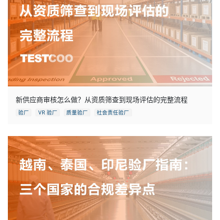
新供应商审核怎么做？从资质筛查到现场评估的完整流程
验厂
VR 验厂
质量验厂
社会责任验厂