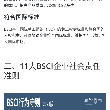
的优化，提高产品质量，增强市场竞争力。
符合国际标准
BSCI基于国际劳工组织（ILO）的劳工权益标准和联合国的
人权宪章，可以帮助企业符合国际标准，维护国际形象，扩
大国际市场。
二、11大BSCI企业社会责任
准则