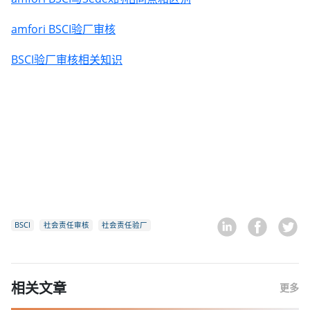
amfori BSCI验厂审核
BSCI验厂审核相关知识
BSCI
社会责任审核
社会责任验厂
相关文章
更多