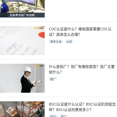
COC验厂
COC认证是什么？哪些国家需要COC认
证？具体怎么办理？
清关认证
认证
什么是验厂？验厂有哪些类型？验厂主要
验什么？
验厂
BSCI认证是什么认证？BSCI认证的流程怎
样？BSCI认证的费用多少？
BSCI
验厂