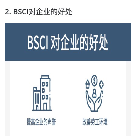
2. BSCI对企业的好处