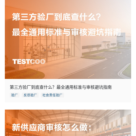
第三方验厂到底查什么？最全通用标准与审核避坑指南
验厂
反恐验厂
社会责任验厂