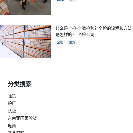
什么是全检-全数检验？全检的流程和方法
是怎样的？-全检公司
全检
验货
分类搜索
验货
验厂
认证
东南亚国家验货
电商
产品召回