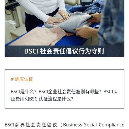
# 测库认证
BSCI是什么？BSCI企业社会责任准则有哪些？BSCI认
证费用和BSCI认证流程是什么？
BSCI商界社会责任倡议（Business Social Compliance