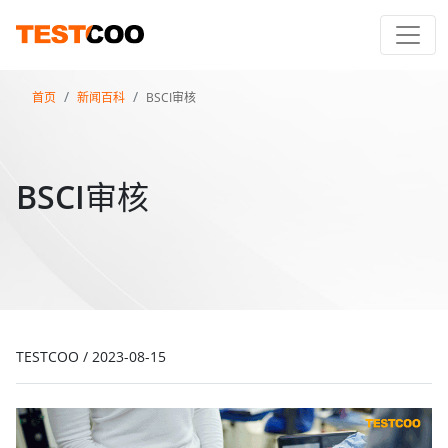
首页
新闻百科
BSCI审核
BSCI审核
TESTCOO
/
2023-08-15