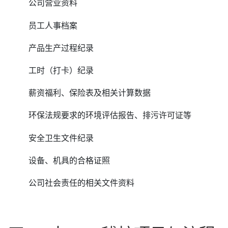
公司营业资料
员工人事档案
产品生产过程纪录
工时（打卡）纪录
薪资福利、保险表及相关计算数据
环保法规要求的环境评估报告、排污许可证等
安全卫生文件纪录
设备、机具的合格证照
公司社会责任的相关文件资料