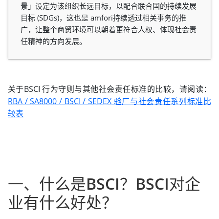
景」设定为该组织长远目标，以配合联合国的持续发展
目标 (SDGs)，这也是 amfori持续透过相关事务的推
广，让整个商贸环境可以朝着更符合人权、体现社会责
任精神的方向发展。
关于BSCI 行为守则与其他社会责任标准的比较，请阅读：
RBA / SA8000 / BSCI / SEDEX 验厂与社会责任系列标准比
较表
一、什么是BSCI？BSCI对企
业有什么好处？