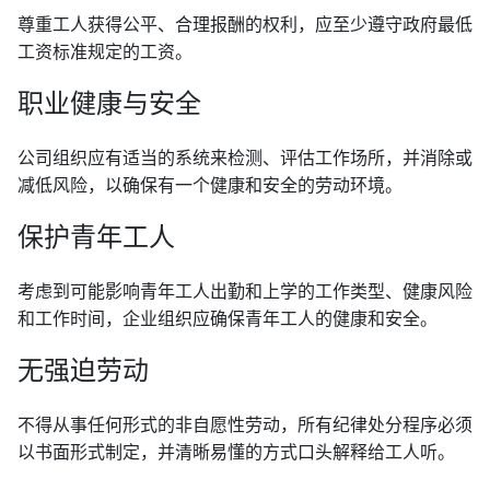
尊重工人获得公平、合理报酬的权利，应至少遵守政府最低
工资标准规定的工资。
职业健康与安全
公司组织应有适当的系统来检测、评估工作场所，并消除或
减低风险，以确保有一个健康和安全的劳动环境。
保护青年工人
考虑到可能影响青年工人出勤和上学的工作类型、健康风险
和工作时间，企业组织应确保青年工人的健康和安全。
无强迫劳动
不得从事任何形式的非自愿性劳动，所有纪律处分程序必须
以书面形式制定，并清晰易懂的方式口头解释给工人听。