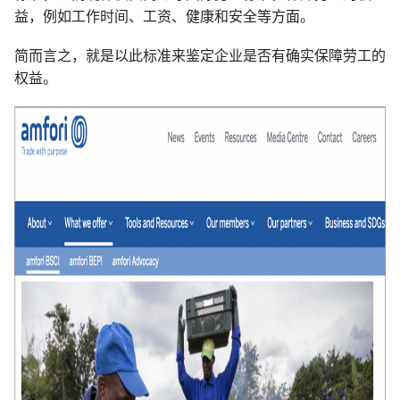
益，例如工作时间、工资、健康和安全等方面。
简而言之，就是以此标准来鉴定企业是否有确实保障劳工的
权益。