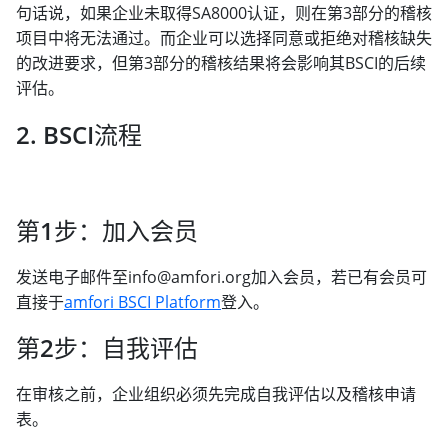
句话说，如果企业未取得SA8000认证，则在第3部分的稽核
项目中将无法通过。而企业可以选择同意或拒绝对稽核缺失
的改进要求，但第3部分的稽核结果将会影响其BSCI的后续
评估。
2. BSCI流程
第1步：加入会员
发送电子邮件至info@amfori.org加入会员，若已有会员可
直接于
amfori BSCI Platform
登入。
第2步：自我评估
在审核之前，企业组织必须先完成自我评估以及稽核申请
表。