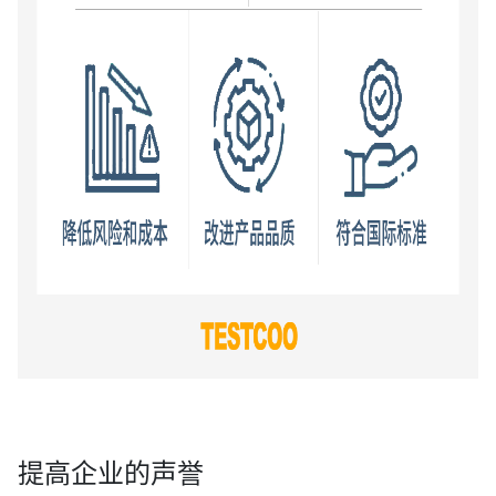
提高企业的声誉