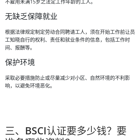
不雇用未满15岁之法定工作年龄的工人。
无缺乏保障就业
根据法律规定制定劳动合同聘请工人，须在开始工作前让员
工知晓自行的权利、责任和就业条件的信息，包括工作时
间、报酬等。
保护环境
采取必要措施防止或尽量减少对小区、自然环境的不利影
响，以避免环境恶化。
三、BSCI认证要多少钱？要