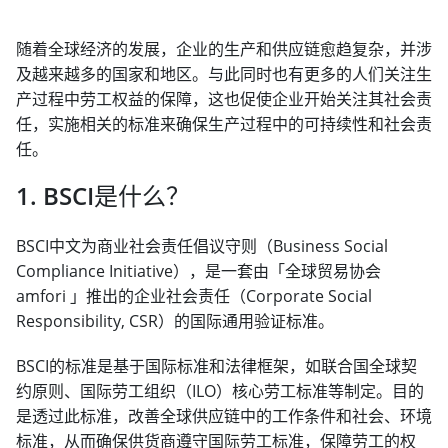
随着全球经济的发展，企业的生产和供应链愈趋复杂，并涉
及越来越多的国家和地区。与此同时也有更多的人们关注生
产过程中劳工权益的保障，这也促使企业开始关注其社会责
任，实施相关的标准来确保生产过程中的可持续性和社会责
任。
1. BSCI是什么？
BSCI中文为商业社会责任倡议守则（Business Social
Compliance Initiative），是一套由「全球贸易协会
amfori 」推出的企业社会责任（Corporate Social
Responsibility, CSR）的国际通用验证标准。
BSCI的标准是基于国际标准和法律框架，如联合国全球契
约原则、国际劳工组织（ILO）核心劳工标准等制定。目的
是透过此标准，改善全球供应链中的工作条件和社会、环境
标准，从而确保供货商遵守国际劳工标准，保障劳工的权