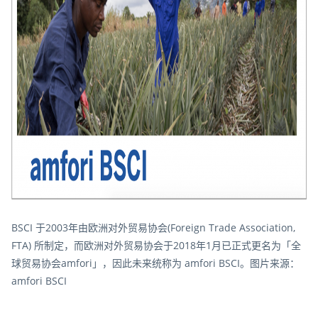
BSCI 于2003年由欧洲对外贸易协会(Foreign Trade Association,
FTA) 所制定，而欧洲对外贸易协会于2018年1月已正式更名为「全
球贸易协会amfori」，因此未来统称为 amfori BSCI。图片来源：
amfori BSCI