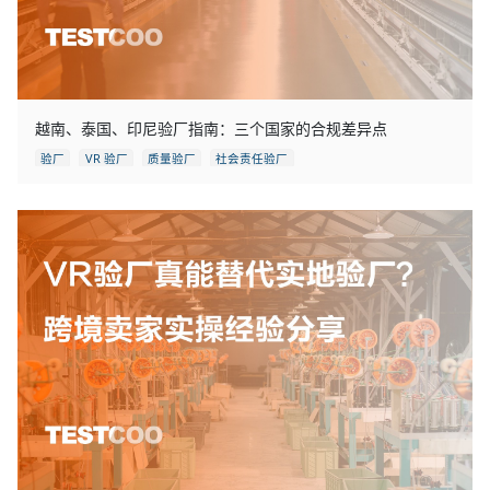
越南、泰国、印尼验厂指南：三个国家的合规差异点
验厂
VR 验厂
质量验厂
社会责任验厂