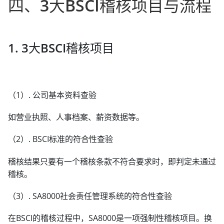
四、3大BSCI稽核项目与流程
1. 3大BSCI稽核项目
（1）. 公司基本资料查验
如营业执照、人事档案、薪资数据等。
（2）. BSCI标准的符合性查验
稽核结果只要有一个稽核条款不符合要求时，即判定未通过
稽核。
（3）. SA8000社会责任管理系统的符合性查验
在BSCI的稽核过程中，SA8000是一项强制性稽核项目。换