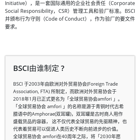
Initiative），是一套国际通用的企业社会责任（Corporate
Social Responsibility，CSR）管理工具和验厂标准。BSCI
并颁布行为守则（Code of Conduct），作为验厂的要文件
要求。
BSCI由谁制定 ?
BSCI 于2003年由欧洲对外贸易协会(Foreign Trade
Association, FTA) 所制定，而欧洲对外贸易协会于
2018年1月已正式更名为「全球贸易协会amfori 」。
「全球贸易协会 amfori 」的名称是源于青铜时代古希
腊语中的Amphorae(双耳罐)，双耳罐是古时商人用作
盛载货品的容器， 这不仅代表全球贸易的先驱精神，也
代表着贸易可以促进人类历史不断向前进步的价值。
全球贸易协会 amfori在40周年之际，将「2030年愿