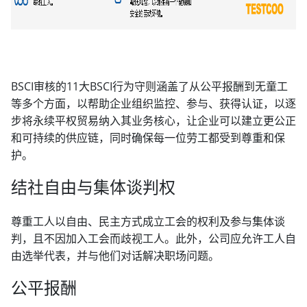
BSCI审核的11大BSCI行为守则涵盖了从公平报酬到无童工
等多个方面，以帮助企业组织监控、参与、获得认证，以逐
步将永续平权贸易纳入其业务核心，让企业可以建立更公正
和可持续的供应链，同时确保每一位劳工都受到尊重和保
护。
结社自由与集体谈判权
尊重工人以自由、民主方式成立工会的权利及参与集体谈
判，且不因加入工会而歧视工人。此外，公司应允许工人自
由选举代表，并与他们对话解决职场问题。
公平报酬