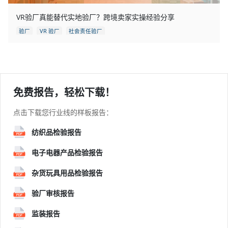
VR验厂真能替代实地验厂？跨境卖家实操经验分享
验厂
VR 验厂
社会责任验厂
免费报告，轻松下载！
点击下载您行业线的样板报告：
纺织品检验报告
电子电器产品检验报告
杂货玩具用品检验报告
验厂审核报告
监装报告