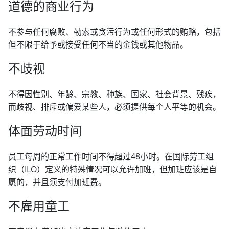
道德的商业行为
不参与任何腐败、勒索或贪污行为或任何形式的贿赂，包括
但不限于给予或接受任何不当的金钱或其他物品。
不歧视
不得因性别、年龄、宗教、种族、国家、社会背景、残疾，
而歧视、排斥或偏爱某些人，必须提供每个人平等的机会。
体面劳动时间
员工每周的正常工作时间不得超过48小时。在国际劳工组
织（ILO）定义的特殊情况可以允许加班，但加班应该是自
愿的，并且须支付加班费。
不雇用童工