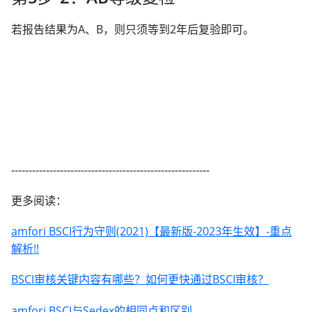
若报告结果为A、B，则只须等到2年后复验即可。
---------------------------------------------------------
更多阅读：
amfori BSCI行为守则(2021)【最新版-2023年生效】-重点
解析!!
BSCI审核关键内容有哪些？如何更快通过BSCI审核？
amfori BSCI与Sedex的相同点和区别