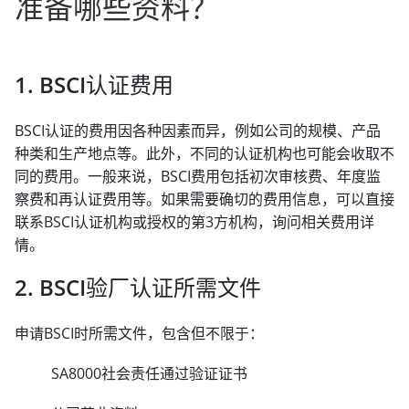
准备哪些资料？
1. BSCI认证费用
BSCI认证的费用因各种因素而异，例如公司的规模、产品
种类和生产地点等。此外，不同的认证机构也可能会收取不
同的费用。一般来说，BSCI费用包括初次审核费、年度监
察费和再认证费用等。如果需要确切的费用信息，可以直接
联系BSCI认证机构或授权的第3方机构，询问相关费用详
情。
2. BSCI验厂认证所需文件
申请BSCI时所需文件，包含但不限于：
SA8000社会责任通过验证证书