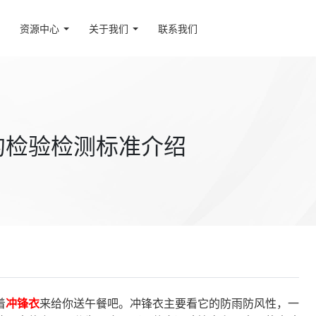
资源中心
关于我们
联系我们
的检验检测标准介绍
着
冲锋衣
来给你送午餐吧。
冲锋衣主要看它的防雨防风性，一