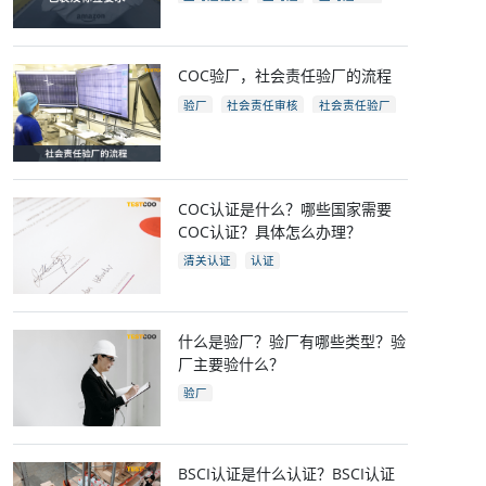
亚马逊开店
亚马逊fba包装要求
电商
跨境电商
COC验厂，社会责任验厂的流程
验厂
社会责任审核
社会责任验厂
COC验厂
COC认证是什么？哪些国家需要
COC认证？具体怎么办理？
清关认证
认证
什么是验厂？验厂有哪些类型？验
厂主要验什么？
验厂
BSCI认证是什么认证？BSCI认证