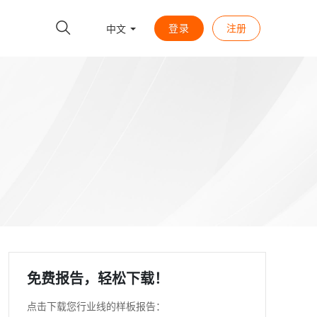
登录
注册
中文
免费报告，轻松下载！
点击下载您行业线的样板报告：