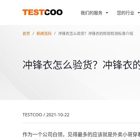
我们的服务
您的行业
首页
新闻百科
冲锋衣怎么验货？冲锋衣的检验检测标准介绍
冲锋衣怎么验货？冲锋衣
TESTCOO
/
2021-10-22
作为一个公司白领，见得最多的应该就是外卖小哥穿