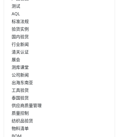
测试
AQL
标准法规
验货实例
国内验货
行业新闻
清关认证
展会
测库课堂
公司新闻
出海东南亚
工具验货
泰国验货
供应商质量管理
质量控制
纺织品验货
物料清单
BOM