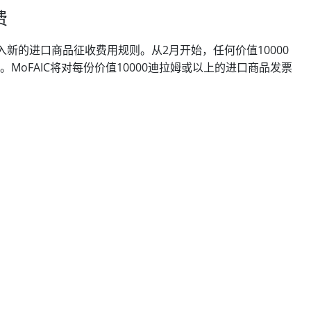
费
引入新的进口商品征收费用规则。从2月开始，任何价值10000
。MoFAIC将对每份价值10000迪拉姆或以上的进口商品发票