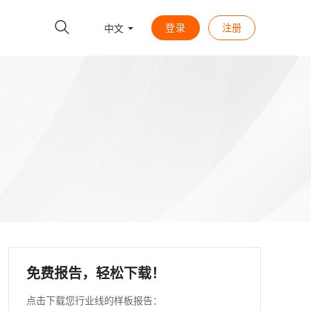
登录
注册
中文
免费报告，轻松下载！
点击下载您行业线的样板报告：