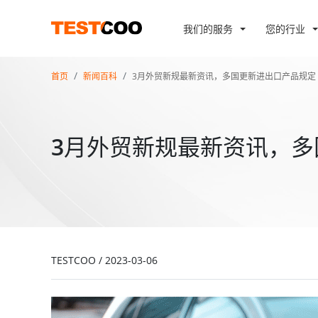
我们的服务
您的行业
首页
新闻百科
3月外贸新规最新资讯，多国更新进出口产品规定
3月外贸新规最新资讯，
TESTCOO
/
2023-03-06