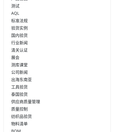
测试
AQL
标准法规
验货实例
国内验货
行业新闻
清关认证
展会
测库课堂
公司新闻
出海东南亚
工具验货
泰国验货
供应商质量管理
质量控制
纺织品验货
物料清单
BOM