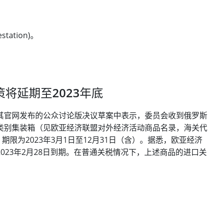
estation)。
策将延期至2023年底
其官网发布的公众讨论版决议草案中表示，委员会收到俄罗斯
类别集装箱（见欧亚经济联盟对外经济活动商品名录，海关代
%，期限为2023年3月1日至12月31日（含）。据悉，欧亚经济
023年2月28日到期。在普通关税情况下，上述商品的进口关