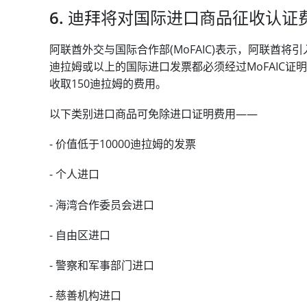
6. 迪拜将对国际进口商品征收认证
阿联酋外交与国际合作部(MoFAIC)表示，阿联酋将
迪拉姆或以上的国际进口发票都必须经过MoFAIC证明
收取150迪拉姆的费用。
以下类别进口商品可免除进口证明费用——
- 价值低于10000迪拉姆的发票
- 个人进口
- 海湾合作委员会进口
- 自由区进口
- 警察和军事部门进口
- 慈善机构进口