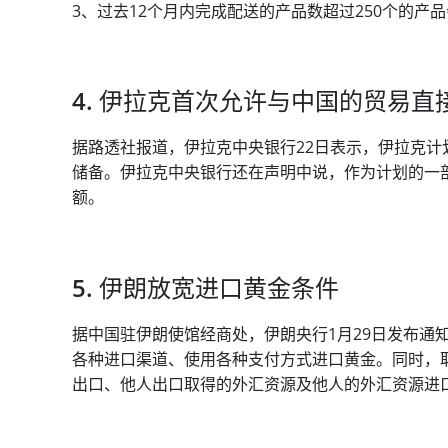
3、过去12个月内完成配送的产品数超过250个的产
4. 伊拉克首次允许与中国的贸易
据路透社报道，伊拉克中央银行22日表示，伊拉克
储备。伊拉克中央银行还在声明中说，作为计划的一
额。
5. 伊朗放宽进口黄金条件
据中国驻伊朗使馆经商处，伊朗央行1月29日发布通
各种进口渠道、使用各种支付方式进口黄金。同时，
出口、他人出口取得的外汇资源及他人的外汇资源进