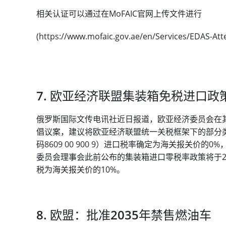
相关认证可以通过在MoFAIC官网上传文件进行
(https://www.mofaic.gov.ae/en/Services/EDAS-Att
7. 欧亚经济联盟集装箱免税进口政
俄罗斯国际文传电讯社近日报道，欧亚经济委员会在
倡议案，建议将欧亚经济联盟统一关税框架下的部分
码8609 00 900 9）进口税率确定为海关报关价的0
委员会理事会此前公布的集装箱进口零税率政策将于2
税为海关报关价的10%。
8. 欧盟：批准2035年禁售燃油车