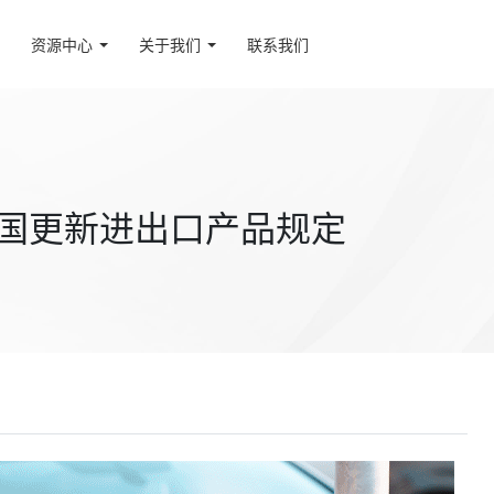
资源中心
关于我们
联系我们
多国更新进出口产品规定