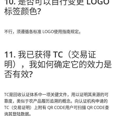
10. 是否可以自行变更 LOGO
标签颜色?
不行，须遵循各标准 LOGO使用指南规定。
11. 我已获得 TC（交易证
明），我如何确定它的效力是
否有效?
TC是回收认证体系中一项关键文件，用以证明其来源的可
靠度，类似于农产品履历追溯的概念。向认证机构申请的
TC（交易证明）上附有 QR CODE用户可扫描 QR CODE查
询其登陆数据。