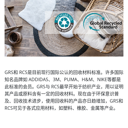
GRS和 RCS是目前现行国际公认的回收材料标准。许多国际
知名品牌如 ADDIDAS、3M、PUMA、H&M、NIKE等都是
此标准的会员。GRS与 RCS最早开始于纺织产业，用以证明
其产品或原料含有一定的回收材料。现在由于环保意识普
及、回收技术进步，使用回收料的产品亦日趋增加，GRS和
RCS可见于各式应用材料，如塑料、橡胶、金属等产业。