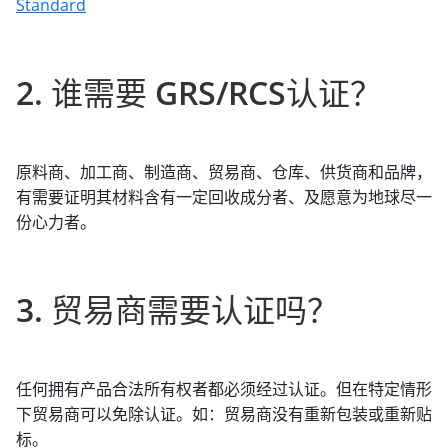
Standard
2. 谁需要 GRS/RCS认证？
原料商、加工商、制造商、贸易商、仓库、供货商和品牌，
有需要证明其材料含有一定回收成分者、及愿意为地球尽一
份心力者。
3. 贸易商需要认证吗？
任何拥有产品合法所有权者都必须经过认证。但在特定情形
下贸易商可以免除认证。如：贸易商没有重新包装或重新贴
标。