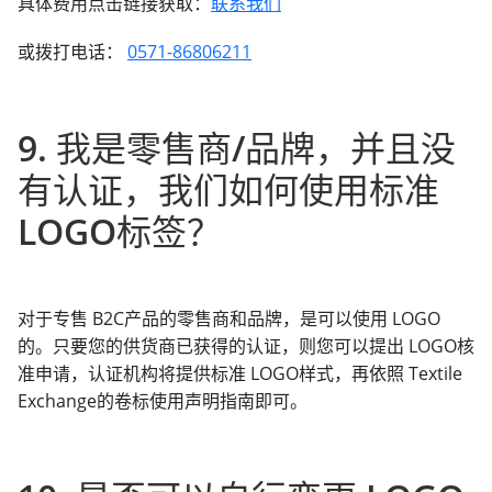
具体费用点击链接获取：
联系我们
或拨打电话：
0571-86806211
9. 我是零售商/品牌，并且没
有认证，我们如何使用标准
LOGO标签？
对于专售 B2C产品的零售商和品牌，是可以使用 LOGO
的。只要您的供货商已获得的认证，则您可以提出 LOGO核
准申请，认证机构将提供标准 LOGO样式，再依照 Textile
Exchange的卷标使用声明指南即可。