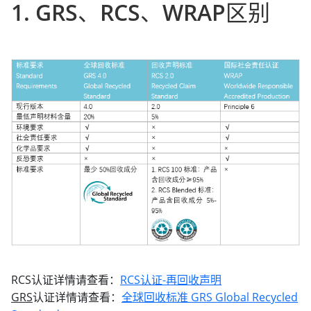
1. GRS、RCS、WRAP区别
RCS认证详情请查看：
RCS认证-再回收声明
GRS
认证详情请查看：
全球回收标准 GRS Global Recycled