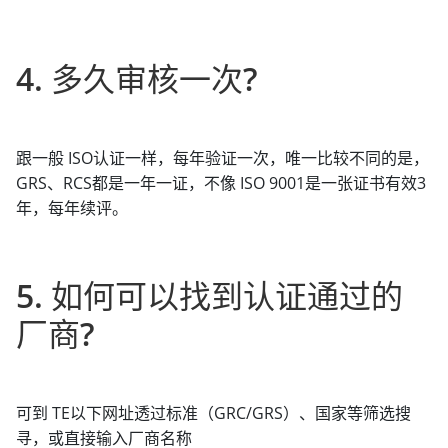
4. 多久审核一次?
跟一般 ISO认证一样，每年验证一次，唯一比较不同的是，
GRS、RCS都是一年一证，不像 ISO 9001是一张证书有效3
年，每年续评。
5. 如何可以找到认证通过的
厂商?
可到 TE以下网址透过标准（GRC/GRS）、国家等筛选搜
寻，或直接输入厂商名称