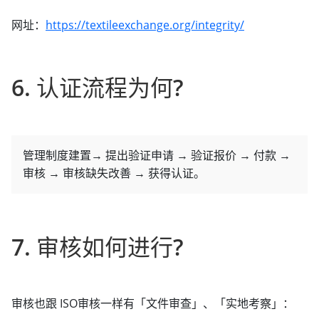
网址：
https://textileexchange.org/integrity/
6. 认证流程为何?
管理制度建置→ 提出验证申请 → 验证报价 → 付款 →
审核 → 审核缺失改善 → 获得认证。
7. 审核如何进行?
审核也跟 ISO审核一样有「文件审查」、「实地考察」：