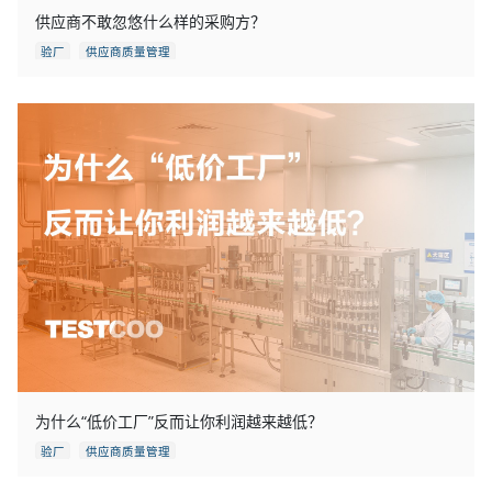
供应商不敢忽悠什么样的采购方？
验厂
供应商质量管理
为什么“低价工厂”反而让你利润越来越低？
验厂
供应商质量管理