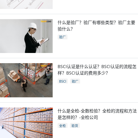
什么是验厂？验厂有哪些类型？验厂主要
验什么？
验厂
BSCI认证是什么认证？BSCI认证的流程怎
样？BSCI认证的费用多少？
BSCI
验厂
什么是全检-全数检验？全检的流程和方法
是怎样的？-全检公司
全检
验货