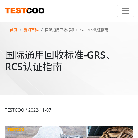
首页
新闻百科
国际通用回收标准-GRS、RCS认证指南
国际通用回收标准-GRS、
RCS认证指南
TESTCOO
/
2022-11-07