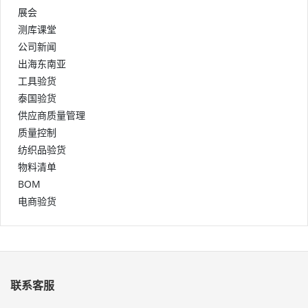
展会
测库课堂
公司新闻
出海东南亚
工具验货
泰国验货
供应商质量管理
质量控制
纺织品验货
物料清单
BOM
电商验货
联系客服