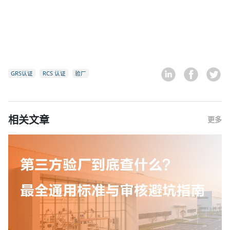
GRS认证
RCS 认证
验厂
相关文章
更多