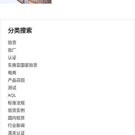
分类搜索
验货
验厂
认证
东南亚国家验货
电商
产品召回
测试
AQL
标准法规
验货实例
国内验货
行业新闻
清关认证