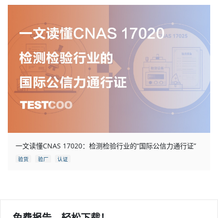
一文读懂CNAS 17020：检测检验行业的“国际公信力通行证”
验货
验厂
认证
免费报告，轻松下载！