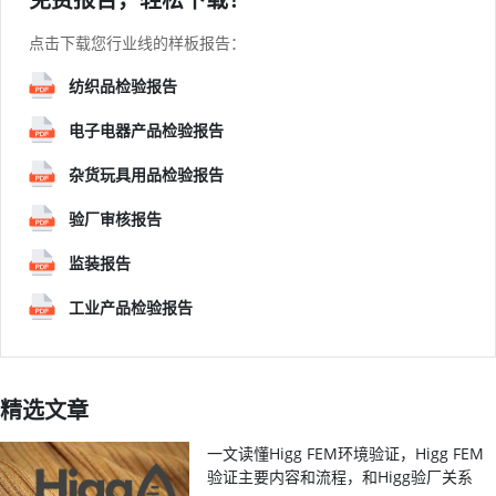
点击下载您行业线的样板报告：
纺织品检验报告
电子电器产品检验报告
杂货玩具用品检验报告
验厂审核报告
监装报告
工业产品检验报告
精选文章
一文读懂Higg FEM环境验证，Higg FEM
验证主要内容和流程，和Higg验厂关系