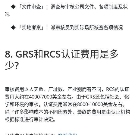
◆ 「文件审查」：调查与审核公司文件、各项制度及状
况
◆ 「实地考察」：派审核员到实际场所核查各项情况
8. GRS和RCS认证费用是多
少?
审核费用以人天数、厂址数、产业别而有不同，RCS的认证
费用大约在4000-7000美金左右。由于GRS还包括社会、化
学和环境的审核，认证费用通常在8000-10000美金左右。
除了许多影响成本的不同因素外，最终的费用是由认证机构
根据标准进行审计决定。