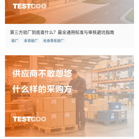
第三方验厂到底查什么？最全通用标准与审核避坑指南
验厂
反恐验厂
社会责任验厂