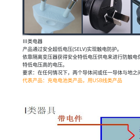
Ⅲ类电器
产品通过安全超低电压(SELV)实现触电防护。
依靠隔离变压器获得安全特低电压供电来进行防触电
特低电压高的电压。
要求：在任何情况下，两个导体间或任一导体与地之间，均
代表产品：充电电池类产品，用USB线类产品