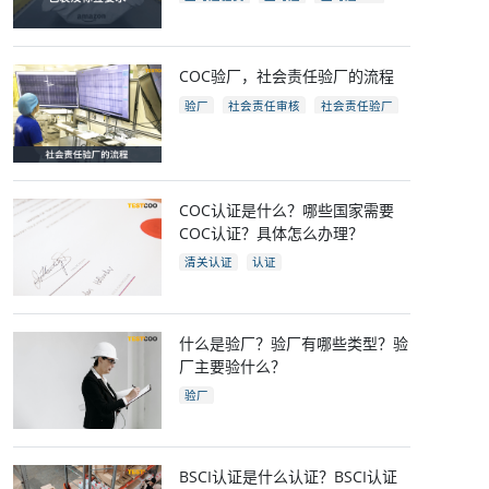
亚马逊开店
亚马逊fba包装要求
电商
跨境电商
COC验厂，社会责任验厂的流程
验厂
社会责任审核
社会责任验厂
COC验厂
COC认证是什么？哪些国家需要
COC认证？具体怎么办理？
清关认证
认证
什么是验厂？验厂有哪些类型？验
厂主要验什么？
验厂
BSCI认证是什么认证？BSCI认证