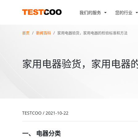
我们的服务
您的行业
首页
新闻百科
家用电器验货，家用电器的检验标准和方法
家用电器验货，家用电器
TESTCOO
/
2021-10-22
一、
电器分类