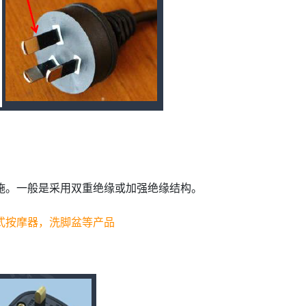
施。一般是采用双重绝缘或加强绝缘结构。
式按摩器，洗脚盆等产品