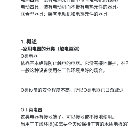
电动器具：装有电动机而不带有电热元件的器具。
联合型器具：装有电动机和电热元件的器具
1.
概述
–
家用电器的分类（触电类别）
O类电器
依靠基本绝缘防止触电的电器。它没有接地保护，在
一般这种设备使用在工作环境良好的场合。
O类设备的安全程度不高。所以O类电器已日渐减少
OⅠ类电器
这类电器有接地端子。可以接地或不接地使用。
当用于干燥环境(如需要全天候保持干爽的木质地板的