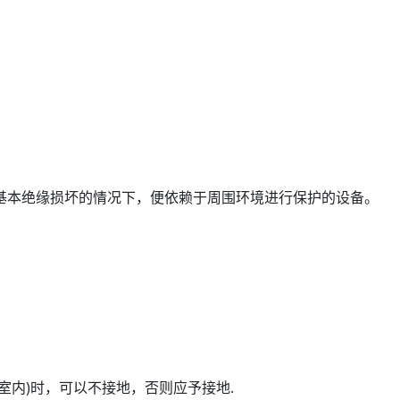
基本绝缘损坏的情况下，便依赖于周围环境进行保护的设备。
室内)时，可以不接地，否则应予接地.