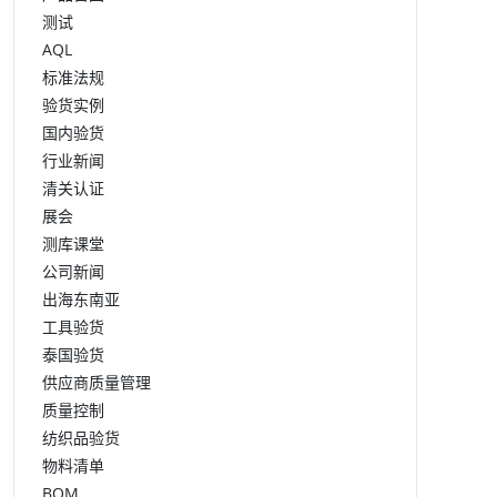
测试
AQL
标准法规
验货实例
国内验货
行业新闻
清关认证
展会
测库课堂
公司新闻
出海东南亚
工具验货
泰国验货
供应商质量管理
质量控制
纺织品验货
物料清单
BOM