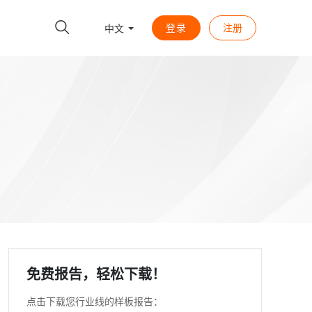
登录
注册
中文
免费报告，轻松下载！
点击下载您行业线的样板报告：