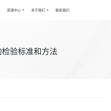
资源中心
关于我们
联系我们
的检验标准和方法