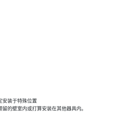
定安装于特殊位置
预留的壁室内或打算安装在其他器具内。