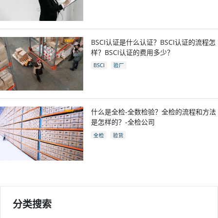
BSCI认证是什么认证？BSCI认证的流程怎
样？BSCI认证的费用多少？
BSCI
验厂
什么是全检-全数检验？全检的流程和方法
是怎样的？-全检公司
全检
验货
分类搜索