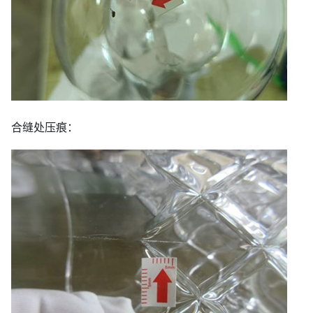
合缝处压痕：