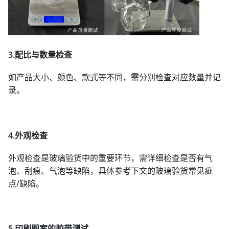
3.配比与数量检查
如产品大小、颜色、款式等不同，需分别检查对应数量并记
录。
4.外观检查
外观检查是玻璃验货中的重要环节，需详细检查是否有气
泡、刮痕、气泡等缺陷，具体参考下文的玻璃验货常见疵
点/缺陷。
5.印刷图案的胶带测试