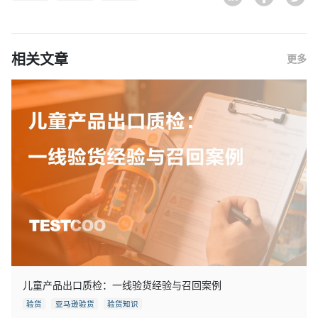
相关文章
更多
儿童产品出口质检：一线验货经验与召回案例
验货
亚马逊验货
验货知识