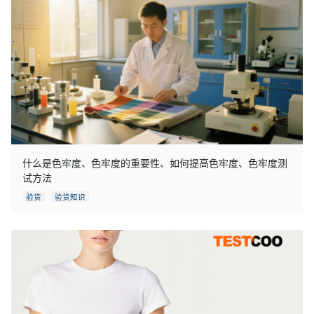
什么是色牢度、色牢度的重要性、如何提高色牢度、色牢度测
试方法
验货
验货知识