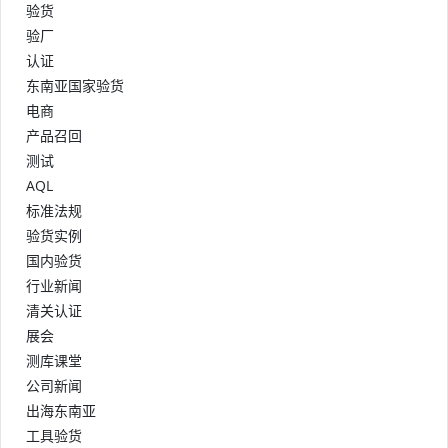
验货
验厂
认证
东南亚国家验货
电商
产品召回
测试
AQL
标准法规
验货实例
国内验货
行业新闻
清关认证
展会
测库课堂
公司新闻
出海东南亚
工具验货