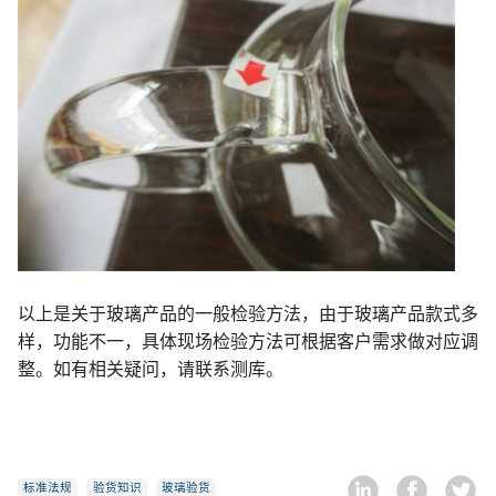
以上是关于玻璃产品的一般检验方法，由于玻璃产品款式多
样，功能不一，具体现场检验方法可根据客户需求做对应调
整。如有相关疑问，请联系测库。
标准法规
验货知识
玻璃验货