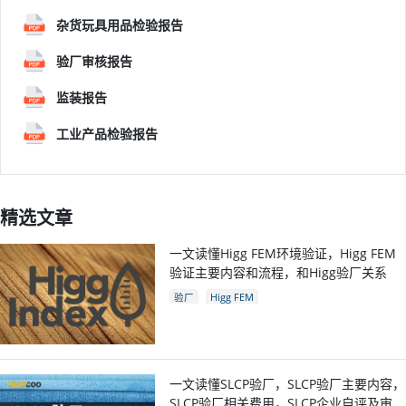
杂货玩具用品检验报告
验厂审核报告
监装报告
工业产品检验报告
精选文章
一文读懂Higg FEM环境验证，Higg FEM
验证主要内容和流程，和Higg验厂关系
验厂
Higg FEM
一文读懂SLCP验厂，SLCP验厂主要内容，
SLCP验厂相关费用，SLCP企业自评及审核