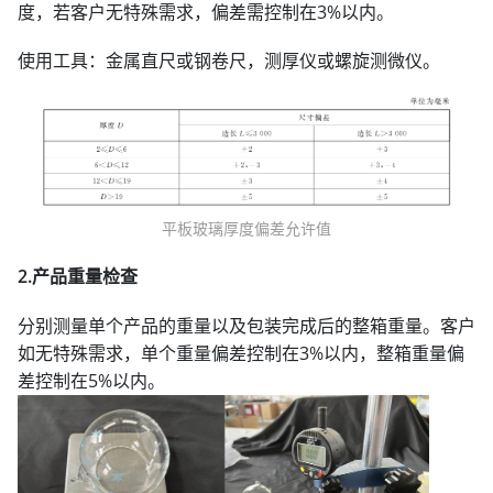
度，若客户无特殊需求，偏差需控制在3%以内。
使用工具：金属直尺或钢卷尺，测厚仪或螺旋测微仪。
平板玻璃厚度偏差允许值
2.产品重量检查
分别测量单个产品的重量以及包装完成后的整箱重量。客户
如无特殊需求，单个重量偏差控制在3%以内，整箱重量偏
差控制在5%以内。