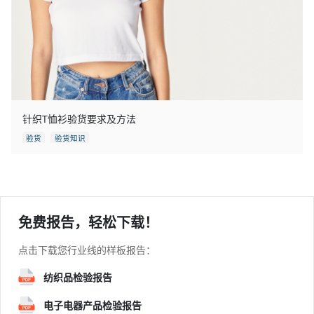
针织T恤衫验货要求及方法
验货
验货知识
免费报告，轻松下载！
点击下载您行业线的样板报告：
纺织品检验报告
电子电器产品检验报告