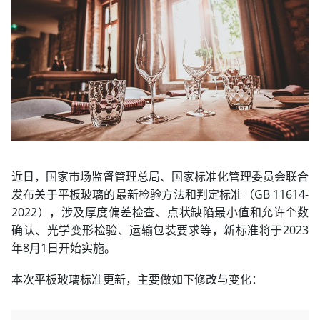
近日，国家市场监督管理总局、国家标准化管理委员会联合
发布关于平板玻璃的最新检验方法和判定标准（GB 11614-
2022），涉及厚度偏差检查、点状缺陷最小值和允许个数
确认、光学变形检验、运输包装要求等，新标准将于2023
年8月1日开始实施。
本次平板玻璃标准更新，主要做如下修改与变化：