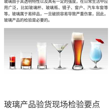
玻璃由于其透明特性以及具有一定的强度，在日常生活中应
用广泛，比如玻璃杯、玻璃瓶、镜子、窗户、汽车车窗等
等，玻璃属于易碎品，一旦破损容易导致严重伤害，因此，
玻璃产品的检验是必要的。
玻璃产品验货现场检验要点