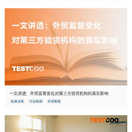
一文讲透：外贸监管变化对第三方验货机构的真实影响
标准法规
行业新闻
外贸新规