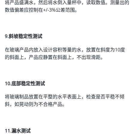
将产品盛满水，然后将水倒入量杯中，读取数值。测量出的
数值偏差应控制在+/-3%公差范围。
9.斜坡稳定性测试
在玻璃产品内放入设计容积等量的水，放置在斜度为10度
的斜面上，产品应静置在斜面上，不出现滑距。
10.底部稳定性测试
将玻璃制品放置在平整的水平表面上，检查是否平稳不倾
斜，如晃动则为不合格产品。
11.漏水测试