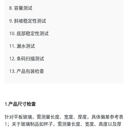
8. 容量测试
9. 斜坡稳定性测试
10. 底部稳定性测试
11. 漏水测试
12. 条码扫描测试
13. 产品包装检查
1.产品尺寸检查
针对平板玻璃，需测量长度、宽度、厚度，具体偏差参考表
1；关于玻璃制品如杯子，需测量长度、宽度、高度以及厚