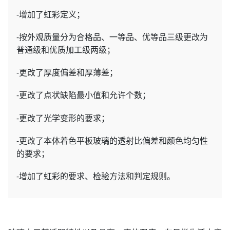
-增加了虹彩定义；
-按外观质量分为合格品、一等品、优等品三级更改为
普通级和优质加工级两级；
-更改了厚度偏差和厚薄差；
-更改了点状缺陷最小值和允许个数；
-更改了光学变形的要求；
-更改了本体着色平板玻璃的透射比偏差和颜色均匀性
的要求；
-增加了虹彩的要求、检验方法和判定规则。