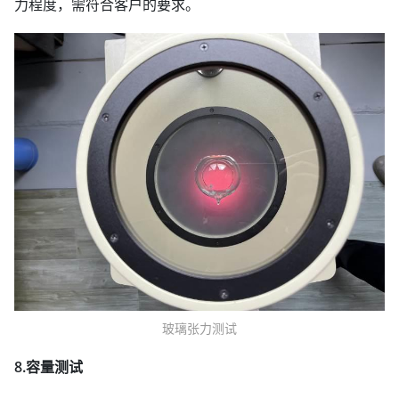
力程度，需符合客户的要求。
玻璃张力测试
8.容量测试