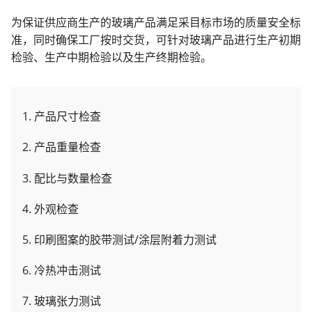
为保证供应商生产的玻璃产品满足采目标市场的质量安全标
准，同时确保工厂按时交货，可针对玻璃产品进行生产初期
检验、生产中期检验以及生产终期检验。
1. 产品尺寸检查
2. 产品重量检查
3. 配比与数量检查
4. 外观检查
5. 印刷图案的胶带测试/涂层附着力测试
6. 冷热冲击测试
7. 玻璃张力测试