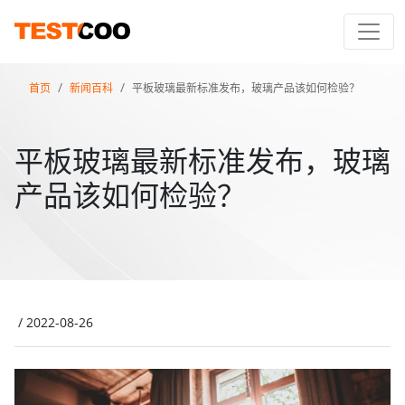
首页
新闻百科
平板玻璃最新标准发布，玻璃产品该如何检验？
平板玻璃最新标准发布，玻璃
产品该如何检验？
/
2022-08-26