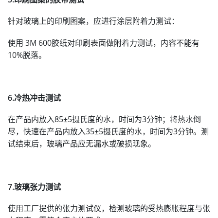
针对玻璃上的印刷图案，应进行涂层附着力测试：
使用 3M 600胶纸对印刷表面做附着力测试，内容不能有
10%脱落。
6.冷热冲击测试
在产品内放入85±5摄氏度的水，时间为3分钟；将热水倒
尽，快速在产品内放入35±5摄氏度的水，时间为3分钟。测
试结束后，玻璃产品应无漏水或破损现象。
7.玻璃张力测试
使用工厂提供的张力测试仪，检测玻璃的受热膨胀程度与张