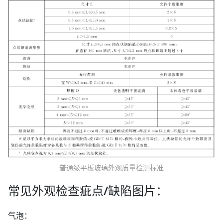
普通级平板玻璃外观质量检测标准
常见外观检查疵点/缺陷图片：
气泡：