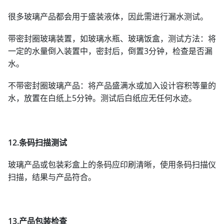
很多玻璃产品都会用于盛装液体，因此需进行漏水测试。
带密封圈玻璃装置，如玻璃水瓶、玻璃饭盒，测试方法：将
一定的水量倒入装置中，密封后，倒置3分钟，检查是否漏
水。
不带密封圈玻璃产品：将产品盛满水或加入设计容积等量的
水，放置在白纸上5分钟。测试后白纸应无任何水迹。
12.条码扫描测试
玻璃产品或包装彩盒上的条码应印刷清晰，使用条码扫描仪
扫描，结果与产品符合。
13.产品包装检查