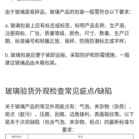
由于玻璃是易碎品，玻璃产品的包装一般需符合以下要求：
a. 玻璃包装上应有标志或标签，标明产品名称、生产商、
注册商标、厂址、质量等级、颜色、尺寸、数量、生产日
期、标准编号和轻搬正放、易碎、防雨防潮标志或字样；
b. 玻璃包装应便于装卸运输，采取防护和防霉措施，一般
建议玻璃品由木箱包装。
玻璃验货外观检查常见疵点/缺陷
关于玻璃产品的常见外观疵点有：气泡、夹杂物（杂质）、
斑点（脏污）、压痕、刮痕、边角锋利、表面裂纹等。以下
是关于点状缺陷（包含气泡、夹杂物、斑点）的最新标准与
要求：