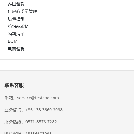
泰国验货
供应商质量管理
质量控制
纺织品验货
物料清单
BOM
电商验货
联系客服
邮箱：service@testcoo.com
业务咨询：+86 133 3660 3098
服务热线：0571-8578 7282
微信客服：13336603098