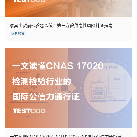
家具出货前检验怎么做？第三方验货隐性风险排查指南
家具验货
一文读懂CNAS 17020：检测检验行业的“国际公信力通行证”