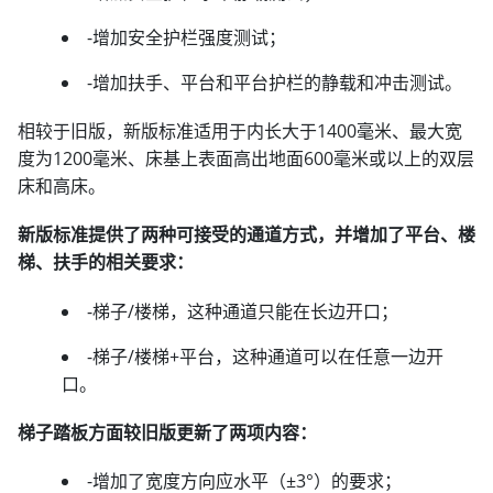
-增加安全护栏强度测试；
-增加扶手、平台和平台护栏的静载和冲击测试。
相较于旧版，新版标准适用于内长大于1400毫米、最大宽
度为1200毫米、床基上表面高出地面600毫米或以上的双层
床和高床。
新版标准提供了两种可接受的通道方式，并增加了平台、楼
梯、扶手的相关要求：
-梯子/楼梯，这种通道只能在长边开口；
-梯子/楼梯+平台，这种通道可以在任意一边开
口。
梯子踏板方面较旧版更新了两项内容：
-增加了宽度方向应水平（±3°）的要求；