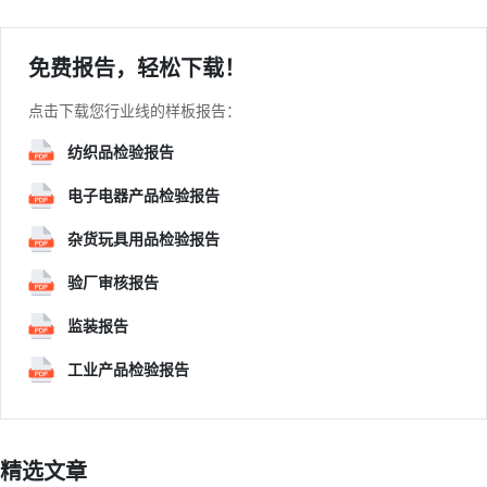
免费报告，轻松下载！
点击下载您行业线的样板报告：
纺织品检验报告
电子电器产品检验报告
杂货玩具用品检验报告
验厂审核报告
监装报告
工业产品检验报告
精选文章