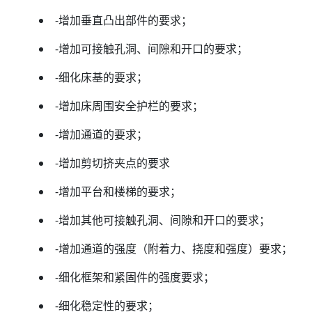
-增加垂直凸出部件的要求；
-增加可接触孔洞、间隙和开口的要求；
-细化床基的要求；
-增加床周围安全护栏的要求；
-增加通道的要求；
-增加剪切挤夹点的要求
-增加平台和楼梯的要求；
-增加其他可接触孔洞、间隙和开口的要求；
-增加通道的强度（附着力、挠度和强度）要求；
-细化框架和紧固件的强度要求；
-细化稳定性的要求；