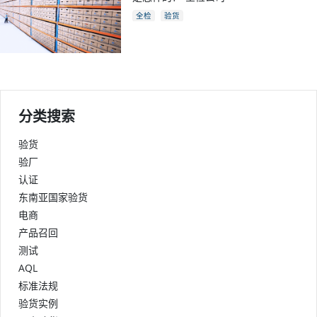
全检
验货
分类搜索
验货
验厂
认证
东南亚国家验货
电商
产品召回
测试
AQL
标准法规
验货实例