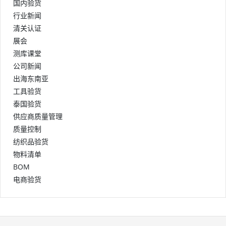
国内验货
行业新闻
清关认证
展会
测库课堂
公司新闻
出海东南亚
工具验货
泰国验货
供应商质量管理
质量控制
纺织品验货
物料清单
BOM
电商验货