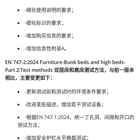
-细化使用说明的要求；
-细化标识的要求；
-增加购买信息的要求；
-增加信息性附录A。
EN 747-2:2024 Furniture-Bunk beds and high beds-
Part 2:Test methods 双层床和高床测试方法，与前一版本
相比，主要变更如下：
-更新测试前和测试时的环境条件要求；
-改进某些描述，增加若干测试设备；
-根据EN 747-1:2024，统一了孔洞、间隙和开口的
测试方法；
-增加安全护栏水平静载测试；