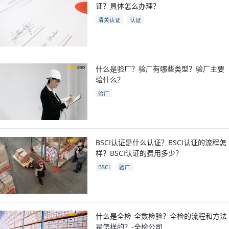
证？具体怎么办理？
清关认证
认证
什么是验厂？验厂有哪些类型？验厂主要
验什么？
验厂
BSCI认证是什么认证？BSCI认证的流程怎
样？BSCI认证的费用多少？
BSCI
验厂
什么是全检-全数检验？全检的流程和方法
是怎样的？-全检公司