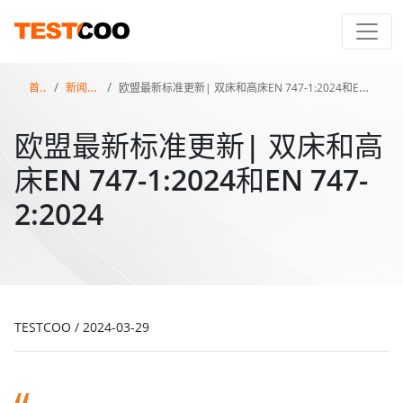
首页
新闻百科
欧盟最新标准更新| 双床和高床EN 747-1:2024和EN 747-2:2024
欧盟最新标准更新| 双床和高
床EN 747-1:2024和EN 747-
2:2024
TESTCOO
/
2024-03-29