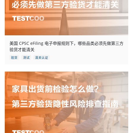
美国 CPSC eFiling 电子申报规则下，哪些品类必须先做第三方
验货才能清关
验货
测试
清关认证