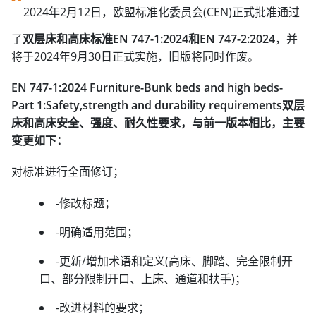
“
2024年2月12日，欧盟标准化委员会(CEN)正式批准通过
了
双层床和高床标准EN 747-1:2024和EN 747-2:2024
，并
将于2024年9月30日正式实施，旧版将同时作废。
EN 747-1:2024 Furniture-Bunk beds and high beds-
Part 1:Safety,strength and durability requirements双层
床和高床安全、强度、耐久性要求，与前一版本相比，主要
变更如下：
对标准进行全面修订；
-修改标题；
-明确适用范围；
-更新/增加术语和定义(高床、脚踏、完全限制开
口、部分限制开口、上床、通道和扶手)；
-改进材料的要求；