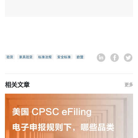
验货
家具验货
标准法规
安全标准
欧盟
相关文章
更多