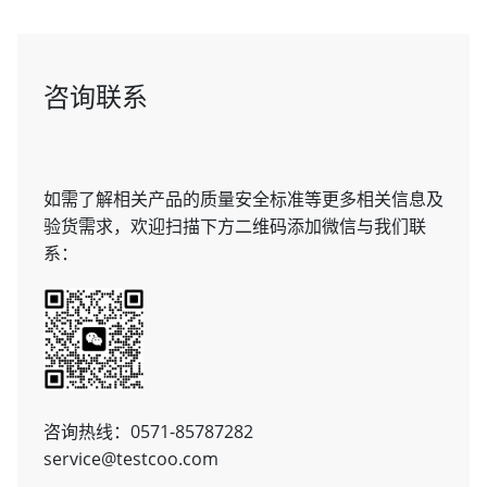
咨询联系
如需了解相关产品的质量安全标准等更多相关信息及
验货需求，欢迎扫描下方二维码添加微信与我们联
系：
咨询热线：0571-85787282
service@testcoo.com