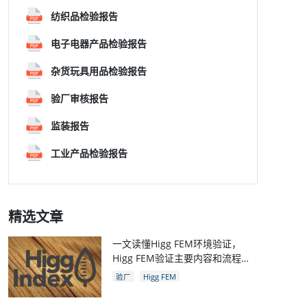
纺织品检验报告
电子电器产品检验报告
杂货玩具用品检验报告
验厂审核报告
监装报告
工业产品检验报告
精选文章
一文读懂Higg FEM环境验证，
Higg FEM验证主要内容和流程，
和Higg验厂关系
验厂
Higg FEM