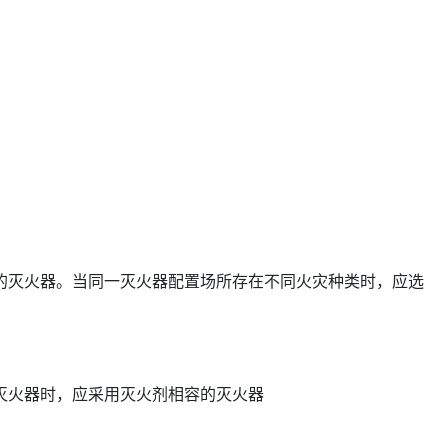
的灭火器。当同一灭火器配置场所存在不同火灾种类时，应选
灭火器时，应采用灭火剂相容的灭火器