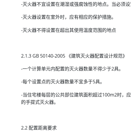
-灭火器不宜设置在潮湿或强腐蚀性的地点。当必须
-灭火器设置在室外时，应有相应的保护措施。
-灭火器不得设置在超出其使用温度范围的地点
2.1.3 GB 50140-2005 《建筑灭火器配置设计规范》
-一个计算单元内配置的灭火器数量不得少于2具。
-每个设置点的灭火器数量不宜多于5具。
-当住宅楼每层的公共部位建筑面积超过100m2时，应
的手提式灭火器。
2.2 配置距离要求