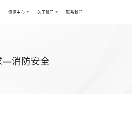
资源中心
关于我们
联系我们
求—消防安全