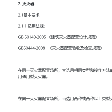
2. 灭火器
2.1基本要求
2.1.1 适用法规：
GB 50140-2005 《建筑灭火器配置设计规范》
GB50444-2008 《灭火器配置验收及检查规范》
在同一灭火器配置场所，宜选用相同类型和操作方法
用通用型灭火器。
在同一灭火器配置场所，当选用两种或两种以上类型