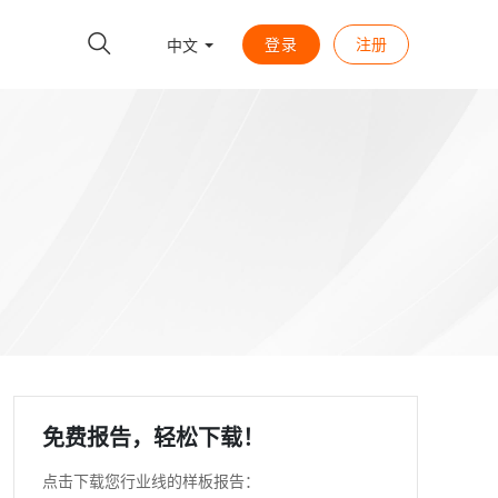
登录
注册
中文
免费报告，轻松下载！
点击下载您行业线的样板报告：