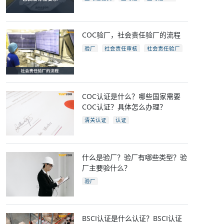
亚马逊开店
亚马逊fba包装要求
电商
跨境电商
COC验厂，社会责任验厂的流程
验厂
社会责任审核
社会责任验厂
COC验厂
COC认证是什么？哪些国家需要
COC认证？具体怎么办理？
清关认证
认证
什么是验厂？验厂有哪些类型？验
厂主要验什么？
验厂
BSCI认证是什么认证？BSCI认证