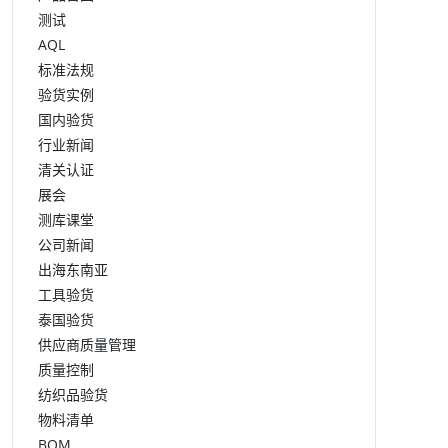
测试
AQL
标准法规
验货实例
国内验货
行业新闻
清关认证
展会
测库课堂
公司新闻
出海东南亚
工具验货
泰国验货
供应商质量管理
质量控制
纺织品验货
物料清单
BOM