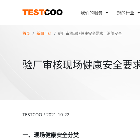
我们的服务
您的行业
首页
新闻百科
验厂审核现场健康安全要求—消防安全
验厂审核现场健康安全要
TESTCOO
/
2021-10-22
一、现场健康安全分类