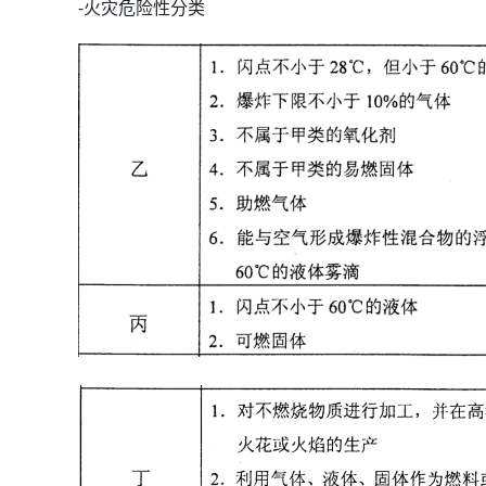
-火灾危险性分类