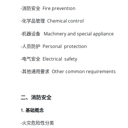
-消防安全 Fire prevention
-化学品管理 Chemical control
-机器设备 Machinery and special appliance
-人员防护 Personal protection
-电气安全 Electrical safety
-其他通用要求 Other common requirements
二、消防安全
1. 基础概念
-火灾危险性分类