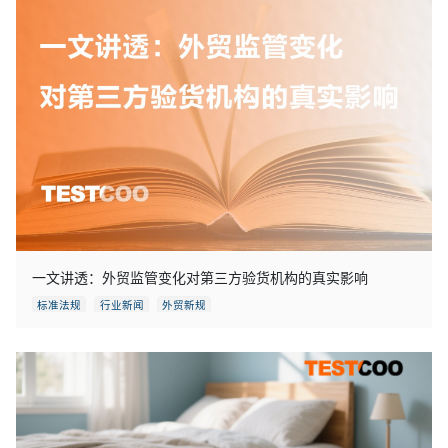
一文讲透：外贸监管变化对第三方验货机构的真实影响
标准法规
行业新闻
外贸新规