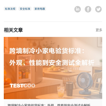
标准法规
安全标准
家用电器
相关文章
更多
跨境制冷小家电验货标准：外观、性能到安全测试全解析