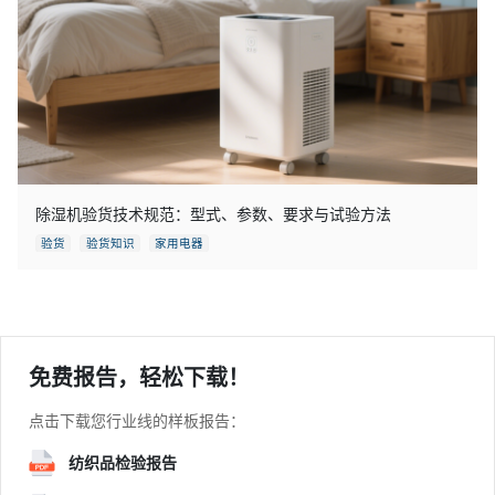
除湿机验货技术规范：型式、参数、要求与试验方法
验货
验货知识
家用电器
免费报告，轻松下载！
点击下载您行业线的样板报告：
纺织品检验报告