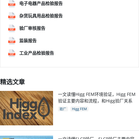
电子电器产品检验报告
杂货玩具用品检验报告
验厂审核报告
监装报告
工业产品检验报告
精选文章
一文读懂Higg FEM环境验证，Higg FEM
验证主要内容和流程，和Higg验厂关系
验厂
Higg FEM
一文读懂SLCP验厂，SLCP验厂主要内容，