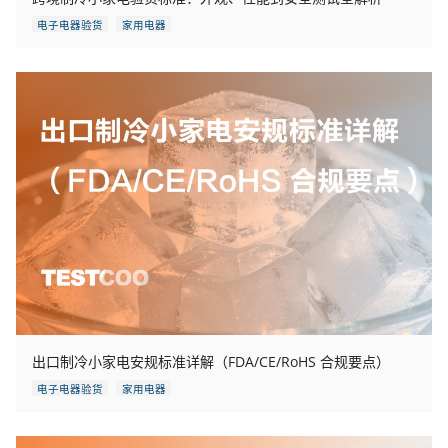
电子电器验货
家用电器
出口制冷小家电安规标准详解（FDA/CE/RoHS 合规要点）
电子电器验货
家用电器