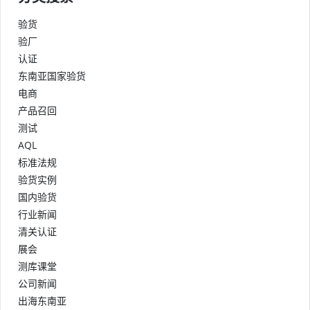
验货
验厂
认证
东南亚国家验货
电商
产品召回
测试
AQL
标准法规
验货实例
国内验货
行业新闻
清关认证
展会
测库课堂
公司新闻
出海东南亚