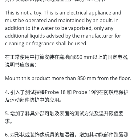
This is not a toy. This is an electrical appliance and
must be operated and maintained by an adult. In
addition to the water to be vaporised, only any
additional liquids advised by the manufacturer for
cleaning or fragrance shall be used.
在正常使用中打算安装在离地面850 mm以上的固定电器,
说明书应包含：
Mount this product more than 850 mm from the floor.
4. 引入了测试探棒Probe 18 和 Probe 19的在防触电保护
及运动部件防护中的应用。
5. 增加了器具外部可触及表面的测试方法及温升限值要
求。
6. 对形状或装饰像玩具的加湿器，增加其功能部件跌落测