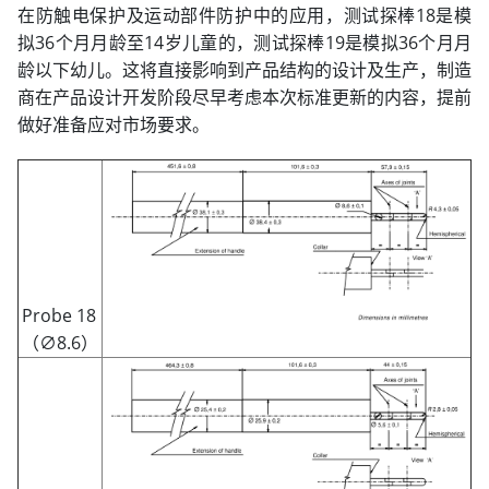
在防触电保护及运动部件防护中的应用，测试探棒18是模
拟36个月月龄至14岁儿童的，测试探棒19是模拟36个月月
龄以下幼儿。这将直接影响到产品结构的设计及生产，制造
商在产品设计开发阶段尽早考虑本次标准更新的内容，提前
做好准备应对市场要求。
Probe 18
（∅8.6）