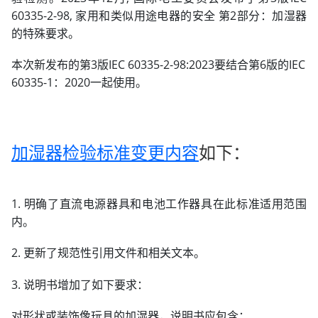
60335-2-98, 家用和类似用途电器的安全 第2部分：加湿器
的特殊要求。
本次新发布的第3版IEC 60335-2-98:2023要结合第6版的IEC
60335-1：2020一起使用。
加湿器检验标准变更内容
如下：
1. 明确了直流电源器具和电池工作器具在此标准适用范围
内。
2. 更新了规范性引用文件和相关文本。
3. 说明书增加了如下要求：
对形状或装饰像玩具的加湿器，说明书应包含：