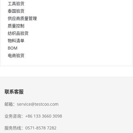
工具验货
泰国验货
供应商质量管理
质量控制
纺织品验货
物料清单
BOM
电商验货
联系客服
邮箱：service@testcoo.com
业务咨询：+86 133 3660 3098
服务热线：0571-8578 7282