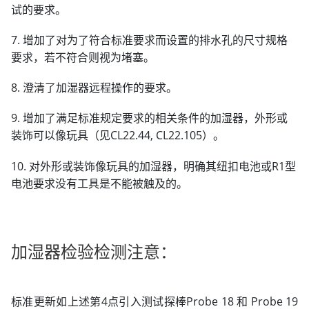
试的要求。
7. 增加了对为了符合标准要求而设置的排水孔的尺寸规格
要求，若不符合则视为堵塞。
8. 澄清了加湿器远程操作的要求。
9. 增加了满足标准规定要求的相关条件的加湿器，外形或
装饰可以像玩具（见CL22.44, CL22.105）。
10. 对外形或装饰像玩具的加湿器，明确其纽扣电池或R1型
电池要求没有工具是不能被触及的。
加湿器检验检测注意：
标准更新如上述第4点引入测试探棒Probe 18 和 Probe 19