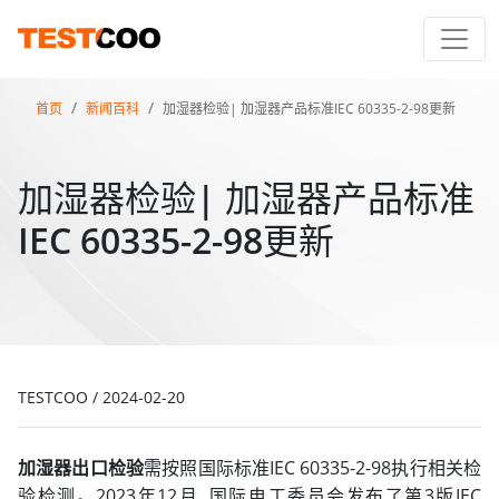
首页
新闻百科
加湿器检验| 加湿器产品标准IEC 60335-2-98更新
加湿器检验| 加湿器产品标准
IEC 60335-2-98更新
TESTCOO
/
2024-02-20
加湿器出口检验
需按照国际标准IEC 60335-2-98执行相关检
验检测。2023年12月, 国际电工委员会发布了第3版IEC