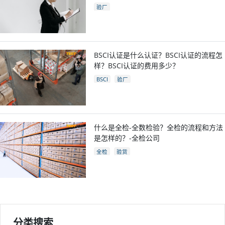
验厂
BSCI认证是什么认证？BSCI认证的流程怎
样？BSCI认证的费用多少？
BSCI
验厂
什么是全检-全数检验？全检的流程和方法
是怎样的？-全检公司
全检
验货
分类搜索