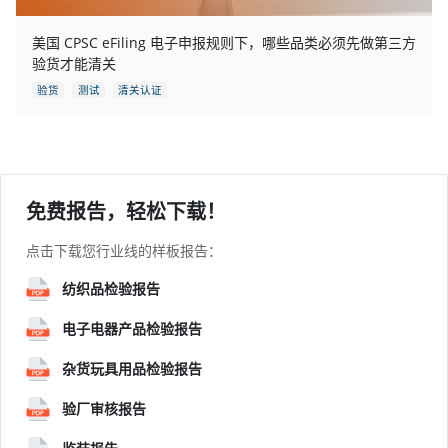
美国 CPSC eFiling 电子申报规则下，哪些品类必须先做第三方
验货才能清关
验货
测试
清关认证
免费报告，轻松下载！
点击下载您行业线的样板报告：
纺织品检验报告
电子电器产品检验报告
杂货玩具用品检验报告
验厂审核报告