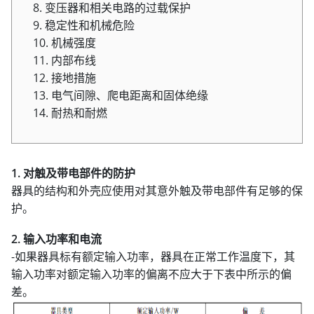
8. 变压器和相关电路的过载保护
9. 稳定性和机械危险
10. 机械强度
11. 内部布线
12. 接地措施
13. 电气间隙、爬电距离和固体绝缘
14. 耐热和耐燃
1. 对触及带电部件的防护
器具的结构和外壳应使用对其意外触及带电部件有足够的保
护。
2. 输入功率和电流
-如果器具标有额定输入功率，器具在正常工作温度下，其
输入功率对额定输入功率的偏离不应大于下表中所示的偏
差。