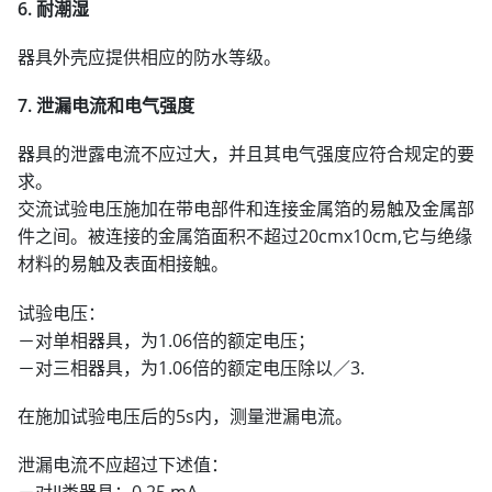
6. 耐潮湿
器具外壳应提供相应的防水等级。
7. 泄漏电流和电气强度
器具的泄露电流不应过大，并且其电气强度应符合规定的要
求。
交流试验电压施加在带电部件和连接金属箔的易触及金属部
件之间。被连接的金属箔面积不超过20cmx10cm,它与绝缘
材料的易触及表面相接触。
试验电压：
－对单相器具，为1.06倍的额定电压；
－对三相器具，为1.06倍的额定电压除以／3.
在施加试验电压后的5s内，测量泄漏电流。
泄漏电流不应超过下述值：