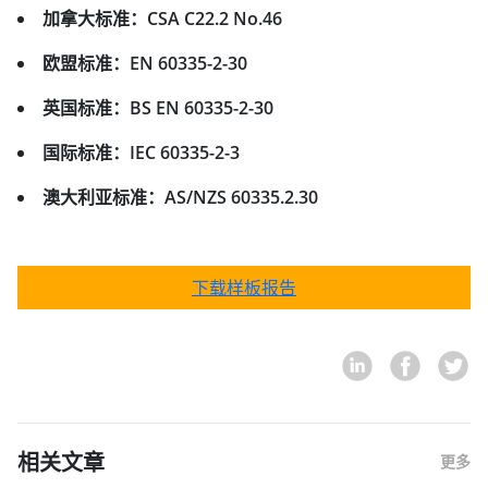
加拿大标准：CSA C22.2 No.46
欧盟标准：EN 60335-2-30
英国标准：BS EN 60335-2-30
国际标准：IEC 60335-2-3
澳大利亚标准：AS/NZS 60335.2.30
下载样板报告
相关文章
更多