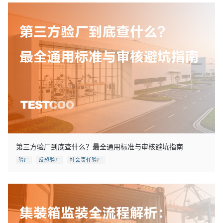
第三方验厂到底查什么？最全通用标准与审核避坑指南
验厂
反恐验厂
社会责任验厂