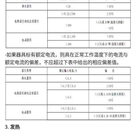
-如果器具标有额定电流，则具在正常工作温度下的电流与
额定电流的偏差，不应超过下表中给出的相应偏差值。
3. 发热