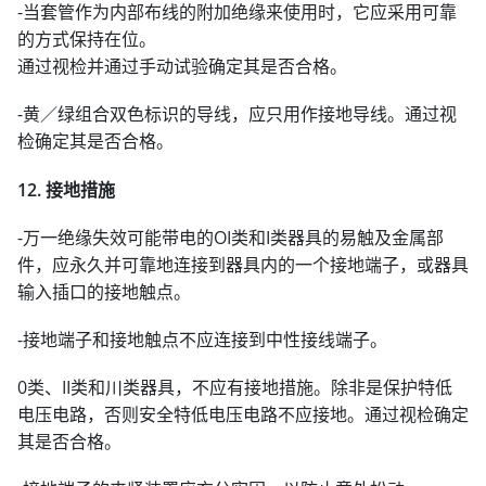
-当套管作为内部布线的附加绝缘来使用时，它应采用可靠
的方式保持在位。
通过视检并通过手动试验确定其是否合格。
-黄／绿组合双色标识的导线，应只用作接地导线。通过视
检确定其是否合格。
12. 接地措施
-万一绝缘失效可能带电的OI类和I类器具的易触及金属部
件，应永久并可靠地连接到器具内的一个接地端子，或器具
输入插口的接地触点。
-接地端子和接地触点不应连接到中性接线端子。
0类、II类和川类器具，不应有接地措施。除非是保护特低
电压电路，否则安全特低电压电路不应接地。通过视检确定
其是否合格。