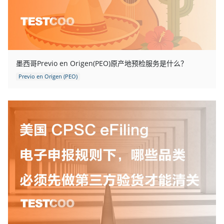
墨西哥Previo en Origen(PEO)原产地预检服务是什么？
Previo en Origen (PEO)