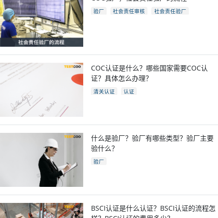
验厂
社会责任审核
社会责任验厂
COC验厂
COC认证是什么？哪些国家需要COC认
证？具体怎么办理？
清关认证
认证
什么是验厂？验厂有哪些类型？验厂主要
验什么？
验厂
BSCI认证是什么认证？BSCI认证的流程怎