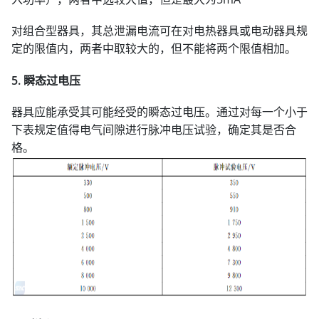
对组合型器具，其总泄漏电流可在对电热器具或电动器具规
定的限值内，两者中取较大的，但不能将两个限值相加。
5. 瞬态过电压
器具应能承受其可能经受的瞬态过电压。通过对每一个小于
下表规定值得电气间隙进行脉冲电压试验，确定其是否合
格。