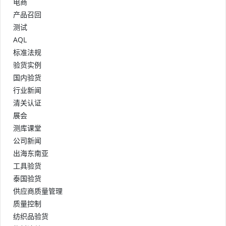
电商
产品召回
测试
AQL
标准法规
验货实例
国内验货
行业新闻
清关认证
展会
测库课堂
公司新闻
出海东南亚
工具验货
泰国验货
供应商质量管理
质量控制
纺织品验货