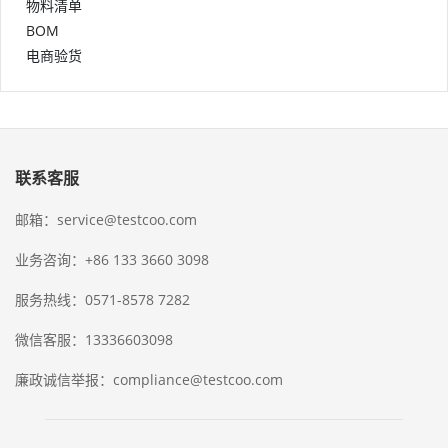
物料清单
BOM
电商验货
联系客服
邮箱：service@testcoo.com
业务咨询：+86 133 3660 3098
服务热线：0571-8578 7282
微信客服：13336603098
廉政诚信举报：compliance@testcoo.com