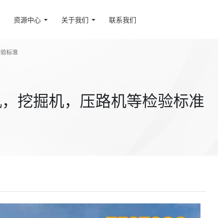
资源中心
关于我们
联系我们
检验标准
机，挖掘机，压路机等检验标准