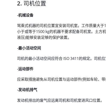
2. 司机位置
-机械设备
驾乘式机器的司机位置宜安装司机室。工作质量大于1 
小于或等于1500 kg的机器不要求配备司机室。土
液压)能够安装足够的保护装置。
-最小活动空间
司机的最小活动空间应符合 ISO 3411的规定。司机
-运动部件
应采取措施避免从司机位置与运动部件(例如车轮、带
-发动机排气
发动机排出的废气应远离司机和司机室进风口位置。