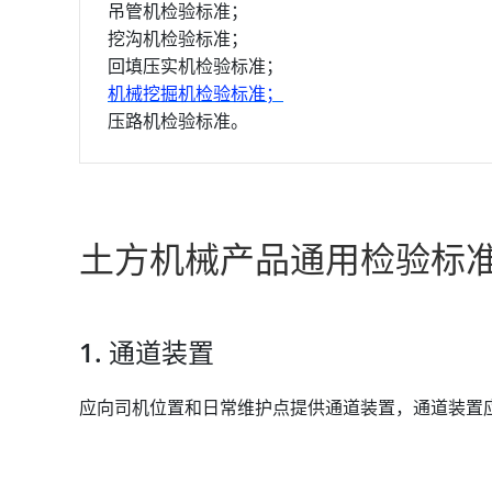
吊管机检验标准；
挖沟机检验标准；
回填压实机检验标准；
机械挖掘机检验标准；
压路机检验标准。
土方机械产品通用检验标
1. 通道装置
应向司机位置和日常维护点提供通道装置，通道装置应符合