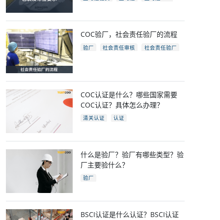
亚马逊开店
亚马逊fba包装要求
电商
跨境电商
COC验厂，社会责任验厂的流程
验厂
社会责任审核
社会责任验厂
COC验厂
COC认证是什么？哪些国家需要
COC认证？具体怎么办理？
清关认证
认证
什么是验厂？验厂有哪些类型？验
厂主要验什么？
验厂
BSCI认证是什么认证？BSCI认证