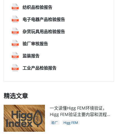
纺织品检验报告
电子电器产品检验报告
杂货玩具用品检验报告
验厂审核报告
监装报告
工业产品检验报告
精选文章
一文读懂Higg FEM环境验证，
Higg FEM验证主要内容和流程，
和Higg验厂关系
验厂
Higg FEM