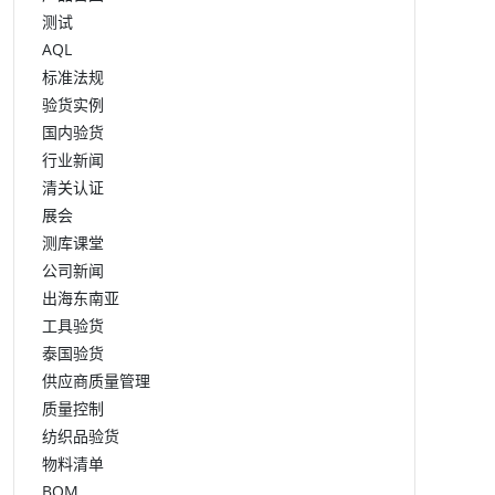
测试
AQL
标准法规
验货实例
国内验货
行业新闻
清关认证
展会
测库课堂
公司新闻
出海东南亚
工具验货
泰国验货
供应商质量管理
质量控制
纺织品验货
物料清单
BOM