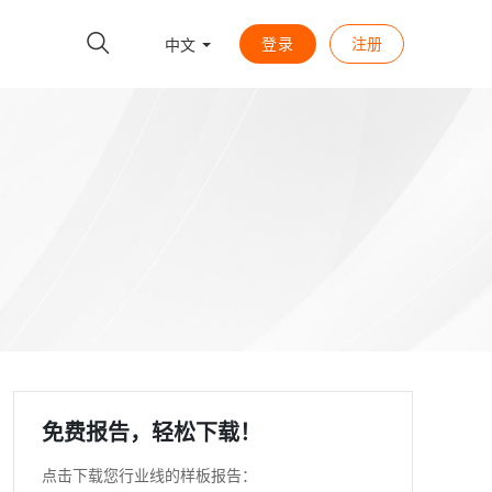
登录
注册
中文
免费报告，轻松下载！
点击下载您行业线的样板报告：