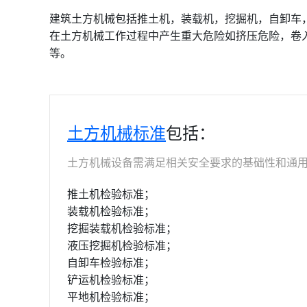
建筑土方机械包括推土机，装载机，挖掘机，自卸车
在土方机械工作过程中产生重大危险如挤压危险，卷
等。
土方机械标准
包括：
土方机械设备需满足相关安全要求的基础性和通
推土机检验标准；
装载机检验标准；
挖掘装载机检验标准；
液压挖掘机检验标准；
自卸车检验标准；
铲运机检验标准；
平地机检验标准；