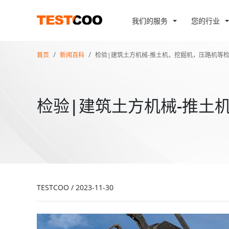
我们的服务
您的行业
首页
新闻百科
检验|建筑土方机械-推土机，挖掘机，压路机等
检验|建筑土方机械-推土
TESTCOO
/
2023-11-30