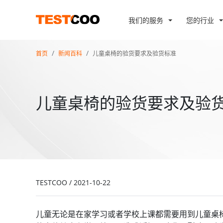
我们的服务
您的行业
首页
新闻百科
儿童桌椅的验货要求及验货标准
儿童桌椅的验货要求及验
TESTCOO
/
2021-10-22
儿童无论是在家学习或者学校上课都需要用到儿童桌