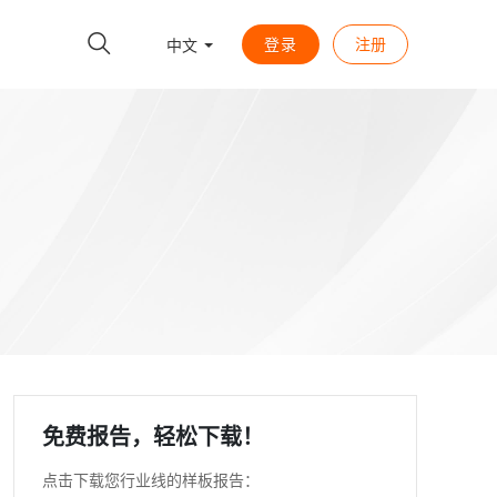
登录
注册
中文
免费报告，轻松下载！
点击下载您行业线的样板报告：