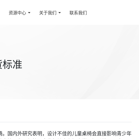
资源中心
关于我们
联系我们
货标准
椅。国内外研究表明，设计不佳的儿童桌椅会直接影响青少年