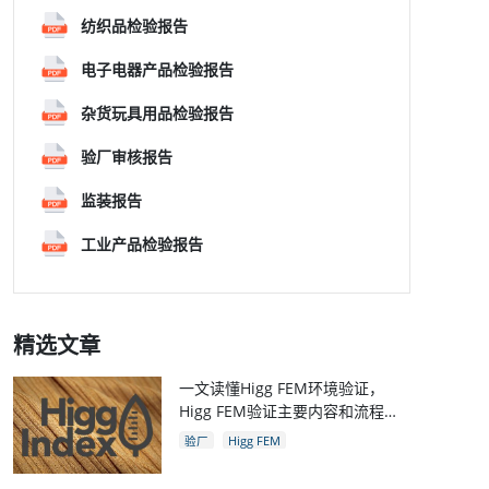
纺织品检验报告
电子电器产品检验报告
杂货玩具用品检验报告
验厂审核报告
监装报告
工业产品检验报告
精选文章
一文读懂Higg FEM环境验证，
Higg FEM验证主要内容和流程，
和Higg验厂关系
验厂
Higg FEM