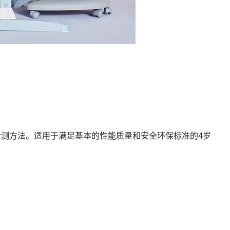
求与检测方法。适用于满足基本的性能质量和安全环保标准的4岁