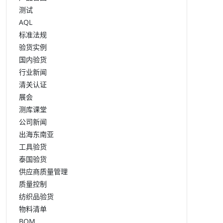
测试
AQL
标准法规
验货实例
国内验货
行业新闻
清关认证
展会
测库课堂
公司新闻
出海东南亚
工具验货
泰国验货
供应商质量管理
质量控制
纺织品验货
物料清单
BOM