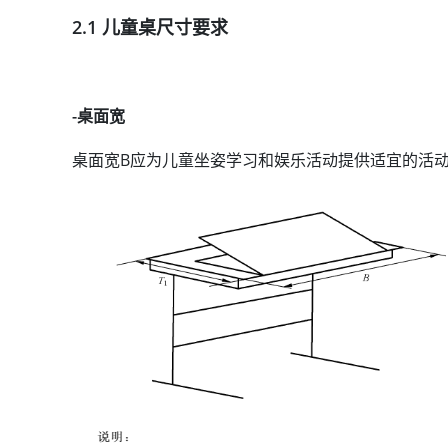
2.1 儿童桌尺寸要求
-桌面宽
桌面宽B应为儿童坐姿学习和娱乐活动提供适宜的活动