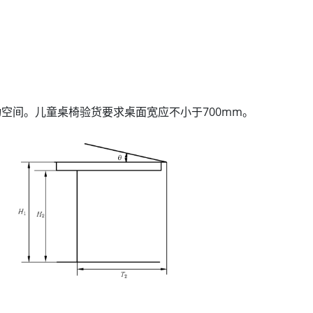
空间。儿童桌椅验货要求桌面宽应不小于700mm。