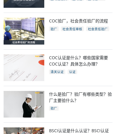
亚马逊开店
亚马逊fba包装要求
电商
跨境电商
COC验厂，社会责任验厂的流程
验厂
社会责任审核
社会责任验厂
COC验厂
COC认证是什么？哪些国家需要
COC认证？具体怎么办理？
清关认证
认证
什么是验厂？验厂有哪些类型？验
厂主要验什么？
验厂
BSCI认证是什么认证？BSCI认证