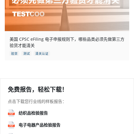
美国 CPSC eFiling 电子申报规则下，哪些品类必须先做第三方
验货才能清关
验货
测试
清关认证
免费报告，轻松下载！
点击下载您行业线的样板报告：
纺织品检验报告
电子电器产品检验报告