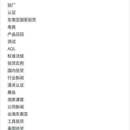
验厂
认证
东南亚国家验货
电商
产品召回
测试
AQL
标准法规
验货实例
国内验货
行业新闻
清关认证
展会
测库课堂
公司新闻
出海东南亚
工具验货
泰国验货