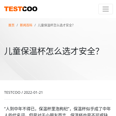
首页
新闻百科
儿童保温杯怎么选才安全？
儿童保温杯怎么选才安全？
TESTCOO
/
2022-01-21
“人到中年不得已，保温杯里泡枸杞”，保温杯似乎成了中年
人的代名词。但是对于小朋友而言，保温杯也是不可或缺