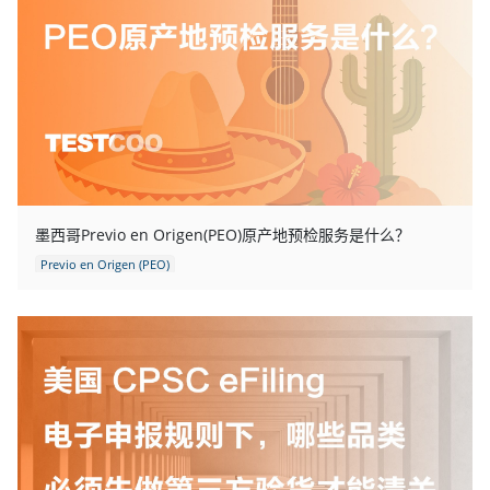
墨西哥Previo en Origen(PEO)原产地预检服务是什么？
Previo en Origen (PEO)