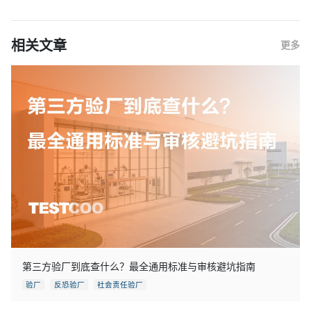
相关文章
更多
第三方验厂到底查什么？最全通用标准与审核避坑指南
验厂
反恐验厂
社会责任验厂