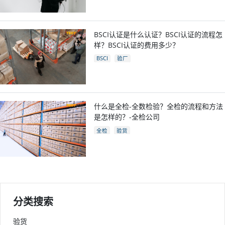
BSCI认证是什么认证？BSCI认证的流程怎
样？BSCI认证的费用多少？
BSCI
验厂
什么是全检-全数检验？全检的流程和方法
是怎样的？-全检公司
全检
验货
分类搜索
验货