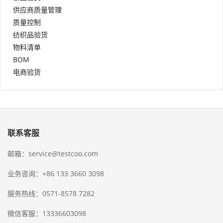
供应商质量管理
质量控制
纺织品验货
物料清单
BOM
电商验货
联系客服
邮箱：service@testcoo.com
业务咨询：+86 133 3660 3098
服务热线：0571-8578 7282
微信客服：13336603098