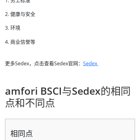
1. 劳工标准
2. 健康与安全
3. 环境
4. 商业信誉等
更多Sedex，点击查看Sedex官网：
Sedex
amfori BSCI与Sedex的相同
点和不同点
相同点