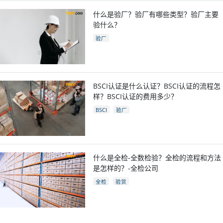
什么是验厂？验厂有哪些类型？验厂主要
验什么？
验厂
BSCI认证是什么认证？BSCI认证的流程怎
样？BSCI认证的费用多少？
BSCI
验厂
什么是全检-全数检验？全检的流程和方法
是怎样的？-全检公司
全检
验货