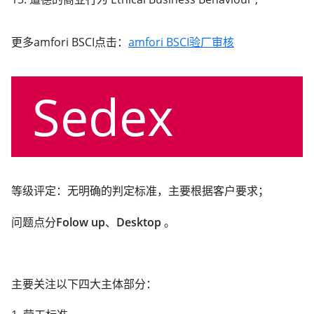
更多amfori BSCI点击：
amfori BSCI验厂审核
Sedex
等级评定：无明确的判定标准，主要根据客户要求；
问题点分
Folow up
、
Desktop
。
主要关注以下四大主体部分：