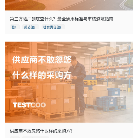
第三方验厂到底查什么？最全通用标准与审核避坑指南
验厂
反恐验厂
社会责任验厂
供应商不敢忽悠什么样的采购方？