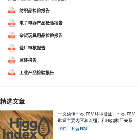
纺织品检验报告
电子电器产品检验报告
杂货玩具用品检验报告
验厂审核报告
监装报告
工业产品检验报告
精选文章
一文读懂Higg FEM环境验证，Higg FEM
验证主要内容和流程，和Higg验厂关系
验厂
Higg FEM