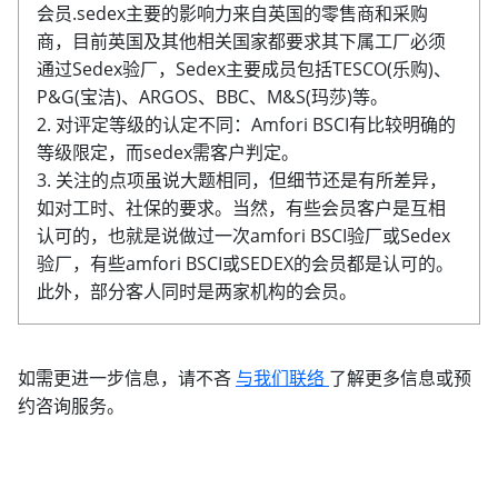
会员.sedex主要的影响力来自英国的零售商和采购
商，目前英国及其他相关国家都要求其下属工厂必须
通过Sedex验厂，Sedex主要成员包括TESCO(乐购)、
P&G(宝洁)、ARGOS、BBC、M&S(玛莎)等。
2. 对评定等级的认定不同：Amfori BSCI有比较明确的
等级限定，而sedex需客户判定。
3. 关注的点项虽说大题相同，但细节还是有所差异，
如对工时、社保的要求。当然，有些会员客户是互相
认可的，也就是说做过一次amfori BSCI验厂或Sedex
验厂，有些amfori BSCI或SEDEX的会员都是认可的。
此外，部分客人同时是两家机构的会员。
如需更进一步信息，请不吝
与我们联络
了解更多信息或预
约咨询服务。