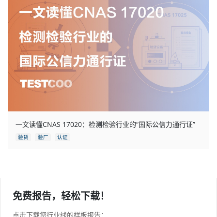
一文读懂CNAS 17020：检测检验行业的“国际公信力通行证”
验货
验厂
认证
免费报告，轻松下载！
点击下载您行业线的样板报告：