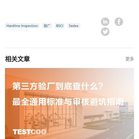
Hardline Inspection
验厂
BSCI
Sedex
社会责任审核
相关文章
更多