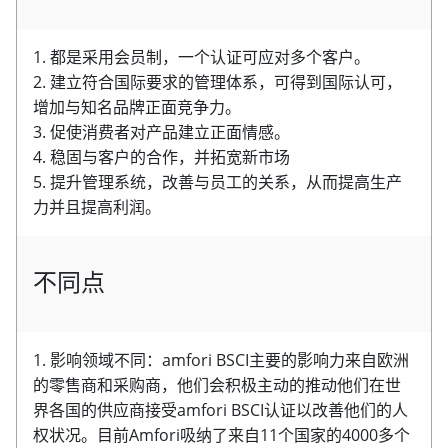
1. 都是采用会员制，一个认证可应对多个客户。
2. 建立符合国际要求的管理体系，可得到国际认可，
增加与知名品牌正面竞争力。
3. 促使消费者对产品建立正面情感。
4. 稳固与客户的合作，并拓宽新市场
5. 提升管理系统，改善与员工的关系，从而提高生产
力并且提高利润。
不同点
1. 影响领域不同：amfori BSCI主要的影响力来自欧洲
的零售商和采购商，他们会积极主动的推动他们在世
界各国的供应商接受amfori BSCI认证以改善他们的人
权状况。目前Amfori吸纳了来自11个国家的4000多个