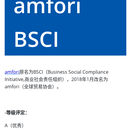
amfori
BSCI
amfori
原名为BSCI（Business Social Compliance
Initiative,商业社会责任组织），2018年1月改名为
amfori（全球贸易协会）。
-等级评定：
A（优秀）