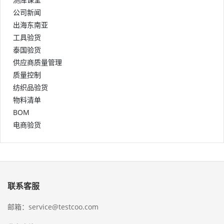
公司新闻
出海东南亚
工具验货
泰国验货
供应商质量管理
质量控制
纺织品验货
物料清单
BOM
电商验货
联系客服
邮箱：service@testcoo.com