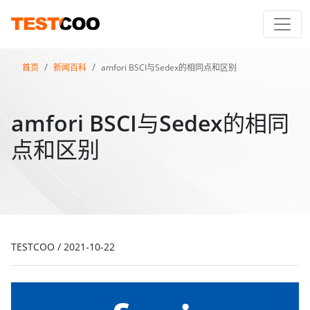
首页
新闻百科
amfori BSCI与Sedex的相同点和区别
amfori BSCI与Sedex的相同
点和区别
TESTCOO
/
2021-10-22