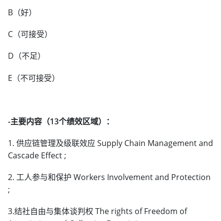
B（好）
C（可接受）
D（不足）
E（不可接受）
-主要内容（13个绩效区域）：
1. 供应链管理及级联效应 Supply Chain Management and
Cascade Effect ;
2. 工人参与和保护 Workers Involvement and Protection
;
3.结社自由与集体谈判权 The rights of Freedom of