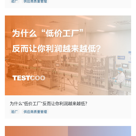
验厂
供应商质量管理
为什么“低价工厂”反而让你利润越来越低？
验厂
供应商质量管理