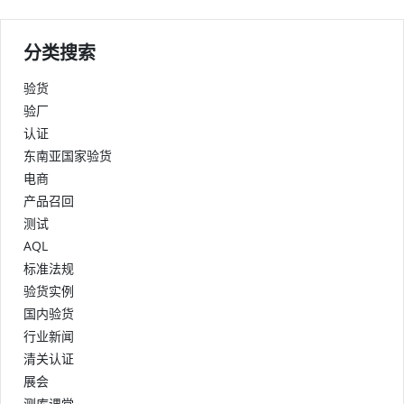
分类搜索
验货
验厂
认证
东南亚国家验货
电商
产品召回
测试
AQL
标准法规
验货实例
国内验货
行业新闻
清关认证
展会
测库课堂