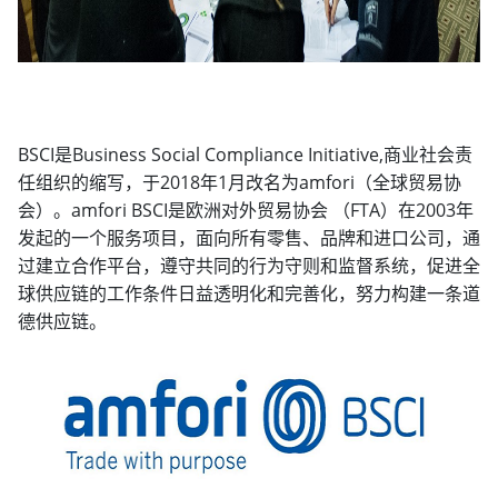
BSCI是Business Social Compliance Initiative,商业社会责
任组织的缩写，于2018年1月改名为amfori（全球贸易协
会）。amfori BSCI是欧洲对外贸易协会 （FTA）在2003年
发起的一个服务项目，面向所有零售、品牌和进口公司，通
过建立合作平台，遵守共同的行为守则和监督系统，促进全
球供应链的工作条件日益透明化和完善化，努力构建一条道
德供应链。