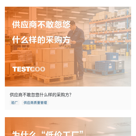
供应商不敢忽悠什么样的采购方？
验厂
供应商质量管理