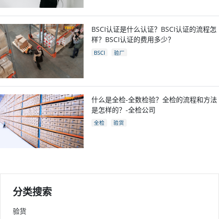
BSCI认证是什么认证？BSCI认证的流程怎
样？BSCI认证的费用多少？
BSCI
验厂
什么是全检-全数检验？全检的流程和方法
是怎样的？-全检公司
全检
验货
分类搜索
验货