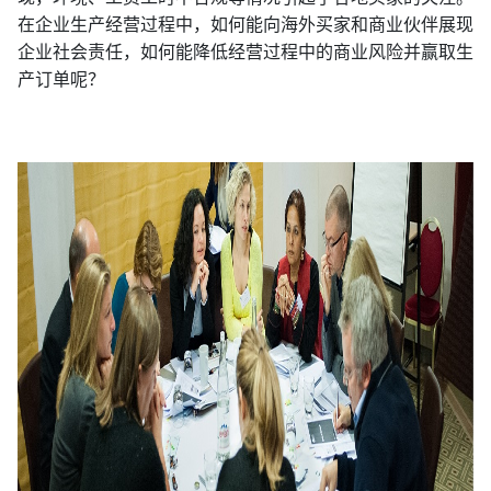
在企业生产经营过程中，如何能向海外买家和商业伙伴展现
企业社会责任，如何能降低经营过程中的商业风险并赢取生
产订单呢？