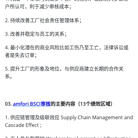
户所认可，利于减少审核成本；
2. 持续改善工厂社会责任管理体系；
3. 改善并稳定与员工的关系；
4. 最小化潜在的商业风险比如工伤乃至工亡，法律诉讼或
者是失去订单；
5. 提升工厂的形象及地位，与供应商建立长期的合作关
系。
03.
amfori BSCI审核
的主要内容（13个绩效区域）
1. 供应链管理及级联效应 Supply Chain Management and
Cascade Effect ;