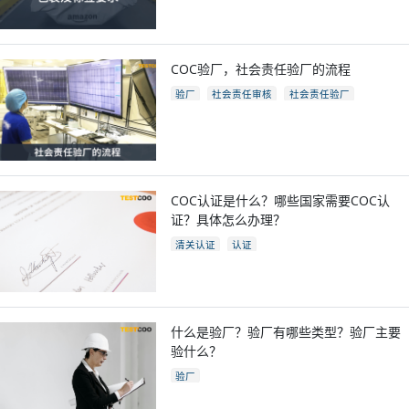
亚马逊开店
亚马逊fba包装要求
电商
跨境电商
COC验厂，社会责任验厂的流程
验厂
社会责任审核
社会责任验厂
COC验厂
COC认证是什么？哪些国家需要COC认
证？具体怎么办理？
清关认证
认证
什么是验厂？验厂有哪些类型？验厂主要
验什么？
验厂