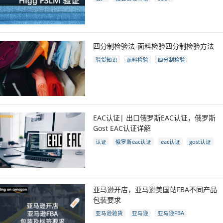
四分制检验法-面料检验四分制检验方法
验货知识
面料检验
四分制检验
EAC认证| 出口俄罗斯EAC认证，俄罗斯
Gost EAC认证详解
认证
俄罗斯eac认证
eac认证
gost认证
eac认证国家
亚马逊开店，亚马逊美国站FBA不同产品
包装要求
亚马逊验货
亚马逊
亚马逊FBA