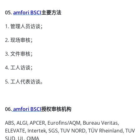
05.
amfori BSCI
主要方法
1. 管理人员访谈；
2. 现场审核；
3. 文件审核；
4. 工人访谈；
5. 工人代表访谈。
06.
amfori BSCI
授权审核机构
ABS, ALGI, APCER, Eurofins/AQM, Bureau Veritas,
ELEVATE, Intertek, SGS, TUV NORD, TÜV Rheinland, TUV
SUD, UL, QIMA