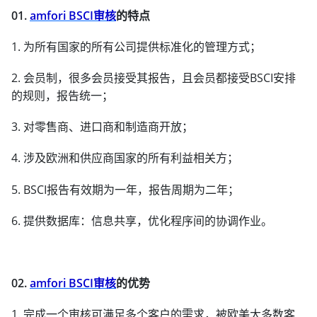
01.
amfori BSCI审核
的特点
1. 为所有国家的所有公司提供标准化的管理方式；
2. 会员制，很多会员接受其报告，且会员都接受BSCI安排
的规则，报告统一；
3. 对零售商、进口商和制造商开放；
4. 涉及欧洲和供应商国家的所有利益相关方；
5. BSCI报告有效期为一年，报告周期为二年；
6. 提供数据库：信息共享，优化程序间的协调作业。
02.
amfori BSCI审核
的优势
1. 完成一个审核可满足多个客户的需求，被欧美大多数客