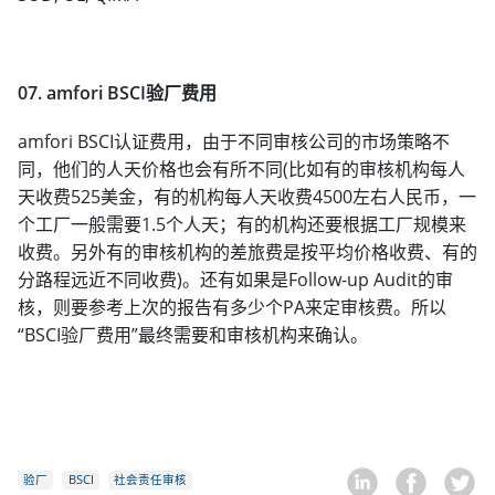
07. amfori BSCI验厂费用
amfori BSCI认证费用，由于不同审核公司的市场策略不
同，他们的人天价格也会有所不同(比如有的审核机构每人
天收费525美金，有的机构每人天收费4500左右人民币，一
个工厂一般需要1.5个人天；有的机构还要根据工厂规模来
收费。另外有的审核机构的差旅费是按平均价格收费、有的
分路程远近不同收费)。还有如果是Follow-up Audit的审
核，则要参考上次的报告有多少个PA来定审核费。所以
“BSCI验厂费用”最终需要和审核机构来确认。
验厂
BSCI
社会责任审核