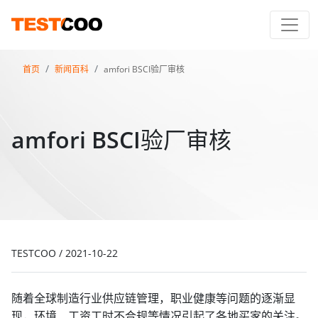
首页
新闻百科
amfori BSCI验厂审核
amfori BSCI验厂审核
TESTCOO
/
2021-10-22
随着全球制造行业供应链管理，职业健康等问题的逐渐显
现，环境、工资工时不合规等情况引起了各地买家的关注。