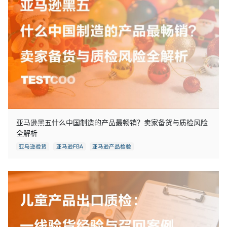
亚马逊黑五什么中国制造的产品最畅销？卖家备货与质检风险
全解析
亚马逊验货
亚马逊FBA
亚马逊产品检验