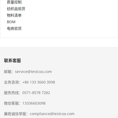
质量控制
纺织品验货
物料清单
BOM
电商验货
联系客服
邮箱：service@testcoo.com
业务咨询：+86 133 3660 3098
服务热线：0571-8578 7282
微信客服：13336603098
廉政诚信举报：compliance@testcoo.com