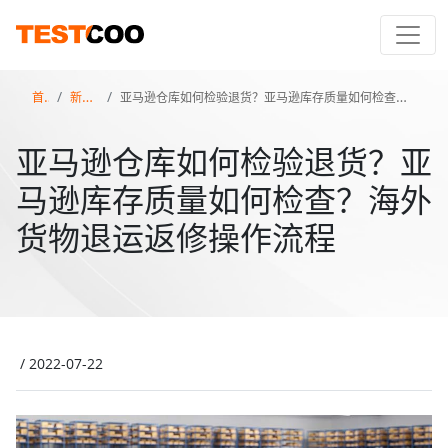
首页
新闻百科
亚马逊仓库如何检验退货？亚马逊库存质量如何检查？海外货物退运返修操作流程
亚马逊仓库如何检验退货？亚
马逊库存质量如何检查？海外
货物退运返修操作流程
/
2022-07-22