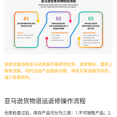
测库全面协助亚马逊卖家开展退货检测、退货换标、重新上
架等流程，同时总结产品瑕疵问题，降低买家退换货风险，
减少卖家损失。
亚马逊货物退运返修操作流程
仓库检查过后，库存产品可分为三类：1.不可销售产品；2.