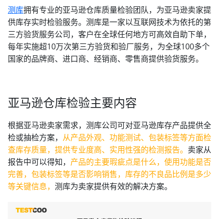
测库
拥有专业的亚马逊仓库质量检验团队，为亚马逊卖家提
供库存实时检验服务。测库是一家以互联网技术为依托的第
三方验货服务公司，客户在全球任何地方可高效自助下单，
每年实施超10万次第三方验货和验厂服务，为全球100多个
国家的品牌商、进口商、经销商、零售商提供验货服务。
亚马逊仓库检验主要内容
根据亚马逊卖家需求，测库公司可对亚马逊库存产品提供全
检或抽检方案，
从产品外观、功能测试、包装标签等方面检
查库存质量，提供专业度高、实用性强的检测报告。
卖家从
报告中可以得知，
产品的主要瑕疵点是什么，使用功能是否
完善，包装标签等是否影响销售，库存的不良品比例是多少
等关键信息，
测库为卖家提供有效的解决方案。