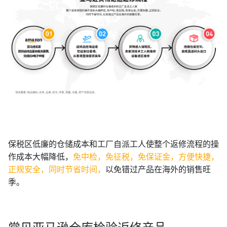
保税区低廉的仓储成本和工厂自派工人使整个返修流程的操
作成本大幅降低，
免中检，免征税，免保证金，方便快捷，
正规安全，同时节省时间，
以免错过产品在海外的销售旺
季。