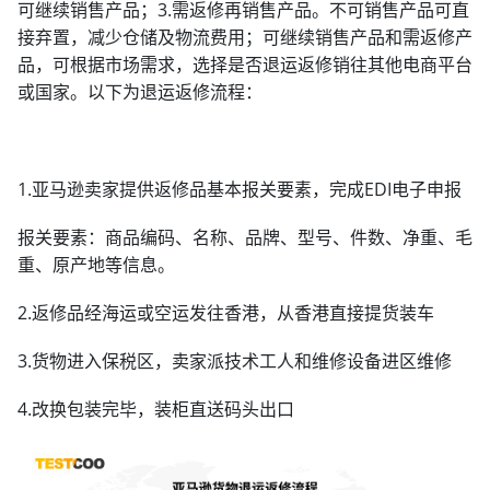
可继续销售产品；3.需返修再销售产品。不可销售产品可直
接弃置，减少仓储及物流费用；可继续销售产品和需返修产
品，可根据市场需求，选择是否退运返修销往其他电商平台
或国家。以下为退运返修流程：
1.亚马逊卖家提供返修品基本报关要素，完成EDI电子申报
报关要素：商品编码、名称、品牌、型号、件数、净重、毛
重、原产地等信息。
2.返修品经海运或空运发往香港，从香港直接提货装车
3.货物进入保税区，卖家派技术工人和维修设备进区维修
4.改换包装完毕，装柜直送码头出口