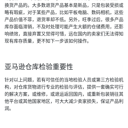
换货产品的。大多数退货产品基本是新品，只是包装受损或
略有瑕疵，对于某些产品，比如平板电脑、数码相机，这些
产品价值不菲，退货率却不低。另外，旺季过后，很多产品
库存面临滞销，不及时处理可能产生大额的仓储费用，还影
响绩效，直接弃置又觉得可惜，远在国内的卖家们无法得知
现有库存质量，更不知下一步该如何操作。
亚马逊仓库检验重要性
针对以上问题，若有可信任的当地检验人员或第三方检验机
构，对仓库货物进行专业的检验与评估，提供一套确实可行
的解决方案，或维修，或退运返回国内，或重新包装销往其
他平台或其他国家地区，可大大减少卖家损失，保证产品利
润。