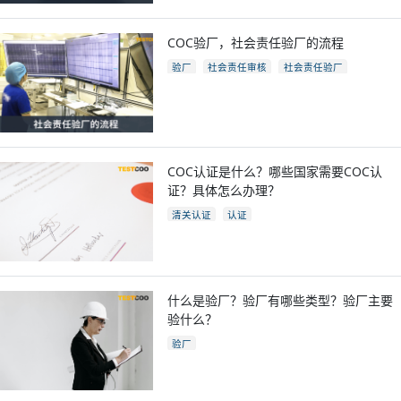
COC验厂，社会责任验厂的流程
验厂
社会责任审核
社会责任验厂
COC验厂
COC认证是什么？哪些国家需要COC认
证？具体怎么办理？
清关认证
认证
什么是验厂？验厂有哪些类型？验厂主要
验什么？
验厂