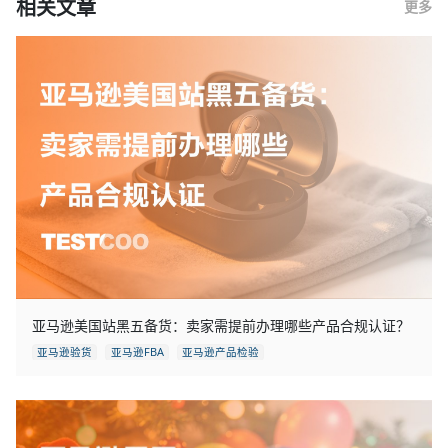
相关文章
更多
亚马逊美国站黑五备货：卖家需提前办理哪些产品合规认证？
亚马逊验货
亚马逊FBA
亚马逊产品检验