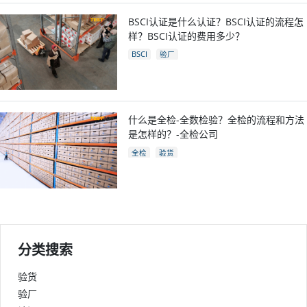
BSCI认证是什么认证？BSCI认证的流程怎
样？BSCI认证的费用多少？
BSCI
验厂
什么是全检-全数检验？全检的流程和方法
是怎样的？-全检公司
全检
验货
分类搜索
验货
验厂