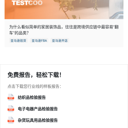
为什么看似简单的家居装饰品，往往是跨境供应链中最容易“翻
车”的品类？
亚马逊验货
亚马逊FBA
亚马逊开店
免费报告，轻松下载！
点击下载您行业线的样板报告：
纺织品检验报告
电子电器产品检验报告
杂货玩具用品检验报告