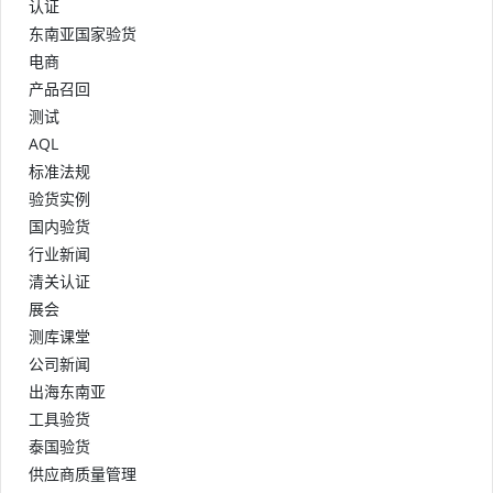
认证
东南亚国家验货
电商
产品召回
测试
AQL
标准法规
验货实例
国内验货
行业新闻
清关认证
展会
测库课堂
公司新闻
出海东南亚
工具验货
泰国验货
供应商质量管理