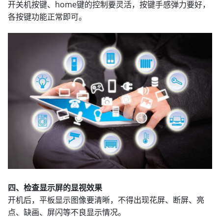
开关机按键、home键的控制要灵活，按键手感弹力要好，
各按键功能正常即可。
四、检查显示屏的显视效果
开机后，平板显示图像要清晰，不得出现花屏、断屏、亮
点、缺画、屏闪等不良显示情况。