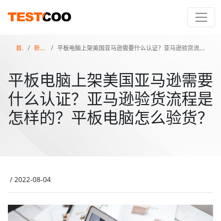
首页
新闻百科
平板电脑上架美国亚马逊需要什么认证？亚马逊验货流程是怎样的？平板电脑怎么验货？
平板电脑上架美国亚马逊需要
什么认证？亚马逊验货流程是
怎样的？平板电脑怎么验货？
/
2022-08-04