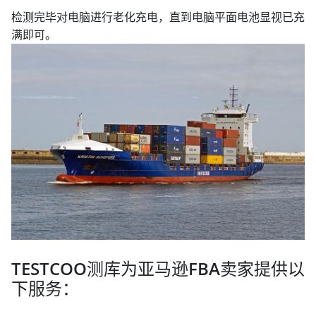
检测完毕对电脑进行老化充电，直到电脑平面电池显视已充
满即可。
TESTCOO测库为亚马逊FBA卖家提供以
下服务：