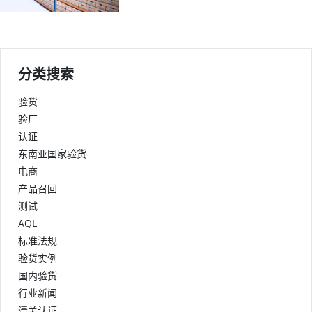
分类搜索
验货
验厂
认证
东南亚国家验货
电商
产品召回
测试
AQL
标准法规
验货实例
国内验货
行业新闻
清关认证