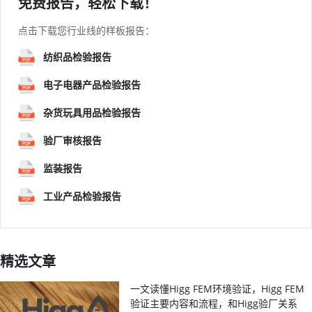
免费报告，轻松下载！
点击下载您行业线的样板报告：
纺织品检验报告
电子电器产品检验报告
杂货玩具用品检验报告
验厂审核报告
监装报告
工业产品检验报告
精选文章
一文读懂Higg FEM环境验证，Higg FEM
验证主要内容和流程，和Higg验厂关系