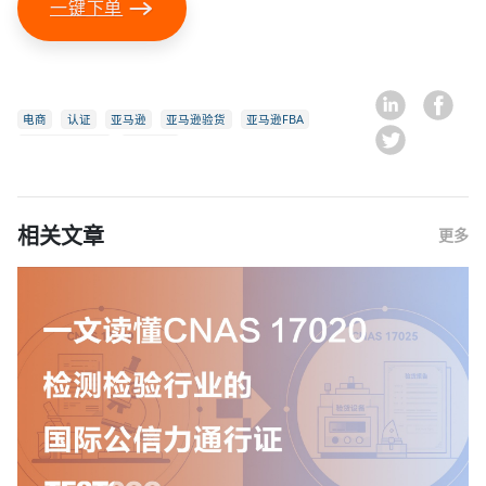
一键下单
电商
认证
亚马逊
亚马逊验货
亚马逊FBA
亚马逊产品检验
平板电脑
相关文章
更多