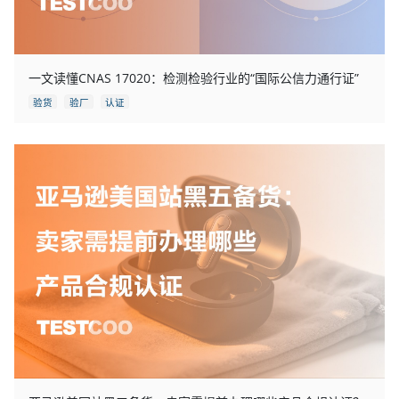
一文读懂CNAS 17020：检测检验行业的“国际公信力通行证”
验货
验厂
认证