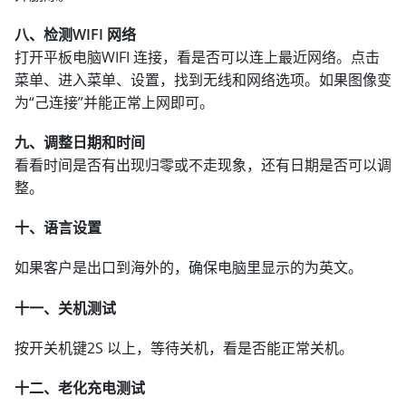
八、检测WIFI 网络
打开平板电脑WIFI 连接，看是否可以连上最近网络。点击
菜单、进入菜单、设置，找到无线和网络选项。如果图像变
为“己连接”并能正常上网即可。
九、调整日期和时间
看看时间是否有出现归零或不走现象，还有日期是否可以调
整。
十、语言设置
如果客户是出口到海外的，确保电脑里显示的为英文。
十一、关机测试
按开关机键2S 以上，等待关机，看是否能正常关机。
十二、老化充电测试