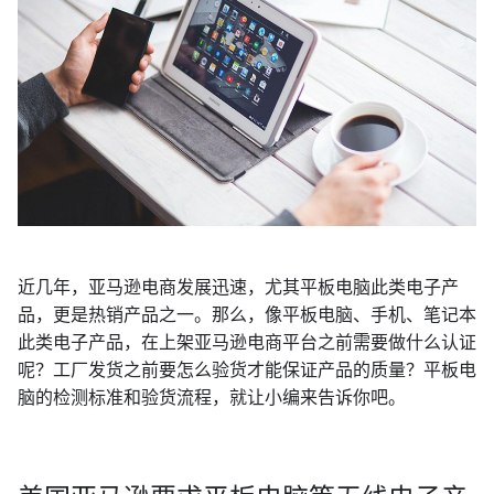
近几年，亚马逊电商发展迅速，尤其平板电脑此类电子产
品，更是热销产品之一。那么，像平板电脑、手机、笔记本
此类电子产品，在上架亚马逊电商平台之前需要做什么认证
呢？工厂发货之前要怎么验货才能保证产品的质量？平板电
脑的检测标准和验货流程，就让小编来告诉你吧。