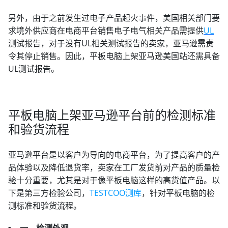
另外，由于之前发生过电子产品起火事件，美国相关部门要
求境外供应商在电商平台销售电子电气相关产品需提供
UL
测试报告，对于没有UL相关测试报告的卖家，亚马逊需责
令其停止销售。因此，平板电脑上架亚马逊美国站还需具备
UL测试报告。
平板电脑上架亚马逊平台前的检测标准
和验货流程
亚马逊平台是以客户为导向的电商平台，为了提高客户的产
品体验以及降低退货率，卖家在工厂发货前对产品的质量检
验十分重要，尤其是对于像平板电脑这样的高货值产品。以
下是第三方检验公司，
TESTCOO测库
，针对平板电脑的检
测标准和验货流程。
一、检测外观