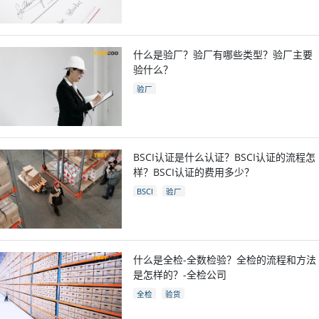
什么是验厂？验厂有哪些类型？验厂主要
验什么？
验厂
BSCI认证是什么认证？BSCI认证的流程怎
样？BSCI认证的费用多少？
BSCI
验厂
什么是全检-全数检验？全检的流程和方法
是怎样的？-全检公司
全检
验货