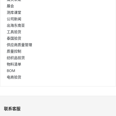
展会
测库课堂
公司新闻
出海东南亚
工具验货
泰国验货
供应商质量管理
质量控制
纺织品验货
物料清单
BOM
电商验货
联系客服