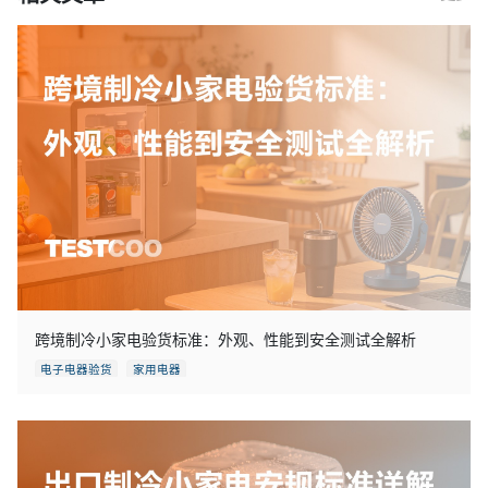
跨境制冷小家电验货标准：外观、性能到安全测试全解析
电子电器验货
家用电器