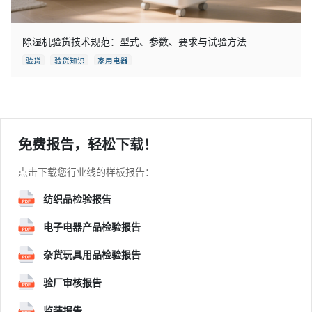
除湿机验货技术规范：型式、参数、要求与试验方法
验货
验货知识
家用电器
免费报告，轻松下载！
点击下载您行业线的样板报告：
纺织品检验报告
电子电器产品检验报告
杂货玩具用品检验报告
验厂审核报告
监装报告