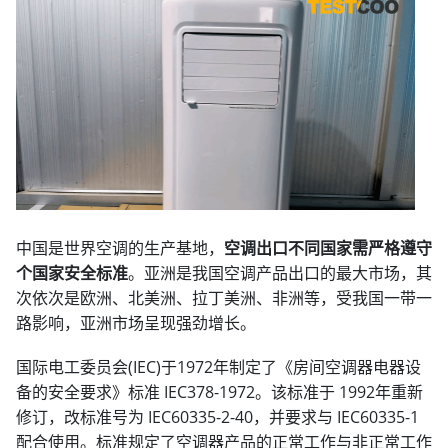
中国是世界空调的生产基地，
空调出口不同国家需严格遵守
个国家安全标准
。亚洲是我国空调产品出口的最大市场，其
次依次是欧洲、北美洲、拉丁美洲、非洲等，受我国一带一
路影响，亚洲市场呈现强劲增长。
国际电工委员会(IEC)于1972年制定了《房间空调器电器设
备的安全要求》标准 IEC378-1972。该标准于 1992年重新
修订，改标准号为 IEC60335-2-40，并要求与 IEC60335-1
配合使用。标准规定了空调器产品的正常工作与非正常工作