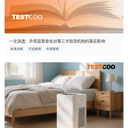
一文讲透：外贸监管变化对第三方验货机构的真实影响
标准法规
行业新闻
外贸新规