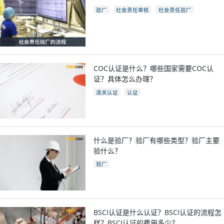
验厂
社会责任审核
社会责任验厂
COC验厂
COC认证是什么？哪些国家需要COC认
证？具体怎么办理？
清关认证
认证
什么是验厂？验厂有哪些类型？验厂主要
验什么？
验厂
BSCI认证是什么认证？BSCI认证的流程怎
样？BSCI认证的费用多少？