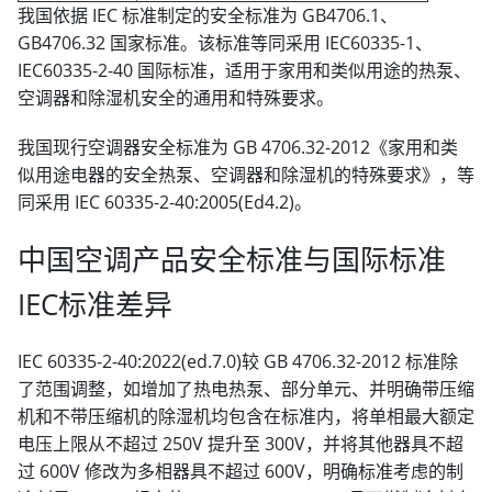
我国依据 IEC 标准制定的安全标准为 GB4706.1、
GB4706.32 国家标准。该标准等同采用 IEC60335-1、
IEC60335-2-40 国际标准，适用于家用和类似用途的热泵、
空调器和除湿机安全的通用和特殊要求。
我国现行空调器安全标准为 GB 4706.32-2012《家用和类
似用途电器的安全热泵、空调器和除湿机的特殊要求》，等
同采用 IEC 60335-2-40:2005(Ed4.2)。
中国空调产品安全标准与国际标准
IEC标准差异
IEC 60335-2-40:2022(ed.7.0)较 GB 4706.32-2012 标准除
了范围调整，如增加了热电热泵、部分单元、并明确带压缩
机和不带压缩机的除湿机均包含在标准内，将单相最大额定
电压上限从不超过 250V 提升至 300V，并将其他器具不超
过 600V 修改为多相器具不超过 600V，明确标准考虑的制