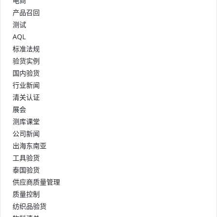
电商
产品召回
测试
AQL
标准法规
验货实例
国内验货
行业新闻
清关认证
展会
测库课堂
公司新闻
出海东南亚
工具验货
泰国验货
供应商质量管理
质量控制
纺织品验货