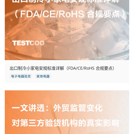
出口制冷小家电安规标准详解（FDA/CE/RoHS 合规要点）
电子电器验货
家用电器