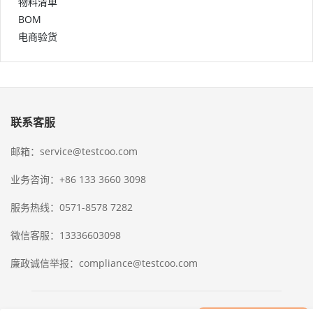
物料清单
BOM
电商验货
联系客服
邮箱：service@testcoo.com
业务咨询：+86 133 3660 3098
服务热线：0571-8578 7282
微信客服：13336603098
廉政诚信举报：compliance@testcoo.com