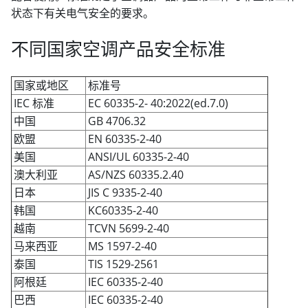
状态下有关电气安全的要求。
不同国家空调产品安全标准
国家或地区
标准号
IEC 标准
EC 60335-2- 40:2022(ed.7.0)
中国
GB 4706.32
欧盟
EN 60335-2-40
美国
ANSI/UL 60335-2-40
澳大利亚
AS/NZS 60335.2.40
日本
JIS C 9335-2-40
韩国
KC60335-2-40
越南
TCVN 5699-2-40
马来西亚
MS 1597-2-40
泰国
TIS 1529-2561
阿根廷
IEC 60335-2-40
巴西
IEC 60335-2-40