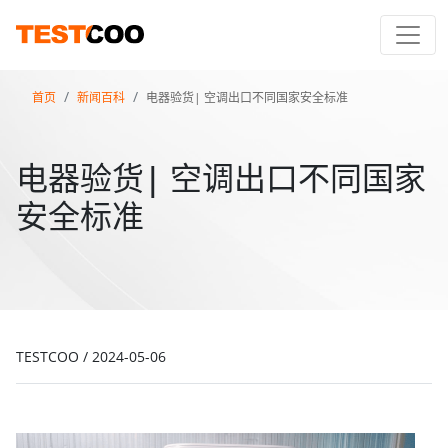
首页
新闻百科
电器验货| 空调出口不同国家安全标准
电器验货| 空调出口不同国家
安全标准
TESTCOO
/
2024-05-06