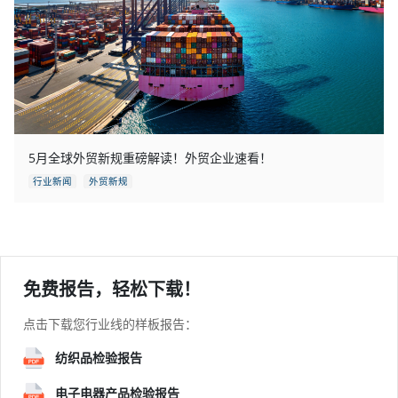
5月全球外贸新规重磅解读！外贸企业速看！
行业新闻
外贸新规
免费报告，轻松下载！
点击下载您行业线的样板报告：
纺织品检验报告
电子电器产品检验报告