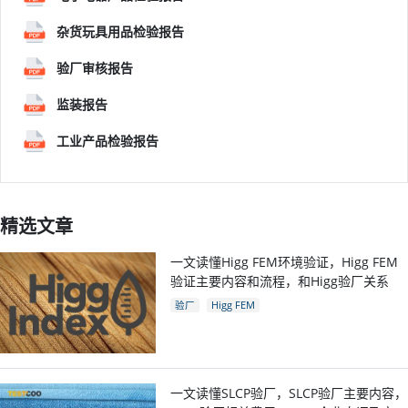
杂货玩具用品检验报告
验厂审核报告
监装报告
工业产品检验报告
精选文章
一文读懂Higg FEM环境验证，Higg FEM
验证主要内容和流程，和Higg验厂关系
验厂
Higg FEM
一文读懂SLCP验厂，SLCP验厂主要内容，