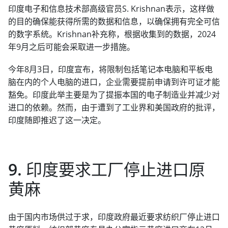
印度电子和信息技术部高级官员S. Krishnan表示，这样做
的目的确保能获得所需的数据和信息，以确保拥有完全可信
的数字系统。Krishnan补充称，根据收集到的数据，2024
年9月之后可能会采取进一步措施。
今年8月3日，印度宣布，将限制包括笔记本电脑和平板电
脑在内的个人电脑的进口，企业需要提前申请到许可证才能
豁免。印度此举主要是为了提振本国的电子制造业并减少对
进口的依赖。然而，由于遭到了工业界和美国政府的批评，
印度随即推迟了这一决定。
9. 印度要求工厂停止进口原
黄麻
由于国内市场供过于求，印度政府最近要求纺织厂停止进口