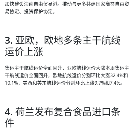
加快建设海南自由贸易港。推动与更多共建国家商签自由贸
易协定、投资保护协定。
3. 亚欧，欧地多条主干航线
运价上涨
集运主干航线运价全面回升，亚欧航线运价大涨本周集运主
干航线运价全面回升，欧地航线运价分别环比大涨32.4%和
10.1%，美西和美东航线运价分别环比上涨9.7%和7.4%。
4. 荷兰发布复合食品进口条
件