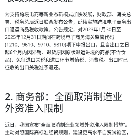
为支持跨境电商等新业态新模式加快发展，财政部、海关总
署、税务总局近日联合发布公告，延续实施跨境电子商务出
口退运商品税收政策。公告规定，对2023年1月30日至
2025年12月31日期间在跨境电子商务海关监管代码
(1210、9610、9710、9810)项下申报出口，且自出口之日
起6个月内因滞销、退货原因原状退运进境的商品(不含食
品)，免征进口关税和进口环节增值税、消费税。出口时已
征收的出口关税准予退还。
2. 商务部：全面取消制造业
外资准入限制
近日，我国宣布“全面取消制造业领域外资准入限制措施”。
主动对照国际高标准经贸规则，建设更高水平自贸试验区，