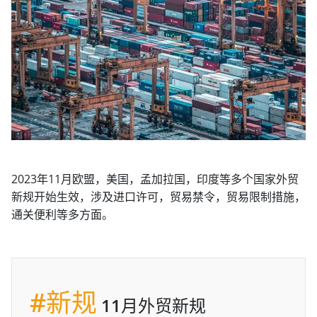
2023年11月欧盟，美国，孟加拉国，印度等多个国家外贸
新规开始生效，涉及进口许可，贸易禁令，贸易限制措施，
通关便利等多方面。
#新规
11月外贸新规