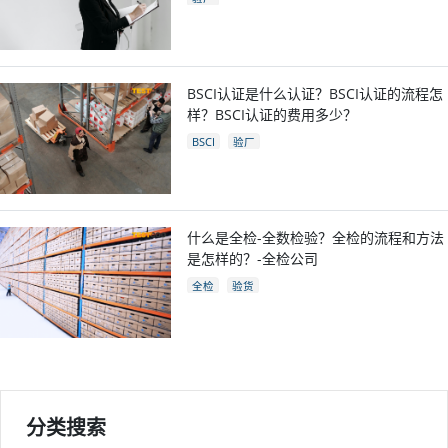
BSCI认证是什么认证？BSCI认证的流程怎
样？BSCI认证的费用多少？
BSCI
验厂
什么是全检-全数检验？全检的流程和方法
是怎样的？-全检公司
全检
验货
分类搜索