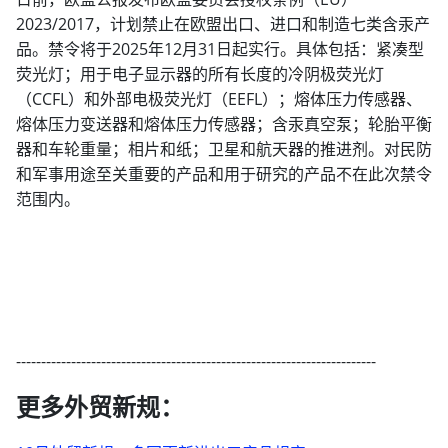
2023/2017，计划禁止在欧盟出口、进口和制造七类含汞产
品。禁令将于2025年12月31日起实行。具体包括：紧凑型
荧光灯；用于电子显示器的所有长度的冷阴极荧光灯
（CCFL）和外部电极荧光灯（EEFL）；熔体压力传感器、
熔体压力变送器和熔体压力传感器；含汞真空泵；轮胎平衡
器和车轮重量；相片和纸；卫星和航天器的推进剂。对民防
和军事用途至关重要的产品和用于研究的产品不在此次禁令
范围内。
------------------------------------------------------------------------
更多外贸新规：