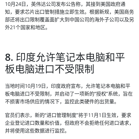
10月24日，英伟达公司发布公告称，其接到美国政府通
知，要求芯片出口管制措施立即生效。根据新规，美国商务
部还将出口限制覆盖面扩大到中国公司的海外子公司以及另
外21个国家和地区。
8. 印度允许笔记本电脑和平
板电脑进口不受限制
当地时间10月19日，印度政府宣布，允许笔记本电脑和平
板电脑进口不受限制，并启动了一项新的“授权”系统，旨在
不损害市场供应的情况下，监控此类硬件的出货量。
官员们表示，新的“进口管理制度”将于11月1日生效，要求
企业登记进口数量和价值，但政府不会拒绝任何进口请求，
并将使用这些数据进行监控。