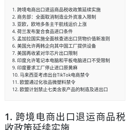
1. 跨境电商出口退运商品税收政策延续实施
2. 商务部：全面取消制造业外资准入限制
3. 亚欧，欧地多条主干航线运价上涨
4. 荷兰发布复合食品进口条件
5. 孟加拉国实施全面核查进出口货物价值新准则
6. 美国允许两韩企向其中国工厂提供设备
7. 美国再收紧对华芯片出口限制
8. 印度允许笔记本电脑和平板电脑进口不受限制
9. 印度要求工厂停止进口原黄麻
10. 马来西亚考虑出台TikTok电商禁令
11. 欧盟通过化妆品微塑料禁令
12. 欧盟计划禁止七类含汞产品的制造及进出口
1. 跨境电商出口退运商品税
收政策延续实施