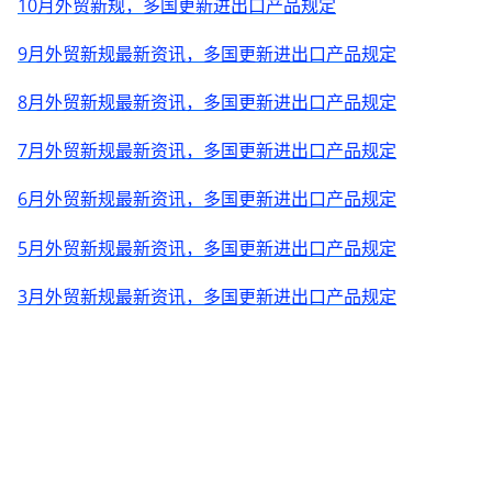
10月外贸新规，多国更新进出口产品规定
9月外贸新规最新资讯，多国更新进出口产品规定
8月外贸新规最新资讯，多国更新进出口产品规定
7月外贸新规最新资讯，多国更新进出口产品规定
6月外贸新规最新资讯，多国更新进出口产品规定
5月外贸新规最新资讯，多国更新进出口产品规定
3月外贸新规最新资讯，多国更新进出口产品规定