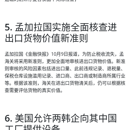
5. 孟加拉国实施全面核查进
出口货物价值新准则
孟加拉国《金融快报》10月9日报道，为防止税收流失，孟
海关将采用新准则，更加全面地审核进出口货物价值。新准
则审核的风险因素包括进出口量、此前违规记录、退税量、
保税仓库设施滥用记录、进口商、出口商或制造商所属行业
等。根据该准则，海关在进出口货物清关后，仍可以根据核
查需要评估货物的真实价值。
6. 美国允许两韩企向其中国
工厂提供设备