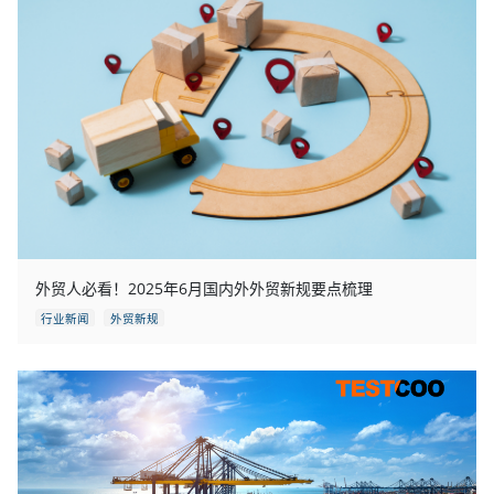
外贸人必看！2025年6月国内外外贸新规要点梳理
行业新闻
外贸新规