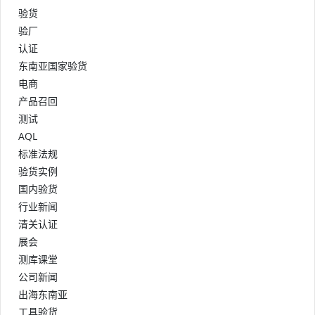
验货
验厂
认证
东南亚国家验货
电商
产品召回
测试
AQL
标准法规
验货实例
国内验货
行业新闻
清关认证
展会
测库课堂
公司新闻
出海东南亚
工具验货