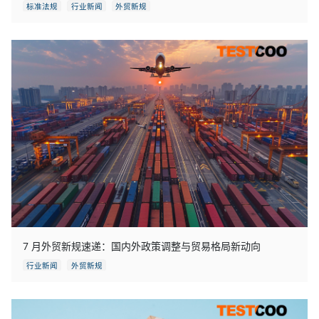
标准法规
行业新闻
外贸新规
7 月外贸新规速递：国内外政策调整与贸易格局新动向
行业新闻
外贸新规