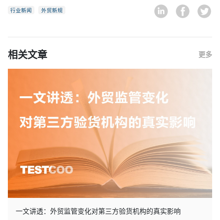
行业新闻
外贸新规
相关文章
更多
一文讲透：外贸监管变化对第三方验货机构的真实影响