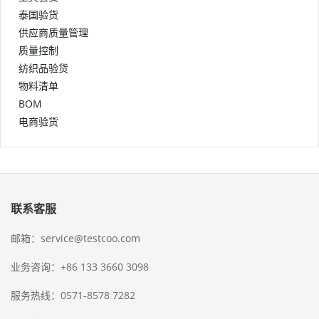
泰国验货
供应商质量管理
质量控制
纺织品验货
物料清单
BOM
电商验货
联系客服
邮箱：service@testcoo.com
业务咨询：+86 133 3660 3098
服务热线：0571-8578 7282