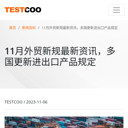
首页
新闻百科
11月外贸新规最新资讯，多国更新进出口产品规定
11月外贸新规最新资讯，多
国更新进出口产品规定
TESTCOO
/
2023-11-06